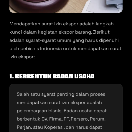
Mendapatkan surat izin ekspor adalah langkah
kunci dalam kegiatan ekspor barang. Berikut
adalah syarat-syarat umum yang harus dipenuhi
oleh pebisnis Indonesia untuk mendapatkan surat
izin ekspor:
1. Berbentuk Badan Usaha
Salah satu syarat penting dalam proses
mendapatkan surat izin ekspor adalah
pelembagaan bisnis. Badan usaha dapat
berbentuk CV, Firma, PT, Persero, Perum,
Perjan, atau Koperasi, dan harus dapat