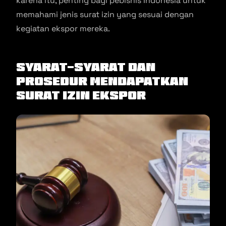
karena itu, penting bagi pebisnis Indonesia untuk
memahami jenis surat izin yang sesuai dengan
kegiatan ekspor mereka.
Syarat-Syarat dan
Prosedur Mendapatkan
Surat Izin Ekspor