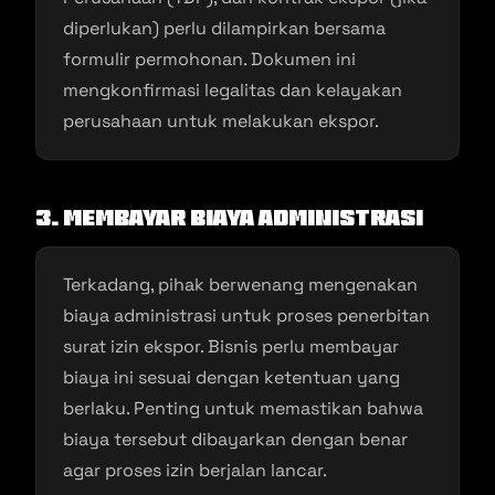
diperlukan) perlu dilampirkan bersama
formulir permohonan. Dokumen ini
mengkonfirmasi legalitas dan kelayakan
perusahaan untuk melakukan ekspor.
3. Membayar Biaya Administrasi
Terkadang, pihak berwenang mengenakan
biaya administrasi untuk proses penerbitan
surat izin ekspor. Bisnis perlu membayar
biaya ini sesuai dengan ketentuan yang
berlaku. Penting untuk memastikan bahwa
biaya tersebut dibayarkan dengan benar
agar proses izin berjalan lancar.