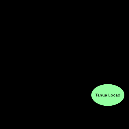
Tanya Locad