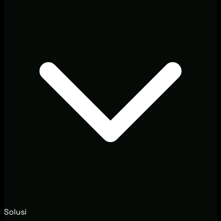
Solusi