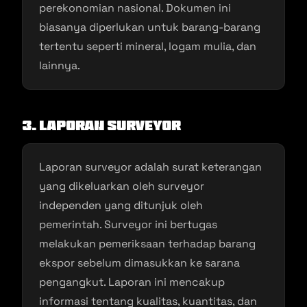
perekonomian nasional. Dokumen ini
biasanya diperlukan untuk barang-barang
tertentu seperti mineral, logam mulia, dan
lainnya.
3. Laporan Surveyor
Laporan surveyor adalah surat keterangan
yang dikeluarkan oleh surveyor
independen yang ditunjuk oleh
pemerintah. Surveyor ini bertugas
melakukan pemeriksaan terhadap barang
ekspor sebelum dimasukkan ke sarana
pengangkut. Laporan ini mencakup
informasi tentang kualitas, kuantitas, dan