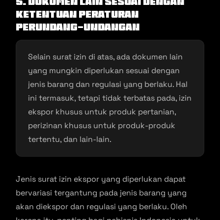
5. Dokumen Lain Sesuai dengan
Ketentuan Peraturan
Perundang-undangan
Selain surat izin di atas, ada dokumen lain
yang mungkin diperlukan sesuai dengan
jenis barang dan regulasi yang berlaku. Hal
ini termasuk, tetapi tidak terbatas pada, izin
ekspor khusus untuk produk pertanian,
perizinan khusus untuk produk-produk
tertentu, dan lain-lain.
Jenis surat izin ekspor yang diperlukan dapat
bervariasi tergantung pada jenis barang yang
akan diekspor dan regulasi yang berlaku. Oleh