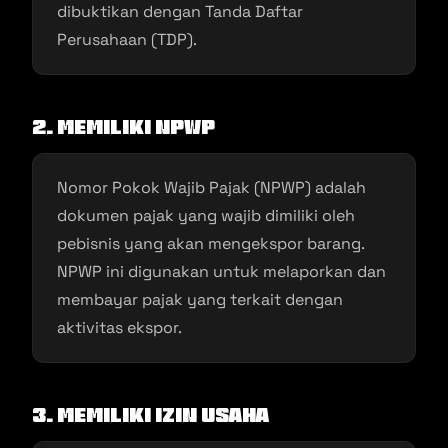
dibuktikan dengan Tanda Daftar
Perusahaan (TDP).
2. Memiliki NPWP
Nomor Pokok Wajib Pajak (NPWP) adalah
dokumen pajak yang wajib dimiliki oleh
pebisnis yang akan mengekspor barang.
NPWP ini digunakan untuk melaporkan dan
membayar pajak yang terkait dengan
aktivitas ekspor.
3. Memiliki Izin Usaha