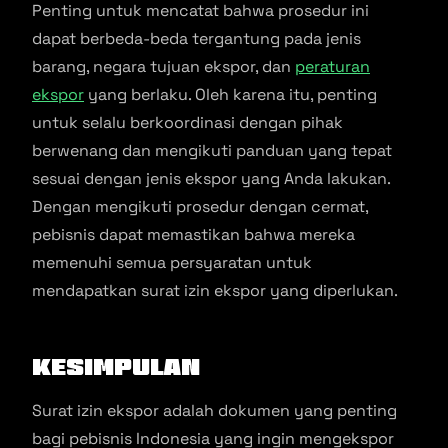
Penting untuk mencatat bahwa prosedur ini
dapat berbeda-beda tergantung pada jenis
barang, negara tujuan ekspor, dan
peraturan
ekspor
yang berlaku. Oleh karena itu, penting
untuk selalu berkoordinasi dengan pihak
berwenang dan mengikuti panduan yang tepat
sesuai dengan jenis ekspor yang Anda lakukan.
Dengan mengikuti prosedur dengan cermat,
pebisnis dapat memastikan bahwa mereka
memenuhi semua persyaratan untuk
mendapatkan surat izin ekspor yang diperlukan.
Kesimpulan
Surat izin ekspor adalah dokumen yang penting
bagi pebisnis Indonesia yang ingin mengekspor