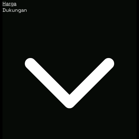
Harga
Dukungan