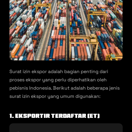
Surat izin ekspor adalah bagian penting dari
proses ekspor yang perlu diperhatikan oleh
pebisnis Indonesia. Berikut adalah beberapa jenis
surat izin ekspor yang umum digunakan:
1. Eksportir Terdaftar (ET)