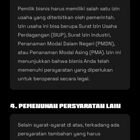
Pemilik bisnis harus memiliki salah satu izin
usaha yang diterbitkan oleh pemerintah.
Izin usaha ini bisa berupa Surat Izin Usaha
Perdagangan (SIUP), Surat Izin Industri,
Penanaman Modal Dalam Negeri (PMDN),
atau Penanaman Modal Asing (PMA). Izin ini
menunjukkan bahwa bisnis Anda telah
memenuhi persyaratan yang diperlukan
untuk beroperasi secara legal.
4. Pemenuhan Persyaratan Lain
Selain syarat-syarat di atas, terkadang ada
persyaratan tambahan yang harus