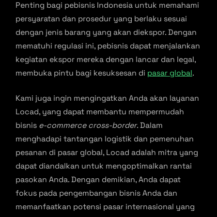
Penting bagi pebisnis Indonesia untuk memahami
persyaratan dan prosedur yang berlaku sesuai
dengan jenis barang yang akan diekspor. Dengan
mematuhi regulasi ini, pebisnis dapat menjalankan
kegiatan ekspor mereka dengan lancar dan legal,
membuka pintu bagi kesuksesan di
pasar global
.
Kami juga ingin mengingatkan Anda akan layanan
Locad, yang dapat membantu mempermudah
bisnis
e-commerce
cross-border
. Dalam
menghadapi tantangan logistik dan pemenuhan
pesanan di pasar global, Locad adalah mitra yang
dapat diandalkan untuk mengoptimalkan rantai
pasokan Anda. Dengan demikian, Anda dapat
fokus pada pengembangan bisnis Anda dan
memanfaatkan potensi pasar internasional yang