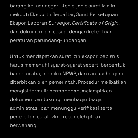
barang ke luar negeri. Jenis-jenis surat izin ini
meliputi Eksportir Terdaftar, Surat Persetujuan
Ekspor, Laporan Surveyor,
Certificate of Origin
,
dan dokumen lain sesuai dengan ketentuan
peraturan perundang-undangan.
Untuk mendapatkan surat izin ekspor, pebisnis
harus memenuhi syarat-syarat seperti berbentuk
badan usaha, memiliki NPWP, dan izin usaha yang
diterbitkan oleh pemerintah. Prosedur melibatkan
mengisi formulir permohonan, melampirkan
dokumen pendukung, membayar biaya
administrasi, dan menunggu verifikasi serta
penerbitan surat izin ekspor oleh pihak
berwenang.