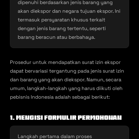
dipenuhi berdasarkan jenis barang yang
akan diekspor dan negara tujuan ekspor. Ini
termasuk persyaratan khusus terkait
dengan jenis barang tertentu, seperti
barang beracun atau berbahaya.
Prosedur untuk mendapatkan surat izin ekspor
dapat bervariasi tergantung pada jenis surat izin
dan barang yang akan diekspor. Namun, secara
umum, langkah-langkah yang harus diikuti oleh
pebisnis Indonesia adalah sebagai berikut:
1. Mengisi Formulir Permohonan
Langkah pertama dalam proses