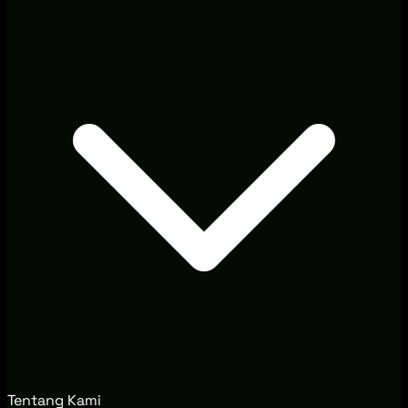
Tentang Kami