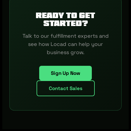
Ready to get
started?
Talk to our fulfillment experts and
see how Locad can help your
business grow.
Sign Up Now
Contact Sales