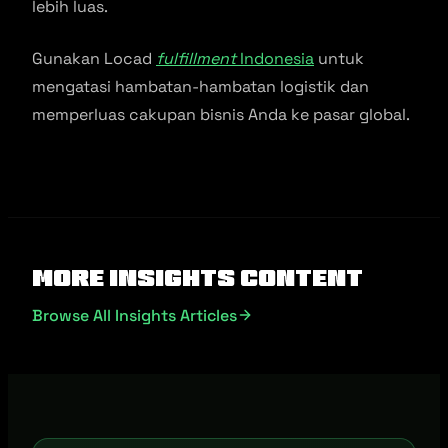
lebih luas.
Gunakan Locad
fulfillment
Indonesia
untuk
mengatasi hambatan-hambatan logistik dan
memperluas cakupan bisnis Anda ke pasar global.
More Insights Content
Browse All Insights Articles