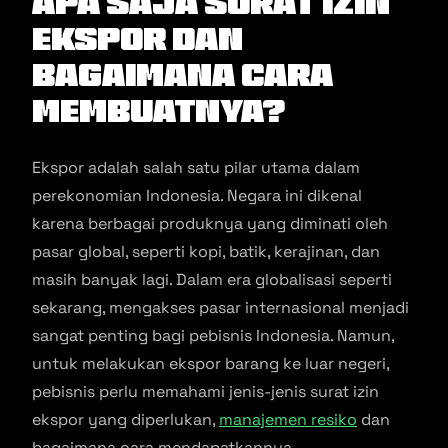
Apa Saja Surat Izin
Ekspor dan
Bagaimana Cara
Membuatnya?
Ekspor adalah salah satu pilar utama dalam
perekonomian Indonesia. Negara ini dikenal
karena berbagai produknya yang diminati oleh
pasar global, seperti kopi, batik, kerajinan, dan
masih banyak lagi. Dalam era globalisasi seperti
sekarang, mengakses pasar internasional menjadi
sangat penting bagi pebisnis Indonesia. Namun,
untuk melakukan ekspor barang ke luar negeri,
pebisnis perlu memahami jenis-jenis surat izin
ekspor yang diperlukan,
manajemen resiko
dan
bagaimana cara mendapatkannya.