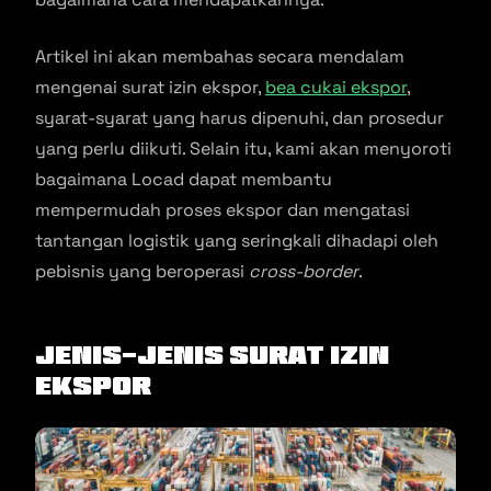
Artikel ini akan membahas secara mendalam
mengenai surat izin ekspor,
bea cukai ekspor
,
syarat-syarat yang harus dipenuhi, dan prosedur
yang perlu diikuti. Selain itu, kami akan menyoroti
bagaimana Locad dapat membantu
mempermudah proses ekspor dan mengatasi
tantangan logistik yang seringkali dihadapi oleh
pebisnis yang beroperasi
cross-border
.
Jenis-Jenis Surat Izin
Ekspor