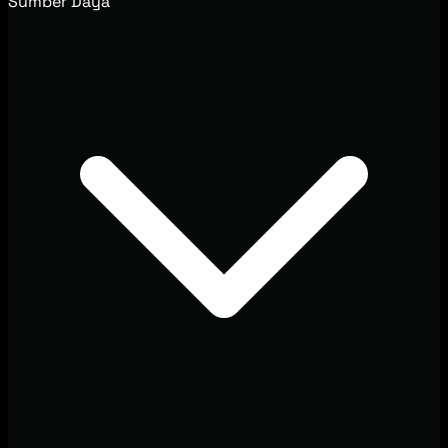
Sumber Daya