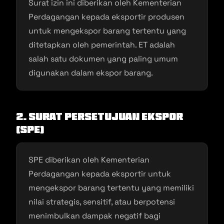
Surat izin ini diberikan oleh Kementerian
Perdagangan kepada eksportir produsen
untuk mengekspor barang tertentu yang
ditetapkan oleh pemerintah. ET adalah
salah satu dokumen yang paling umum
digunakan dalam ekspor barang.
2. Surat Persetujuan Ekspor
(SPE)
SPE diberikan oleh Kementerian
Perdagangan kepada eksportir untuk
mengekspor barang tertentu yang memiliki
nilai strategis, sensitif, atau berpotensi
menimbulkan dampak negatif bagi