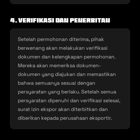
4. Verifikasi dan Penerbitan
Setelah permohonan diterima, pihak
berwenang akan melakukan verifikasi
dokumen dan kelengkapan permohonan.
Mereka akan memeriksa dokumen-
dokumen yang diajukan dan memastikan
bahwa semuanya sesuai dengan
persyaratan yang berlaku. Setelah semua
persyaratan dipenuhi dan verifikasi selesai,
surat izin ekspor akan diterbitkan dan
diberikan kepada perusahaan eksportir.