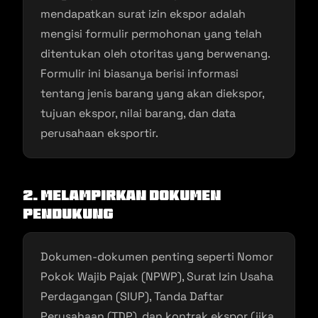
mendapatkan surat izin ekspor adalah
mengisi formulir permohonan yang telah
ditentukan oleh otoritas yang berwenang.
Formulir ini biasanya berisi informasi
tentang jenis barang yang akan diekspor,
tujuan ekspor, nilai barang, dan data
perusahaan eksportir.
2. Melampirkan Dokumen
Pendukung
Dokumen-dokumen penting seperti Nomor
Pokok Wajib Pajak (NPWP), Surat Izin Usaha
Perdagangan (SIUP), Tanda Daftar
Perusahaan (TDP), dan kontrak ekspor (jika