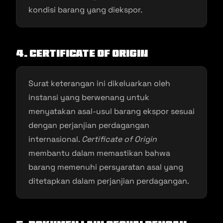
kondisi barang yang diekspor.
4.
Certificate of Origin
Surat keterangan ini dikeluarkan oleh
instansi yang berwenang untuk
menyatakan asal-usul barang ekspor sesuai
dengan perjanjian perdagangan
internasional.
Certificate of Origin
membantu dalam memastikan bahwa
barang memenuhi persyaratan asal yang
ditetapkan dalam perjanjian perdagangan.