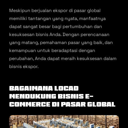
Meskipun berjualan ekspor di pasar global
memiliki tantangan yang nyata, manfaatnya
dapat sangat besar bagi pertumbuhan dan
kesuksesan bisnis Anda. Dengan perencanaan
yang matang, pemahaman pasar yang baik, dan
kemampuan untuk beradaptasi dengan
perubahan, Anda dapat meraih kesuksesan dalam
bisnis ekspor.
Bagaimana Locad
Mendukung Bisnis E-
Commerce di Pasar Global