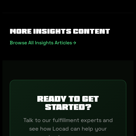
More Insights Content
Browse All Insights Articles
Ready to get
started?
Talk to our fulfillment experts and
see how Locad can help your