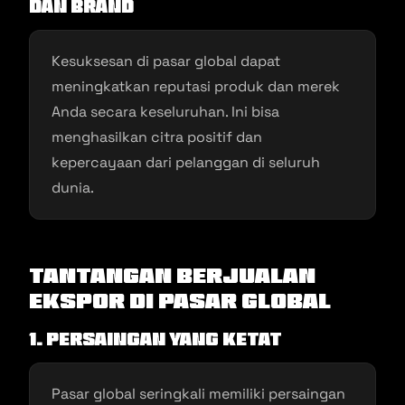
dan Brand
Kesuksesan di pasar global dapat
meningkatkan reputasi produk dan merek
Anda secara keseluruhan. Ini bisa
menghasilkan citra positif dan
kepercayaan dari pelanggan di seluruh
dunia.
Tantangan Berjualan
Ekspor di Pasar Global
1. Persaingan yang Ketat
Pasar global seringkali memiliki persaingan