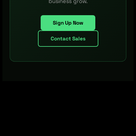
business grow.
Sign Up Now
Contact Sales