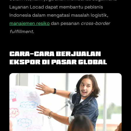
Layanan Locad dapat membantu pebisnis
Indonesia dalam mengatasi masalah logistik,
manajemen resiko
dan pesanan
cross-border
fulfillment
.
Cara-Cara Berjualan
Ekspor di Pasar Global