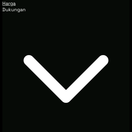
Harga
Dukungan