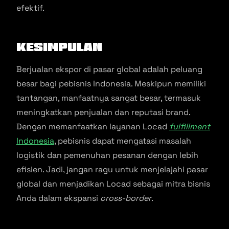
efektif.
Kesimpulan
Berjualan ekspor di pasar global adalah peluang
besar bagi pebisnis Indonesia. Meskipun memiliki
tantangan, manfaatnya sangat besar, termasuk
meningkatkan penjualan dan reputasi brand.
Dengan memanfaatkan layanan Locad
fulfillment
Indonesia
, pebisnis dapat mengatasi masalah
logistik dan pemenuhan pesanan dengan lebih
efisien. Jadi, jangan ragu untuk menjelajahi pasar
global dan menjadikan Locad sebagai mitra bisnis
Anda dalam ekspansi
cross-border
.