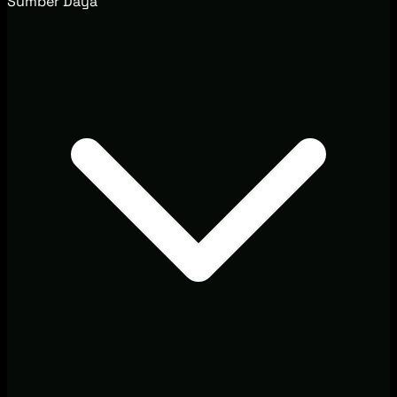
Sumber Daya