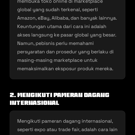
membuka toko online di marketplace
global yang sudah terkenal, seperti
Amazon, eBay, Alibaba, dan banyak lainnya.
Keuntungan utama dari cara ini adalah
akses langsung ke pasar global yang besar.
Namun, pebisnis perlu memahami
persyaratan dan prosedur yang berlaku di
masing-masing marketplace untuk
memaksimalkan eksposur produk mereka.
2. Mengikuti Pameran Dagang
Internasional
Mengikuti pameran dagang internasional,
seperti expo atau trade fair, adalah cara lain