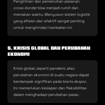
Pengiriman dan pemenuhan pesanan
cross-border
bisa menjadi rumit dan
memakan waktu. Menyusun sistem logistik
yang efisien dan efektif sangat penting
untuk menghindari hambatan ini.
5. Krisis Global dan Perubahan
Ekonomi
Krisis global, seperti pandemi, atau
perubahan ekonomi di suatu negara dapat
berdampak signifikan pada bisnis ekspor.
Ini memerlukan kesiapan dan fleksibilitas
dalam menghadapi perubahan pasar.