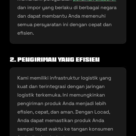
dan impor yang berlaku di berbagai negara
dan dapat membantu Anda memenuhi
semua persyaratan ini dengan cepat dan
efisien.
2. Pengiriman yang Efisien
Kami memiliki infrastruktur logistik yang
kuat dan terintegrasi dengan jaringan
logistik terkemuka. Ini memungkinkan
pengiriman produk Anda menjadi lebih
efisien, cepat, dan aman. Dengan Locad,
Anda dapat memastikan produk Anda
sampai tepat waktu ke tangan konsumen