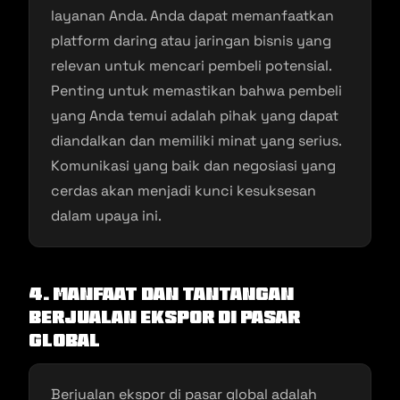
layanan Anda. Anda dapat memanfaatkan
platform daring atau jaringan bisnis yang
relevan untuk mencari pembeli potensial.
Penting untuk memastikan bahwa pembeli
yang Anda temui adalah pihak yang dapat
diandalkan dan memiliki minat yang serius.
Komunikasi yang baik dan negosiasi yang
cerdas akan menjadi kunci kesuksesan
dalam upaya ini.
4. Manfaat dan Tantangan
Berjualan Ekspor di Pasar
Global
Berjualan ekspor di pasar global adalah