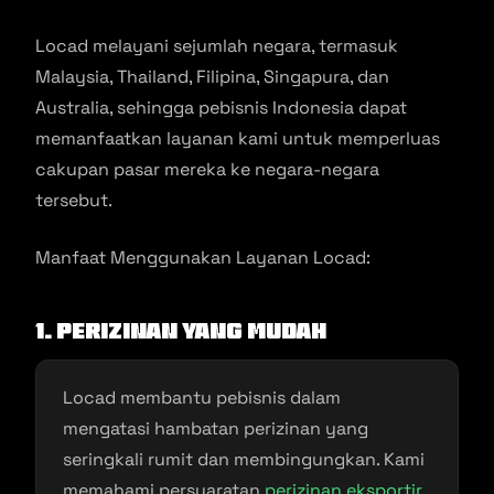
Locad melayani sejumlah negara, termasuk
Malaysia, Thailand, Filipina, Singapura, dan
Australia, sehingga pebisnis Indonesia dapat
memanfaatkan layanan kami untuk memperluas
cakupan pasar mereka ke negara-negara
tersebut.
Manfaat Menggunakan Layanan Locad:
1. Perizinan yang Mudah
Locad membantu pebisnis dalam
mengatasi hambatan perizinan yang
seringkali rumit dan membingungkan. Kami
memahami persyaratan
perizinan eksportir