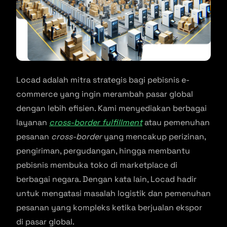
Locad adalah mitra strategis bagi pebisnis e-
commerce yang ingin merambah pasar global
dengan lebih efisien. Kami menyediakan berbagai
layanan
cross-border fulfillment
atau pemenuhan
pesanan
cross-border
yang mencakup perizinan,
pengiriman, pergudangan, hingga membantu
pebisnis membuka toko di marketplace di
berbagai negara. Dengan kata lain, Locad hadir
untuk mengatasi masalah logistik dan pemenuhan
pesanan yang kompleks ketika berjualan ekspor
di pasar global.