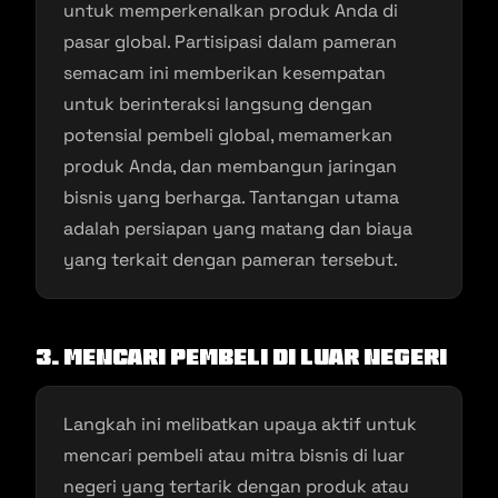
untuk memperkenalkan produk Anda di
pasar global. Partisipasi dalam pameran
semacam ini memberikan kesempatan
untuk berinteraksi langsung dengan
potensial pembeli global, memamerkan
produk Anda, dan membangun jaringan
bisnis yang berharga. Tantangan utama
adalah persiapan yang matang dan biaya
yang terkait dengan pameran tersebut.
3. Mencari Pembeli di Luar Negeri
Langkah ini melibatkan upaya aktif untuk
mencari pembeli atau mitra bisnis di luar
negeri yang tertarik dengan produk atau