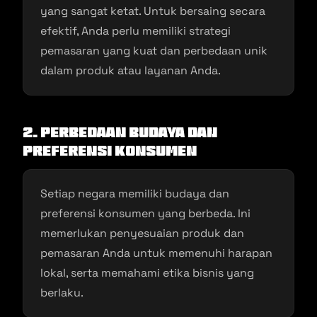
yang sangat ketat. Untuk bersaing secara
efektif, Anda perlu memiliki strategi
pemasaran yang kuat dan perbedaan unik
dalam produk atau layanan Anda.
2. Perbedaan Budaya dan
Preferensi Konsumen
Setiap negara memiliki budaya dan
preferensi konsumen yang berbeda. Ini
memerlukan penyesuaian produk dan
pemasaran Anda untuk memenuhi harapan
lokal, serta memahami etika bisnis yang
berlaku.