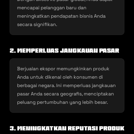
mencapai pelanggan baru dan
meningkatkan pendapatan bisnis Anda
secara signifikan.
2. Memperluas Jangkauan Pasar
Berjualan ekspor memungkinkan produk
Anda untuk dikenal oleh konsumen di
berbagai negara. Ini memperluas jangkauan
pasar Anda secara geografis, menciptakan
peluang pertumbuhan yang lebih besar.
3. Meningkatkan Reputasi Produk