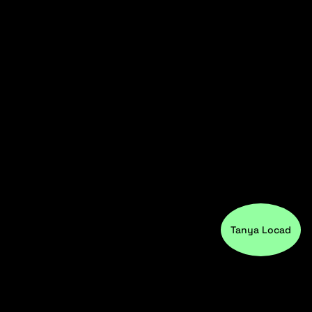
Tanya Locad