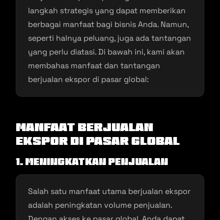
langkah strategis yang dapat memberikan
berbagai manfaat bagi bisnis Anda. Namun,
seperti halnya peluang, juga ada tantangan
yang perlu diatasi. Di bawah ini, kami akan
membahas manfaat dan tantangan
berjualan ekspor di pasar global:
Manfaat Berjualan
Ekspor di Pasar Global
1. Meningkatkan Penjualan
Salah satu manfaat utama berjualan ekspor
adalah peningkatan volume penjualan.
Dengan akses ke pasar global, Anda dapat