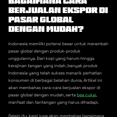
Bagaimana Cara
Berjualan Ekspor di
Pasar Global
Dengan Mudah?
Indonesia memiliki potensi besar untuk merambah
pasar global dengan produk-produk
unggulannya. Dari kopi yang harum hingga
kerajinan tangan yang indah, banyak produk
Indonesia yang telah sukses menarik perhatian
konsumen di berbagai belahan dunia. Artikel ini
akan membahas cara-cara berjualan ekspor di
pasar global dengan mudah, serta
bea cukai
,
manfaat dan tantangan yang harus dihadapi.
Selain itu, kami juga akan membahas bagaimana