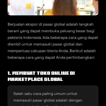
Berjualan ekspor di pasar global adalah langkah
berani yang dapat membuka peluang besar bagi
pebisnis Indonesia. Ada beberapa cara yang dapat
diambil untuk memasuki pasar global dan
memperluas cakupan bisnis Anda. Berikut adalah
beberapa cara yang dapat Anda pertimbangkan:
1. Membuat Toko Online di
Marketplace Global
Salah satu cara paling umum untuk
memasuki pasar global adalah dengan