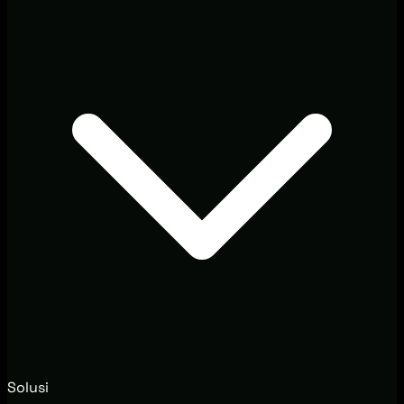
Solusi