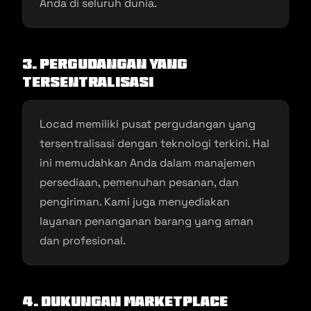
Anda di seluruh dunia.
3. Pergudangan yang
Tersentralisasi
Locad memiliki pusat pergudangan yang
tersentralisasi dengan teknologi terkini. Hal
ini memudahkan Anda dalam manajemen
persediaan, pemenuhan pesanan, dan
pengiriman. Kami juga menyediakan
layanan penanganan barang yang aman
dan profesional.
4. Dukungan Marketplace