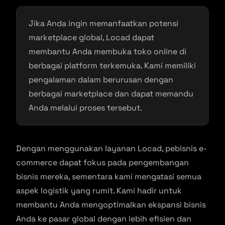
Jika Anda ingin memanfaatkan potensi
marketplace global, Locad dapat
membantu Anda membuka toko online di
berbagai platform terkemuka. Kami memiliki
pengalaman dalam berurusan dengan
berbagai marketplace dan dapat memandu
Anda melalui proses tersebut.
Dengan menggunakan layanan Locad, pebisnis e-
commerce dapat fokus pada pengembangan
bisnis mereka, sementara kami mengatasi semua
aspek logistik yang rumit. Kami hadir untuk
membantu Anda mengoptimalkan ekspansi bisnis
Anda ke pasar global dengan lebih efisien dan