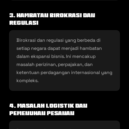
3. Hambatan Birokrasi dan
Regulasi
Birokrasi dan regulasi yang berbeda di
setiap negara dapat menjadi hambatan
dalam ekspansi bisnis. Ini mencakup
masalah perizinan, perpajakan, dan
ketentuan perdagangan internasional yang
kompleks.
4. Masalah Logistik dan
Pemenuhan Pesanan