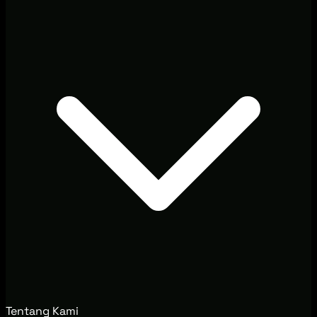
Tentang Kami