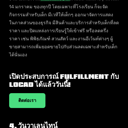
14 มกราคม ของทุกปี โดยเฉพาะที่โรงเรียน ก็จะจัด
กิจกรรมสำหรับเด็ก มีเวทีให้เด็กๆ ออกมาจัดการแสดง
ในภาคส่วนของธุรกิจ มีสินค้าและบริการสำหรับเด็กที่ลด
ราคา และปิดแหล่งการเรียนรู้ให้เข้าฟรี หรือลดครึ่ง
ราคา เช่น พิพิธภัณฑ์ สวนสัตว์ และงานอีเว้นท์ต่างๆ ผู้
ขายสามารถเพิ่มยอดขายไปกับส่วนลดเฉพาะสำหรับเด็ก
ได้นั่นเอง
เปิดประสบการณ์ Fulfillment กับ
Locad ได้แล้ววันนี้!
ติดต่อเรา
4. วันวาเลนไทน์