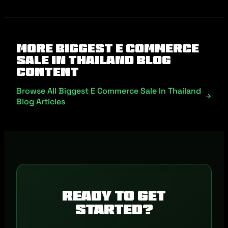
More Biggest E Commerce
Sale In Thailand Blog
Content
Browse All Biggest E Commerce Sale In Thailand
Blog Articles
Ready to get
started?