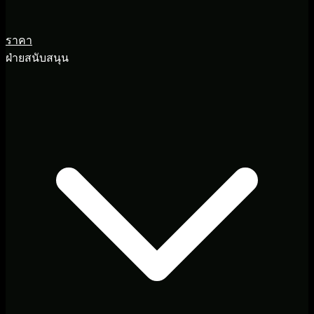
ราคา
ฝ่ายสนับสนุน