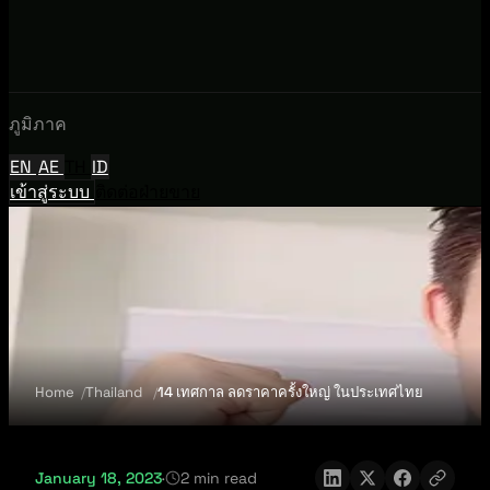
ภูมิภาค
EN
AE
TH
ID
เข้าสู่ระบบ
ติดต่อฝ่ายขาย
Home
Thailand
14 เทศกาล ลดราคาครั้งใหญ่ ในประเทศไทย
January 18, 2023
·
2 min read