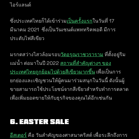
ไอร์แลนด์
ซึ่งประเทศไทยก็ได้เข้าร่วม
เป็นครั้งแรก
ในวันที่ 17
มีนาคม 2021 ซึ่งเป็นวันเซนต์แพททริคพอดี มีการ
ประดับไฟสีเขียว
มรกตสว่างไสวล้อมรอบ
วัดอรุณราชวราราม
ที่ตั้งอยู่ริม
แม่น้ำ ต่อมาในปี 2022
สถานที่สำคัญต่างๆ ของ
ประเทศไทยถูกย้อมไปด้วยสีเขียวมากขึ้น
เพื่อเป็นการ
ยกย่องและเชิญชวนให้ผู้คนมาร่วมสนุกในวันนี้ ดังนั้นผู้
ขายสามารถใช้ประโยชน์จากสีเขียวสำหรับทำการตลาด
เพื่อเพิ่มยอดขายให้กับธุรกิจของคุณได้อีกเช่นกัน
6. Easter Sale
อีสเตอร์
คือ วันสำคัญของศาสนาคริสต์ เพื่อระลึกถึงการ