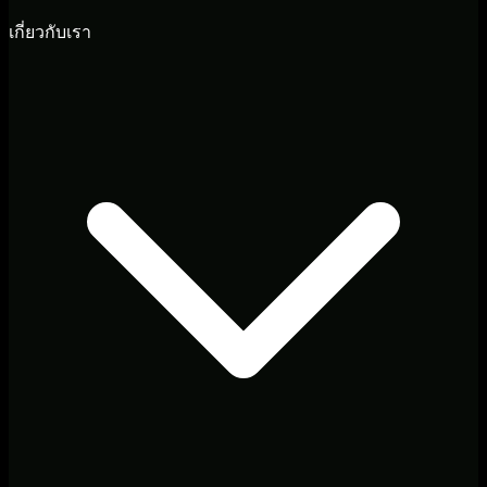
เกี่ยวกับเรา