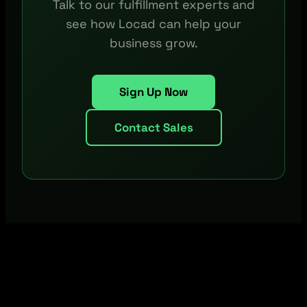
Talk to our fulfillment experts and
see how Locad can help your
business grow.
Sign Up Now
Contact Sales