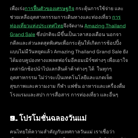
เพื่อเร่ง
การฟื้นตัวของเศรษฐกิจ
กระตุ้นการใช้จ่าย และ
ช่วยเหลืออุตสาหกรรมการเดินทางและท่องเที่ยว
การ
ท่องเที่ยวแห่งประเทศไทย
จึงจัดงาน
Amazing Thailand
Grand Sale
ซึ่งปกติจะมีขึ้นเป็นเวลาสองเดือน นอกจา
กดีลและส่วนลดสุดพิเศษเพื่อกระตุ้นให้เกิดการช้อปปิ้ง
แบบไม่มีวันหยุดแล้ว Amazing Thailand Grand Sale ยัง
ได้มอบคูปองทางแพลตฟอร์มอีคอมเมิร์ซต่างๆ เพื่อเอาใจ
เหล่านักช้อปนำไปแลกสินค้าค้าต่างๆ ได้ ในทุกๆ
อุตสาหกรรม ไม่ว่าจะเป็นเทคโนโลยีและแกดเจ็ต
สุขภาพและความงาม กีฬา แฟชั่น อาหารและเครื่องดื่ม
โรงแรมและสปา การสื่อสาร การท่องเที่ยว และอื่นๆ
9. โปรโมชั่นฉลองวันแม่
คนไทยให้ความสำคัญกับเทศกาลวันแม่ เราเชื่อว่า