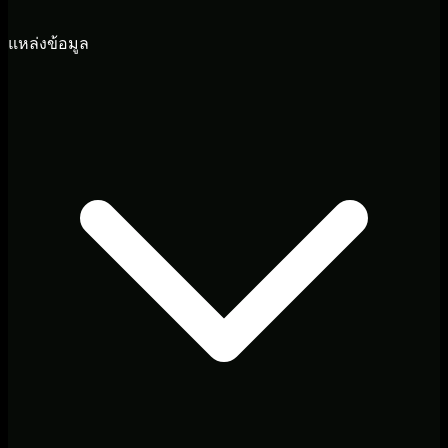
แหล่งข้อมูล