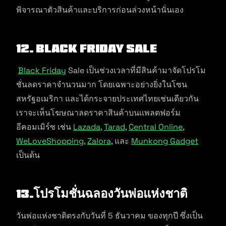
พิจารณาตัวสินค้าและบริการก่อนล่วงหน้านั่นเอง
12. Black Friday Sale
Black Friday
Sale เป็นช่วงเวลาที่มีสินค้ามาจัดโปรโม
ชั่นลดราคาจำนวนมาก โดยเฉพาะอย่างยิ่งในโซน
สหรัฐอเมริกา และได้กระจายประเทศไทยเช่นเดียวกัน
เราจะเห็นโฆษณาลดราคาสินค้าบนเเพลตฟอร์ม
อีคอมเมิร์ซ เช่น
Lazada
,
Tarad
,
Central Online
,
WeLoveShopping
,
Zalora
, และ
Munkong Gadget
เป็นต้น
13.โปรโมชั่นฉลองวันพ่อแห่งชาติ
วันพ่อแห่งชาติตรงกับวันที่ 5 ธันวาคม ของทุกปี ซึ่งเป็น