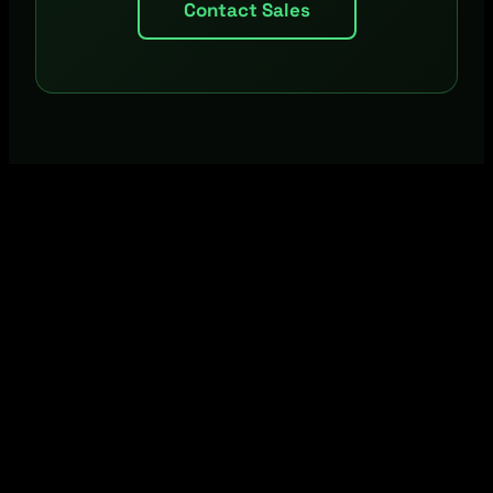
Contact Sales