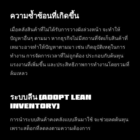
ความซ้ำซ้อนที่เกิดขึ้น​
เมื่อคลังสินค้าที่ไม่ได้รับการวางผังล่วงหน้า จะทำให้
ปัญหาอื่นๆ ตามมา หากธุรกิจไม่มีสถานที่จัดเก็บสินค้าที่
เหมาะอาจทำให้ปัญหาตามมา เช่น เกิดอุบัติเหตุในการ
ทำงาน การจัดการเวลาที่ไม่ถูกต้อง ประกอบกับต้นทุน
แรงงานที่เพิ่มขึ้น และประสิทธิภาพการทำงานโดยรวมที่
ล้มเหลว
ระบบลีน (Adopt Lean
Inventory)
การนำระบบสินค้าคงคลังแบบลีนมาใช้ จะช่วยลดต้นทุน
เพราะสต็อกที่ลดลงตามความต้องการ