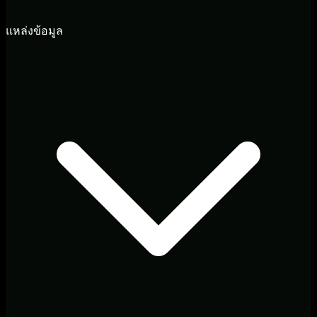
แหล่งข้อมูล