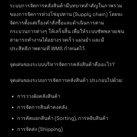
ระบบการจัดการคลังสินค้ามีบทบาทสำคัญในภาพรวม
ของการจัดการห่วงโซ่อุปทาน (Supply chain) โดยจะ
จัดการตั้งแต่เรื่องคำสั่งซื้อและดำเนินการตาม
กระบวนการต่างๆ ให้เสร็จสิ้น เพื่อให้ระบบซัพพลายเชน
สามารถทำงานได้อย่างรวดเร็ว แม่นยำ และมี
ประสิทธิภาพตามที่ WMS กำหนดไว้
จุดเด่นของระบบบริหารจัดการคลังสินค้าคืออะไร?
จุดเด่นของระบบการจัดการคลังสินค้า ประกอบไปด้วย:
การวางผังคลังสินค้า
การจัดการสินค้าคงคลัง
การคัดแยกสินค้า (Sorting), การหยิบสินค้า
การจัดส่ง (Shipping)