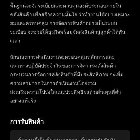
พื้นฐานจะจัดระเบียบและควบคุมองค์ประกอบภายใน
คลังสินค้า เพื่อสร้างความมั่นใจ ว่าทำงานได้อย่างเหมาะ
สมและครอบคลุม การจัดการสินค้าอย่างเป็นระบบ
ระเบียบ จะช่วยให้ธุรกิจพร้อมจัดส่งสินค้าสู่ลูกค้าได้ทัน
เวลา
ลักษณะการดำเนินงานจะครอบคลุมหลักการและ
แนวทางปฏิบัติประจำวันของการจัดการคลังสินค้า
กระบวนการจัดการคลังสินค้าที่มีประสิทธิภาพ จะเพิ่ม
ความสามารถในการดำเนินงานโดยรวม
ส่งเสริมความโปร่งใสและประสิทธิผลด้วยต้นทุนที่ต่ำ
อย่างแท้จริง
การรับสินค้า