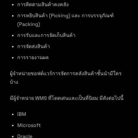
การติดตามสินค้าคงคลัง
การหยิบสินค้า (Picking) และ การบรรจุภัณฑ์
(Packing)
การรับและการจัดเก็บสินค้า
การจัดส่งสินค้า
การรายงานผล
ผู้จำหน่ายซอฟต์แวร์การจัดการคลังสินค้าชั้นนำมีใคร
บ้าง
มีผู้จำหน่าย WMS ที่โดดเด่นและเป็นที่นิยม มีดังต่อไปนี้
IBM
Microsoft
Oracle