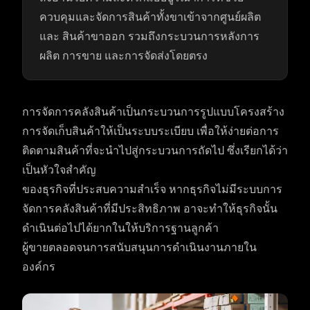
ควบคุมและจัดการสินค้าทั้งขาเข้าจากศูนย์ผลิต
และ สินค้าขาออก รวมถึงกระบวนการหลังการ
ผลิต การขาย และการจัดส่งโดยตรง
การจัดการคลังสินค้าเป็นกระบวนการรูปแบบโครงสร้าง
การจัดเก็บสินค้าให้เป็นระบบระเบียบ เพื่อให้ง่ายต่อการ
ติดตามสินค้าที่จะนำไปสู่กระบวนการถัดไป ซึ่งเรียกได้ว่า
เป็นหัวใจสำคัญ
ของธุรกิจที่ประสบความสำเร็จ หากธุรกิจไม่มีระบบการ
จัดการคลังสินค้าที่มีประสิทธิภาพ อาจะทำให้ธุรกิจนั้น
ดำเนินต่อไปได้ยากในให้บริการฐานลูกค้า
ผู้ขายตลอดจนการสนับสนุนการดำเนินงานภายใน
องค์กร