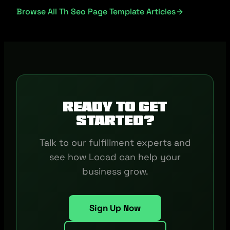
Browse All Th Seo Page Template Articles
Ready to get
started?
Talk to our fulfillment experts and
see how Locad can help your
business grow.
Sign Up Now