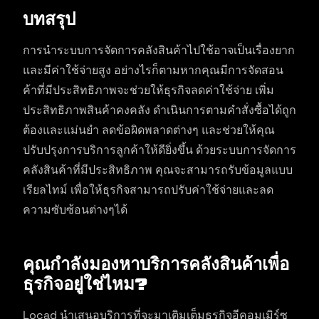
บทสรุป
การนำระบบการจัดการคลังสินค้าไปใช้อาจเป็นเรื่องยาก
และมีค่าใช้จ่ายสูง อย่างไรก็ตามหากคุณมีการจัดสอน
ค้าที่มีประสิทธิภาพจะช่วยให้ธุรกิจลดค่าใช้จ่าย เพิ่ม
ประสิทธิภาพสินค้าคงคลัง ดำเนินการตามคำสั่งซื้อได้ถูก
ต้องและแม่นยำ ลดข้อผิดพลาดต่างๆ และช่วยให้คุณ
ปรับปรุงการบริการลูกค้าให้ดียิ่งขึ้น ด้วยระบบการจัดการ
คลังสินค้าที่มีประสิทธิภาพ คุณจะสามารถรับข้อมูลแบบ
เรียลไทม์ เพื่อให้ธุรกิจสามารถปรับค่าใช้จ่ายและลด
ความซับซ้อนต่างๆได้
คุณกำลังมองหาบริการคลังสินค้าเพื่อ
ธุรกิจอยู่ใช่ไหม?
Locad นำเสนอบริการที่จะมาเติมเต็มธุรกิจอีคอมเมิร์ซ