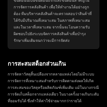
ขั้นตอนนี้เป็นขั้นตอนแรกและขั้นตอนสำคัญใน
การจัดการคลังสินค้า เพื่อให้ทำงานได้อย่างถูก
ต้อง ทีมบริหารคลังสินค้าจะตรวจสอบว่าสินค้าที่
ได้รับมีปริมาณที่เหมาะสม ในสภาพที่เหมาะสม
และในเวลาที่เหมาะสม จากนั้นจะโอนความรับ
ผิดชอบไปยังระบบจัดการคลังสินค้าเพื่อบำรุง
รักษาเพิ่มเติมจนกว่าจะมีการจัดส่ง
การสะสมสต็อกส่วนเกิน
การจัดหาวัสดุสิ้นเปลืองจากหลายแหล่งโดยไม่มีระบบ
การจัดการที่เหมาะสมสำหรับการติดตามส่งผลให้เกิด
การสะสมของวัสดุหรือผลิตภัณฑ์เพิ่มเติม แม้ในบางกรณี
การจัดเก็บสต็อกจากแหล่งเดียว ในบางครั้งอาจเกินระดับ
ที่ยอมรับได้ ซึ่งทำให้ค่าใช้จ่ายมากกว่ารายได้