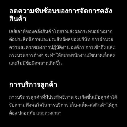
ลดความซับซ้อนของการจัดการคลัง
สินค้า
เลย์เอาท์ของคลังสินค้าโดยรวยส่งผลกระทบอย่างมาก
ต่อประสิทธิภาพและประสิทธิผลของบริษัท การอำนวย
ความสะดวกของการปฏิบัติงาน องค์กร การเข้าถึง และ
กระบวนการต่างๆ จะทำให้สเกลพนักงานมีขนาดเล็กลง
และไม่มีข้อผิดพลาดเกิดขึ้น
การบริการลูกค้า
การบริหารลูกค้าที่มีประสิทธิภาพ จะเกิดขึ้นเมื่อลูกค้าได้
รับความพึงพอใจในการบริการ เก็บ-แพ็ค-ส่งสินค้าได้ถูก
ต้อง ปลอดภัย และตรงเวลา