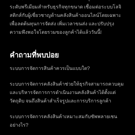
ระดับพรีเมียมสำหรับธุรกิจทุกขนาด เชื่อมต่อระบบโลจิ
สติกส์กับผู้เชี่ยวชาญด้านคลังสินค้าออนไลน์โดยเฉพาะ
เพื่อลดต้นทุนการจัดส่ง เพิ่มเวลาขนส่ง และปรับปรุง
ความพึงพอใจโดยรวมของลูกค้าได้แล้ววันนี้!
คำถามที่พบบ่อย
ระบบการจัดการสินค้าควรเป็นแบบใด?
ระบบการจัดการคลังสินค้าช่วยให้ธุรกิจสามารถควบคุม
และบริหารจัดการการดำเนินงานคลังสินค้าได้ตั้งแต่
วัตถุดิบ จนถึงสินค้าสำเร็จรูปและการบริการลูกค้า
ระบบการจัดการคลังสินค้าเหมาะสมกับซัพพลายเชน
อย่างไร?