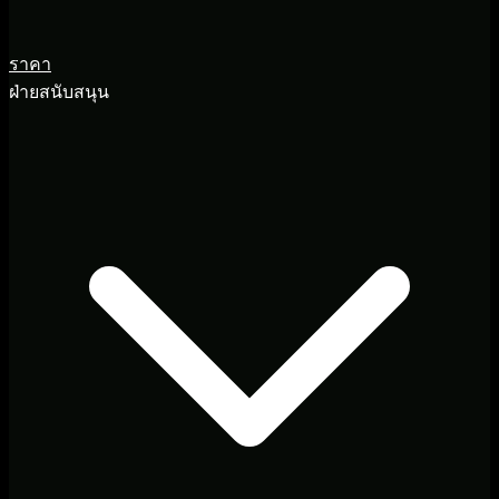
ราคา
ฝ่ายสนับสนุน