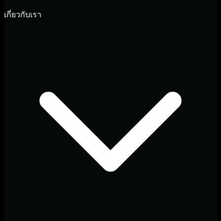
เกี่ยวกับเรา