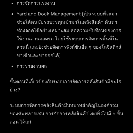
การจัดการแรงงาน
Yard and Dock Management (เป็นระบบที่จะมา
ช่วยให้คนขับรถบรรทุกเข้ามาในคลังสินค้า ค้นหา
ช่องจอดได้อย่างเหมาะสม ลดความซับซ้อนของการ
ใช้งานลานจอดรถ โดยใช้ระบบการจัดการพื้นที่ใน
ส่วนนี้ และยังช่วยจัดการฟังก์ชันอื่น ๆ ของโลจิสติกส์
ขาเข้าและขาออกได้)
การรายงานผล
ขั้นตอนที่เกี่ยวข้องกับระบบการจัดการคลังสินค้ามีอะไร
บ้าง?
ระบบการจัดการคลังสินค้ามีบทบาทสำคัญในองค์รวม
ของซัพพลายเชน การจัดการคลังสินค้าโดยทั่วไปมี 5 ขั้น
ตอน ได้แก่