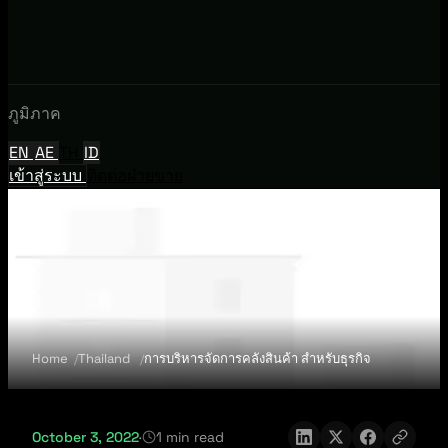
ภูมิภาค
EN
AE
TH
ID
เข้าสู่ระบบ
ติดต่อฝ่ายขาย
Home
Thailand
การบริหารจัดการคลังสินค้า สำหรับธุรกิจ
October 3, 2022
·
1 min read