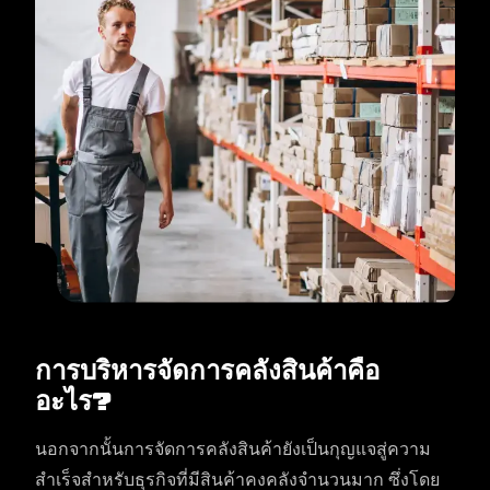
การบริหารจัดการคลังสินค้าคือ
อะไร?
นอกจากนั้นการจัดการคลังสินค้ายังเป็นกุญแจสู่ความ
สำเร็จสำหรับธุรกิจที่มีสินค้าคงคลังจำนวนมาก ซึ่งโดย