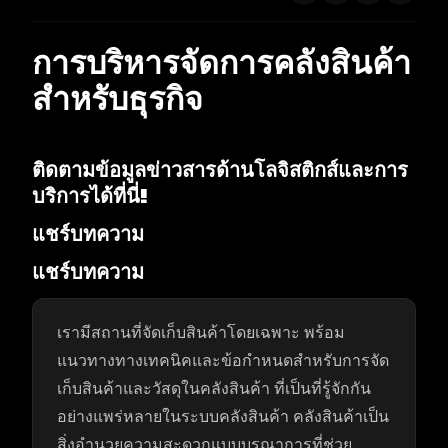
การบริหารจัดการคลังสินค้า
สำหรับธุรกิจ
ติดตามข้อมูลข่าวสารด้านโลจิสติกส์และการ
บริการได้ที่นี่!
แชร์บทความ
แชร์บทความ
เรามีสถานที่จัดเก็บสินค้าโดยเฉพาะ พร้อม
แนวทางทางเทคนิคและข้อกำหนดสำหรับการจัด
เก็บสินค้าและวัสดุในคลังสินค้า ที่เป็นที่รู้จักกัน
อย่างแพร่หลายในระบบคลังสินค้า คลังสินค้าเป็น
สิ่งอำนวยความสะดวกแบบบูรณาการที่ช่วย