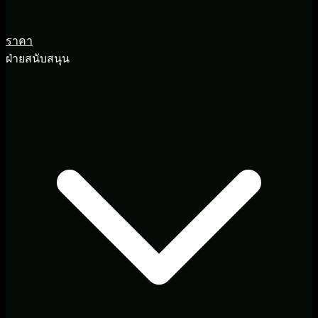
ราคา
ฝ่ายสนับสนุน