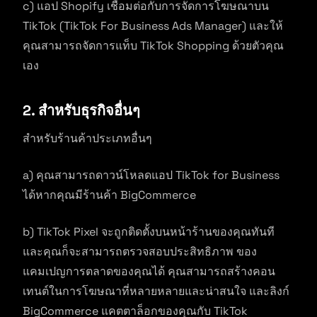
c) แอป Shopify เชื่อมต่อกับการจัดการโฆษณาบน
TikTok (TikTok For Business Ads Manager) และให้
คุณสามารถจัดการแท็บ TikTok Shopping ด้วยตัวคุณ
เอง
2. สำหรับธุรกิจอื่นๆ
สำหรับร้านค้าประเภทอื่นๆ
a) คุณสามารถดาวน์โหลดแอป TikTok for Business
ได้หากคุณมีร้านค้า BigCommerce
b) TikTok Pixel จะถูกติดตั้งบนหน้าร้านของคุณทันที
และคุณก็จะสามารถตรวจสอบประสิทธิภาพ ของ
แคมเปญการตลาดของคุณได้ คุณสามารถสร้างคอน
เทนต์ในการโฆษณาที่หลายหลายและน่าสนใจ และลิงก์
BigCommerce แคตตาล็อกของคุณกับ TikTok