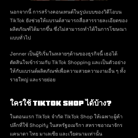
นอกจากนี้ การสร้างคอนเทนต์ในรูปแบบของวิดีโอบน
TikTok ยังช่วยให้แบรนด์สามารถสื่อสารรายละเอียดของ
ผลิตภัณฑ์ได้มากขึ้น ซึ่งไม่สามารถทำได้ในการโฆษณา
แบบทั่วไป
Jenner เป็นผู้ริเริ่มในหลายๆด้านของธุรกิจนี้ เธอได้
ตัดสินใจเข้าร่วมกับ TikTok Shopping และเป็นตัวอย่าง
ให้กับแบรนด์ผลิตภัณฑ์เพื่อความสวยความงามอื่น ๆ ทั้ง
รายใหญ่ และรายย่อย
ใครใช้ TikTok Shop ได้บ้าง?
ในตอนแรก TikTok จำกัด TikTok Shop ให้เฉพาะผู้ค้า
ปลีกที่ใช้ Shopify ในสหรัฐอเมริกา สหราชอาณาจักร
แคนาดา ไทย มาเลเซีย และเวียดนามเท่านั้น