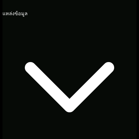
แหล่งข้อมูล