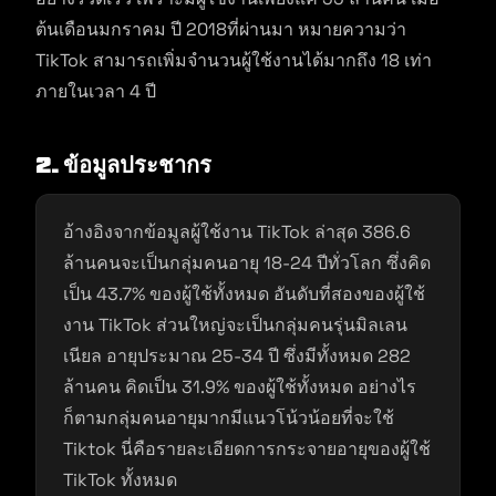
ต้นเดือนมกราคม ปี 2018ที่ผ่านมา หมายความว่า
TikTok สามารถเพิ่มจำนวนผู้ใช้งานได้มากถึง 18 เท่า
ภายในเวลา 4 ปี
2.
ข้อมูลประชากร
อ้างอิงจากข้อมูลผู้ใช้งาน TikTok ล่าสุด 386.6
ล้านคนจะเป็นกลุ่มคนอายุ 18-24 ปีทั่วโลก ซึ่งคิด
เป็น 43.7% ของผู้ใช้ทั้งหมด อันดับที่สองของผู้ใช้
งาน TikTok ส่วนใหญ่จะเป็นกลุ่มคนรุ่นมิลเลน
เนียล อายุประมาณ 25-34 ปี ซึ่งมีทั้งหมด 282
ล้านคน คิดเป็น 31.9% ของผู้ใช้ทั้งหมด อย่างไร
ก็ตามกลุ่มคนอายุมากมีแนวโน้วน้อยที่จะใช้
Tiktok นี่คือรายละเอียดการกระจายอายุของผู้ใช้
TikTok ทั้งหมด