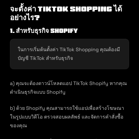
จะตั้งค่า TikTok Shopping ได้
อย่างไร?
1. สำหรับธุรกิจ Shopify
ในการเริ่มต้นตั้งค่า TikTok Shopping คุณต้องมี
บัญชี TikTok สำหรับธุรกิจ
a) คุณจะต้องดาวน์โหลดแอป TikTok Shopify หากคุณ
ดำเนินธุรกิจแบบ Shopify
b) ด้วย Shopify คุณสามารถใช้แอปเพื่อสร้างโฆษณา
ในรูปแบบวิดีโอ ตรวจสอบผลลัพธ์ และจัดการคำสั่งซื้อ
ของคุณ