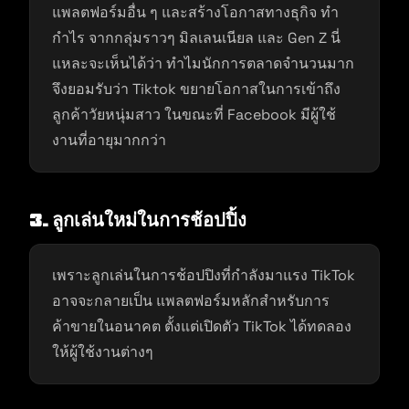
แพลตฟอร์มอื่น ๆ และสร้างโอกาสทางธุกิจ ทำ
กำไร จากกลุ่มราวๆ มิลเลนเนียล และ Gen Z นี่
แหละจะเห็นได้ว่า ทำไมนักการตลาดจำนวนมาก
จึงยอมรับว่า Tiktok ขยายโอกาสในการเข้าถึง
ลูกค้าวัยหนุ่มสาว ในขณะที่ Facebook มีผู้ใช้
งานที่อายุมากกว่า
3.
ลูกเล่นใหม่ในการช้อปปิ้ง
เพราะลูกเล่นในการช้อปปิงที่กำลังมาแรง TikTok
อาจจะกลายเป็น แพลตฟอร์มหลักสำหรับการ
ค้าขายในอนาคต ตั้งแต่เปิดตัว TikTok ได้ทดลอง
ให้ผู้ใช้งานต่างๆ