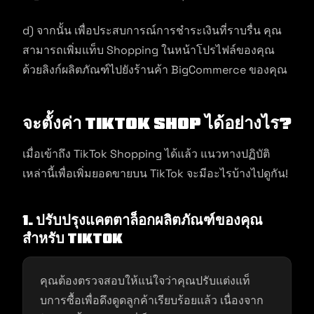
d) จากนั้น เพื่อประสบการณ์การชำระเงินที่ราบรื่น คุณ
สามารถเพิ่มแท็บ Shopping ในหน้าโปรไฟล์ของคุณ
ด้วยลิงก์ผลิตภัณฑ์ไปยังร้านค้า BigCommerce ของคุณ
จะตั้งค่า TikTok
Shop
ได้อย่างไร
?
เมื่อเข้าถึง TikTok Shopping ได้แล้ว แนวทางปฏิบัติ
เหล่านี้เพื่อเพิ่มยอดขายบน TikTok จะมีอะไรบ้างไปดูกัน!
1.
ปรับปรุงแคตตาล็อกผลิตภัณฑ์ของคุณ
สำหรับ TikTok
คุณต้องตรวจสอบให้แน่ใจว่าคุณปรับแต่งแท็
บการซื้อเพื่อดึงดูดลูกค้าเรียบร้อยแล้ว เนื่องจาก