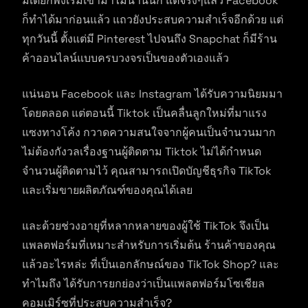
มีเดียก็พึ่งเริ่มเข้ามาไม่นานนัก แต่จริงๆแล้ว Facebook
ก็ทำได้มาก่อนแล้ว แถวยังประสบความสำเร็จอีกด้วย แต่
ทุกวันนี้ ตั้งแต่มี Pinterest ไปจนถึง Snapchat ก็มีร้าน
ค้าออนไลน์แบบครบวงจรเป็นของตัวเองแล้ว
แน่นอน Facebook และ Instagram ได้รับความนิยมมา
โดยตลอด แต่ตอนนี้ Tiktok เป็นคลื่นลูกใหม่ที่มาแรง
แซงทางโค้ง กวาดความสนใจจากผู้คนเป็นจำนวนมาก
ไม่ต้องกังวลเรื่องฐานผู้ติดตาม Tiktok ไม่ได้กำหนด
จำนวนผู้ติดตามไว้ คุณสามารถเปิดบัญชีธุรกิจ TikTok
และเริ่มขายผลิตภัณฑ์ของคุณได้เลย
และด้วยช่วงอายุที่หลากหลายของผู้ใช้ TikTok จึงเป็น
แพลตฟอร์มที่เหมาะสำหรับการเริ่มต้น ร้านค้าของคุณ
แล้วอะไรหล่ะ ที่เป็นเอกลักษณ์ของ TikTok Shop? และ
ทำไมถึง ได้รับการยกย่องว่าเป็นแพลตฟอร์มโซเชียล
คอมเมิร์ซที่ประสบความสำเร็จ?