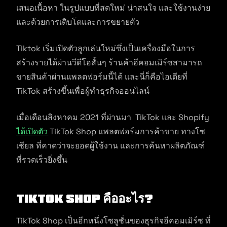
เสนอเนื้อหา ในรูปแบบที่สดใหม่ น่าสนใจ และใช้งานง่าย
และด้วยการเติบโตและการขยายตัว
Tiktok เริ่มเปิดตัวลูกเล่นใหม่ซึ่งเป็นเครื่องมือในการ
สร้างรายได้ผ่านวีดีโอสั้นๆ ร้านค้าอีคอมเมิร์ซสามารถ
ขายสินค้าผ่านแพลตฟอร์มนี้ได้ และนี่ก็คือไอเดียที่
TikTok สร้างขึ้นเพื่อผู้ทำธุรกิจออนไลน์
เมื่อเดือนสิงหาคม 2021 ที่ผ่านมา TikTok และ Shopify
ได้เปิดตัว
TikTok Shop แพลตฟอร์มการค้าขาย ทางโซ
เชียล ที่คาดว่าจะยอดผู้ใช้งาน และการค้นหาผลิตภัณฑ์
ที่รวดเร็วยิ่งขึ้น
TikTok Shop คืออะไร?
TikTok Shop เป็นอีกหนึ่งโซลูชั่นของธุรกิจอีคอมเมิร์ซ ที่