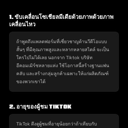
1. ขับเคลื่อนโซเชียลมีเดียด้วยภาพด้วยภาพ
เคลื่อนไหว
ถ้าพูดถึงแพลตฟอร์มที่เชี่ยวชาญด้านวีดีโอแบบ
สั้นๆ ที่มีคุณภาพสูงและหลากหลายสไตล์ จะเป็น
ใครไปไม่ได้เลย นอกจาก Tiktok บริษัท
อีคอมเมิร์ซหลายแห่ง ใช้โอกาสนี้สร้างฐานแฟน
คลับ และสร้างกลุ่มลูกค้าเฉพาะให้แก่ผลิตภัณฑ์
ของพวกเขาได้
2.
อายุของผู้ชม TikTok
TikTok ดึงดูผู้ชมที่อายุน้อยกว่าถ้าเทียบกับ