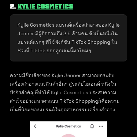
2.
Kylie Cosmetics
Kylie Cosmetics เเบรนด์เครื่องสำอางของ Kylie
Jenner มีผู้ติดตามถึง 2.5 ล้านคน ซึ่งเป็นหนึ่งใน
แบรนด์แรกๆ ที่ใช้ฟังก์ชัน TikTok Shopping ใน
ช่วงที่ TikTok ออกลูกเล่นนี้มาใหม่ๆ
ความมีชื่อเสียงของ Kylie Jenner สามาถยกระดับ
เครื่องสำอางและสินค้าอื่นๆ สู่ระดับไฮเอนด์ หนึ่งใน
ปัจจัยสำคัญที่ทำให้ Kylie Cosmetics ประสบความ
สำเร็จอย่างมหาศาลบน TikTok Shoppingก็คือความ
เป็นที่นิยมของแบรนด์ในอุตสาหกรรมเครื่องสำอาง