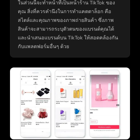
ในส่วนนี้จะทำหน้าที่เป็นหน้าร้าน TikTok ของ
คุณ สิ่งที่ควรคำนึงในการทำแคตตาล็อก คือ
สไตล์และคุณภาพของภาพถ่ายสินค้า ซึ่งภาพ
สินค้าจะสามารถระบุตัวตนของแบรนด์คุณได้
และนำเสนอแบรนด์บน TikTok ให้สอดคล้องกัน
กับแพลตฟอร์มอื่นๆ ด้วย