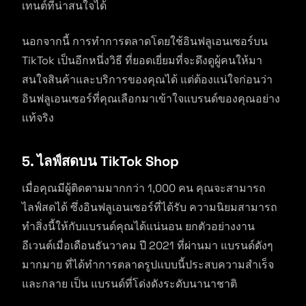
เทนต์ที่น่าสนใจได้
นอกจากนี้ การทำการตลาดโดยใช้อินฟลูเอนเซอร์บน
TikTok เป็นอีกหนึ่งวิธี ที่ยอดเยี่ยมที่จะดึงดูผู้คนให้มา
สนใจสินค้าและบริการของคุณได้ แต่ต้องแน่ใจก่อนว่า
อินฟลูเอนเซอร์ที่คุณเลือกมาเข้าใจแบรนด์ของคุณอย่าง
เเท้จริง
5. ไลฟ์สดบน TikTok Shop
เมื่อคุณมีผู้ติดตามมากกว่า 1,000 คน คุณจะสามารถ
ไลฟ์สดได้ ซึ่งอินฟลูเอนเซอร์ที่ได้รับ ความนิยมสามารถ
ทำสิ่งนี้ให้กับแบรนด์คุณได้แน่นอน ยกตัวอย่างงาน
อีเวนต์เมื่อเดือนธันวาคม ปี 2021 ที่ผ่านมา แบรนด์ดังๆ
มากมาย ที่ได้ทำการตลาดรูปแบบนี้ประสบความสำเร็จ
และกลาย เป็น แบรนด์ที่โด่งดังระดับนานาชาติ