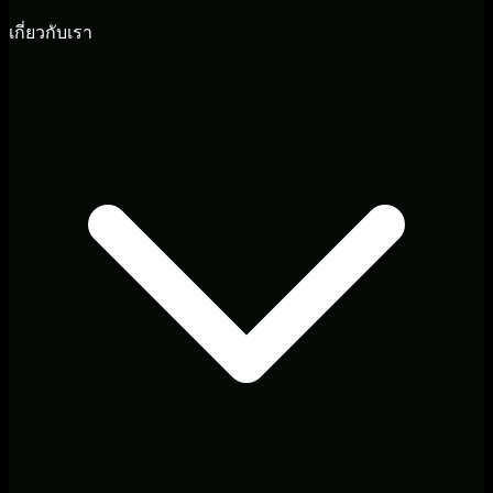
เกี่ยวกับเรา