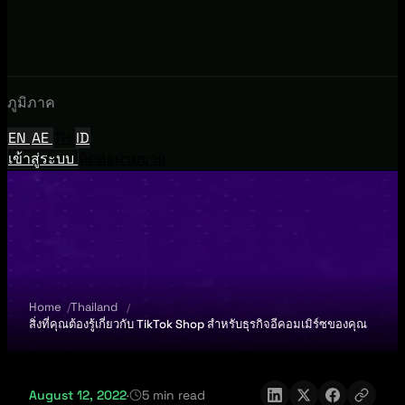
ภูมิภาค
EN
AE
TH
ID
เข้าสู่ระบบ
ติดต่อฝ่ายขาย
Home
Thailand
สิ่งที่คุณต้องรู้เกี่ยวกับ TikTok Shop สำหรับธุรกิจอีคอมเมิร์ซของคุณ
August 12, 2022
·
5 min read