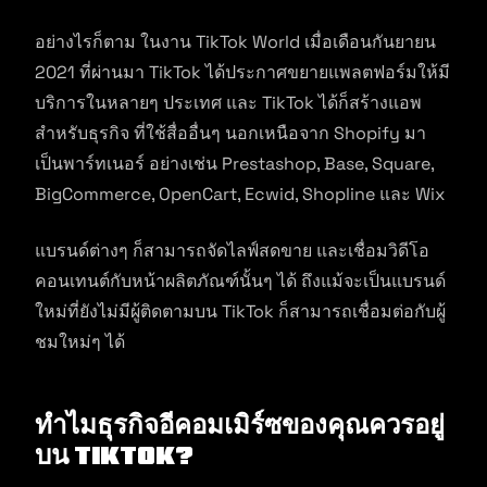
อย่างไรก็ตาม ในงาน TikTok World เมื่อเดือนกันยายน
2021 ที่ผ่านมา TikTok ได้ประกาศขยายแพลตฟอร์มให้มี
บริการในหลายๆ ประเทศ และ TikTok ได้ก็สร้างแอพ
สำหรับธุรกิจ ที่ใช้สื่ออื่นๆ นอกเหนือจาก Shopify มา
เป็นพาร์ทเนอร์ อย่างเช่น Prestashop, Base, Square,
BigCommerce, OpenCart, Ecwid, Shopline และ Wix
แบรนด์ต่างๆ ก็สามารถจัดไลฟ์สดขาย และเชื่อมวิดีโอ
คอนเทนต์กับหน้าผลิตภัณฑ์นั้นๆ ได้ ถึงแม้จะเป็นแบรนด์
ใหม่ที่ยังไม่มีผู้ติดตามบน TikTok ก็สามารถเชื่อมต่อกับผู้
ชมใหม่ๆ ได้
ทำไมธุรกิจอีคอมเมิร์ซของคุณควรอยู่
บน TikTok?