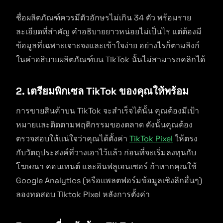
ชื่อผลิตภัณฑ์ควรมีตัวอักษรไม่เกิน 34 ตัว พร้อมราย
ละเอียดที่สำคัญ คำอธิบายยาวหน่อยไม่เป็นไร แต่ต้องมี
ข้อมูลที่เฉพาะเจาะจงและเข้าใจง่าย อย่างไรก็ตามลิงก์
ในคำอธิบายผลิตภัณฑ์บน TikTok นั้นไม่สามารถคลิกได้
2.
เตรียมพิกเซล TikTok ของคุณให้พร้อม
การขายสินค้าบน TikTok จะสำเร็จได้นั้น คุณต้องมีเป้า
หมายและติดตามพฤติกรรมของตลาด ดังนั้นคุณต้อง
ตรวจสอบให้แน่ใจว่าคุณได้ตั้งค่า
TikTok Pixel
ให้ตรง
กับวัตถุประสงค์ที่วางเอาไว้แล้ว ก่อนที่จะเริ่มลงทุนกับ
โฆษณา คอนเทนต์ และอินฟลูเอนเซอร์ ถ้าหากคุณใช้
Google Analytics (หรือแพลตฟอร์มข้อมูลเชิงลึกอื่นๆ)
ลองทดสอบ Tiktok Pixel หลังการตั้งค่า