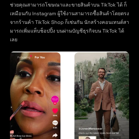
ช่วยคุณสามารถโฆษณาและขายสินค้าบน TikTok ได้ ก็
เหมือนกับ Instagram ผู้ใช้งานสามารถซื้อสินค้าโดยตรง
จากร้านค้า TikTok Shop ก็เช่นกัน นักสร้างคอนเทนต์สา
มารถเพิ่มแท็บช็อปปิ้ง บนผ่านบัญชีธุรกิจบน TikTok ได้
เลย