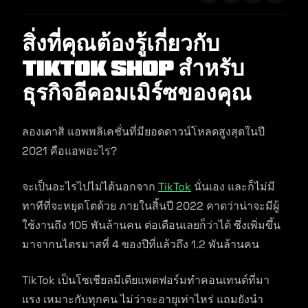
สิ่งที่คุณต้องรู้เกี่ยวกับ
TikTok Shop สำหรับ
ธุรกิจอีคอมเมิร์ซของคุณ
ลองเดาสิ แอพพลิเคชั่นที่มียอดดาวน์โหลดสูงสุดในปี
2021 คือแอพอะไร?
จะเป็นอะไรไปไม่ได้นอกจาก
TikTok
นั่นเอง และก็ไม่มี
ทาทีที่จะหยุดโตด้วย ภายในสิ้นปี 2022 คาดว่าน่าจะมีผู้
ใช้งานถึง 105 พันล้านคน ต่อเดือนเลยก็ว่าได้ ซึ่งเพิ่มขึ้น
มาจากนไตรมาสที่ 4 ของปีที่แล้วถึง 1.2 พันล้านคน
TikTok เป็นโซเชียลมีเดียแพตฟอร์มทำคอนเทนต์ที่มา
แรง เหมาะกับทุกคน ไม่ว่าจะอายุเท่าไหร่ แถมยังนำ