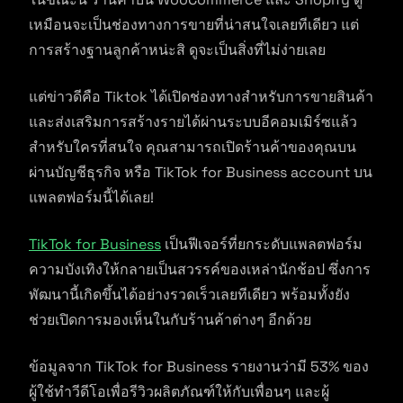
เหมือนจะเป็นช่องทางการขายที่น่าสนใจเลยทีเดียว แต่
การสร้างฐานลูกค้าหน่ะสิ ดูจะเป็นสิ่งที่ไม่ง่ายเลย
แต่ข่าวดีคือ Tiktok ได้เปิดช่องทางสำหรับการขายสินค้า
และส่งเสริมการสร้างรายได้ผ่านระบบอีคอมเมิร์ซแล้ว
สำหรับใครที่สนใจ คุณสามารถเปิดร้านค้าของคุณบน
ผ่านบัญชีธุรกิจ หรือ TikTok for Business account บน
แพลตฟอร์มนี้ได้เลย!
TikTok for Business
เป็นฟีเจอร์ที่ยกระดับแพลตฟอร์ม
ความบังเทิงให้กลายเป็นสวรรค์ของเหล่านักช้อป ซึ่งการ
พัฒนานี้เกิดขึ้นได้อย่างรวดเร็วเลยทีเดียว พร้อมทั้งยัง
ช่วยเปิดการมองเห็นในกับร้านค้าต่างๆ อีกด้วย
ข้อมูลจาก TikTok for Business รายงานว่ามี 53% ของ
ผู้ใช้ทำวีดีโอเพื่อรีวิวผลิตภัณฑ์ให้กับเพื่อนๆ และผู้