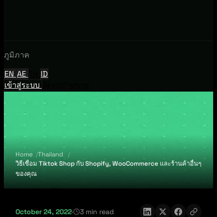
ภูมิภาค
EN
AE
TH
ID
เข้าสู่ระบบ
ติดต่อฝ่ายขาย
Home
Thailand
วิธีเชื่อม Tiktok Shop กับ Shopify, WooCommerce และร้านค้าอื่นๆ
ของคุณ
October 24, 2022
·
3 min read