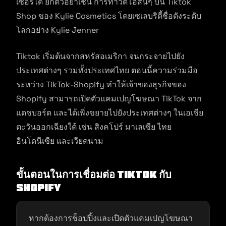
เซอร์ได้ ยกตัวอย่าเช่น การทำวีดีโอสั้นๆ บน Tiktok
Shop ของ Kylie Cosmetics โดยเซเลบริตี้ชื่อดังระดับ
โลกอย่าง Kylie Jenner
Tiktok เริ่มต้นจากสหรัสอเมริกา จนกระจายไปยัง
ประเทศต่างๆ รวมทั้งประเทศไทย ตอนนี้ความร่วมมือ
ระหว่าง TikTok-Shopify ทำให้เจ้าของธุรกิจของ
Shopify สามารถเปิดตัวแคมเปญโฆษณา TikTok จาก
แดชบอร์ด และได้เพิ่งขยายไปยังประเทศต่างๆ ในเอเชีย
ตะวันออกเฉียงใต้ เช่น สิงคโปร์ มาเลเซีย ไทย
อินโดนีเซีย และเวียดนาม
ขั้นตอนในการเชื่อมต่อ TikTok กับ
Shopify
หากต้องการช็อปปิ้งและเปิดตัวแคมเปญโฆษณา