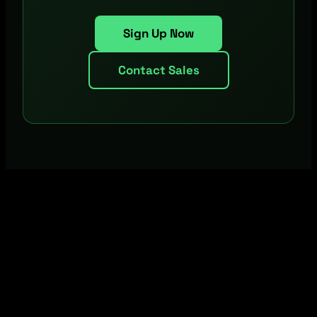
Sign Up Now
Contact Sales