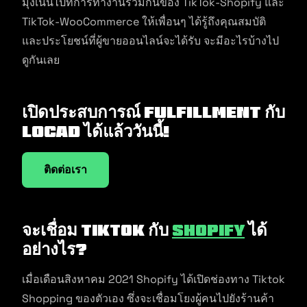
มุ่งเน้นไปที่การทำงานร่วมกันของ TikTok-Shopify และ
TikTok-WooCommerce ให้เพื่อนๆ ได้รู้ถึงคุณสมบัติ
และประโยชน์ที่ผู้ขายออนไลน์จะได้รับ จะมีอะไรบ้างไป
ดูกันเลย
เปิดประสบการณ์ Fulfillment กับ
Locad ได้แล้ววันนี้!
ติดต่อเรา
จะเชื่อม TikTok กับ
Shopify
ได้
อย่างไร?
เมื่อเดือนสิงหาคม 2021 Shopify ได้เปิดช่องทาง Tiktok
Shopping ของตัวเอง ซึ่งจะเชื่อมโยงผู้คนไปยังร้านค้า