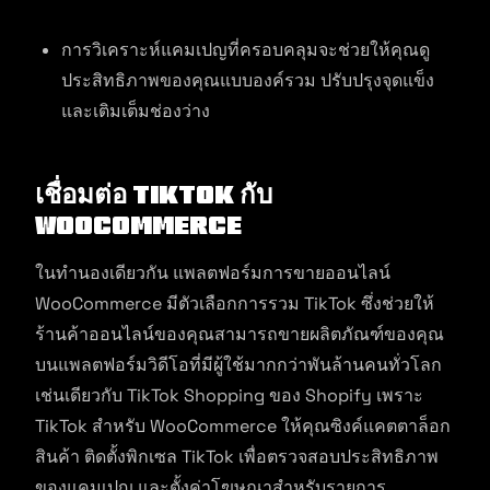
การวิเคราะห์แคมเปญที่ครอบคลุมจะช่วยให้คุณดู
ประสิทธิภาพของคุณแบบองค์รวม ปรับปรุงจุดแข็ง
และเติมเต็มช่องว่าง
เชื่อมต่อ Tiktok กับ
Woocommerce
ในทำนองเดียวกัน แพลตฟอร์มการขายออนไลน์
WooCommerce มีตัวเลือกการรวม TikTok ซึ่งช่วยให้
ร้านค้าออนไลน์ของคุณสามารถขายผลิตภัณฑ์ของคุณ
บนแพลตฟอร์มวิดีโอที่มีผู้ใช้มากกว่าพันล้านคนทั่วโลก
เช่นเดียวกับ TikTok Shopping ของ Shopify เพราะ
TikTok สำหรับ WooCommerce ให้คุณซิงค์แคตตาล็อก
สินค้า ติดตั้งพิกเซล TikTok เพื่อตรวจสอบประสิทธิภาพ
ของแคมเปญ และตั้งค่าโฆษณาสำหรับรายการ