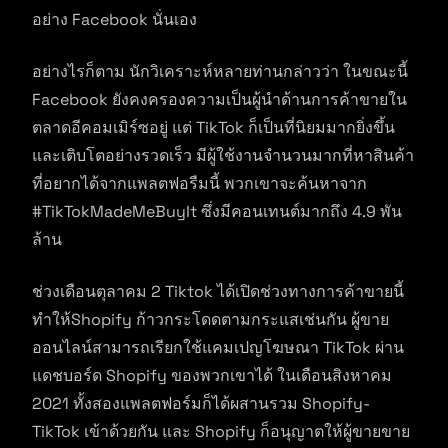
อย่าง Facebook นั่นเอง
อย่างไรก็ตาม นักวิเคราะห์หลายท่านกล่าวว่า ในขณะนี้
Facebook ยังคงครองความเป็นผู้นำด้านการค้าขายใน
ตลาดอีคอมเมิร์ซอยู่ แต่ TikTok ก็เป็นที่นิยมมากยิ่งขึ้น
และเติบโตอย่างรวดเร็ว มีผู้ใช้งานจำนวนมากที่หาสินค้า
ที่อยากได้จากแพลตฟอรืมนี้ พวกเขาจะค้นหาจาก
#TikTokMadeMeBuyIt ซึ่งมีคอนเทนต์มากถึง 4.9 พัน
ล้าน
ช่วงเดือนตุลาคม 2 Tiktok ได้เปิดช่วงทางการค้าขายนี้
ทำให้Shopify ก้าวกระโดดตามกระแสเช่นกัน ผู้ขาย
ออนไลน์สามารถเรียกใช้แคมเปญโฆษณา TikTok ผ่าน
แดชบอร์ด Shopify ของพวกเขาได้ ในเดือนสิงหาคม
2021 ทั้งสองแพลตฟอร์มก็ได้ผสานรวม Shopify-
TikTok เข้าด้วยกัน และ Shopify ก็อนุญาตให้ผู้ขายขาย