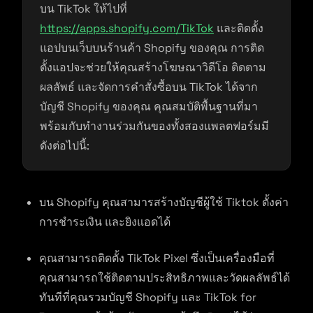
บน TikTok ให้ไปที่
https://apps.shopify.com/TikTok
และติดตั้ง
แอปบนเว็บบนร้านค้า Shopify ของคุณ การติด
ตั้งแอปจะช่วยให้คุณสร้างโฆษณาวิดีโอ ติดตาม
ผลลัพธ์ และจัดการคำสั่งซื้อบน TikTok ได้จาก
บัญชี Shopify ของคุณ คุณสมบัติพื้นฐานที่มา
พร้อมกับทำงานร่วมกันของทั้งสองแพลตฟอร์มมี
ดังต่อไปนี้:
บน Shopify คุณสามารสร้างบัญชีผู้ใช้ Tiktok ตั้งค่า
การชำระเงิน และยิงแอดได้
คุณสามารถติดตั้ง TikTok Pixel ซึ่งเป็นเครื่องมือที่
คุณสามารถใช้ติดตามประสิทธิภาพและวัดผลลัพธ์ได้
ทันทีที่คุณรวมบัญชี Shopify และ TikTok for