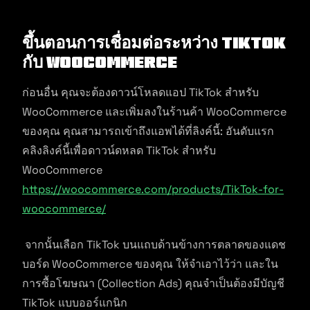
ขึ้นตอนการเชื่อมต่อระหว่าง Tiktok
กับ Woocommerce
ก่อนอื่น คุณจะต้องดาวน์โหลดแอป TikTok สำหรับ
WooCommerce และเพิ่มลงในร้านค้า WooCommerce
ของคุณ คุณสามารถเข้าถึงแอพได้ที่ลิงค์นี้: อันดับแรก
คลิงลิงค์นี้เพื่อดาวน์ดหลด TikTok สำหรับ
WooCommerce
https://woocommerce.com/products/TikTok-for-
woocommerce/
จากนั้นเลือก TikTok บนแถบด้านข้างการตลาดของแดช
บอร์ด WooCommerce ของคุณ ให้จำเอาไว้ว่า และใน
การซื้อโฆษณา (Collection Ads) คุณจำเป็นต้องมีบัญชี
TikTok แบบออร์แกนิก