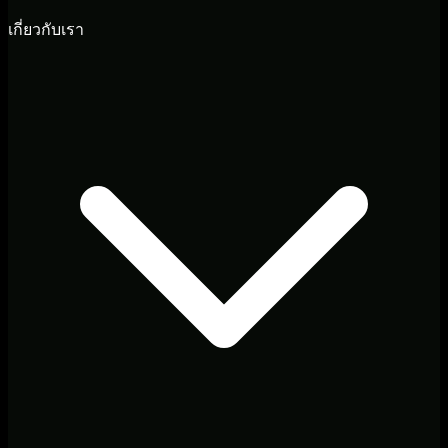
เกี่ยวกับเรา