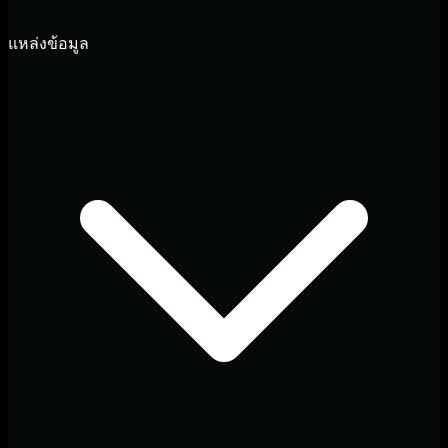
แหล่งข้อมูล