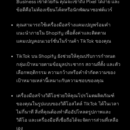
Business เข้าด้วยกัน คุณจะเข้าถึง Pixel ได้ง่าย และ
ข้อดีคือไม่ต้องเขียนโค้ดหรือนักพัฒนาซอฟต์แวร์
คุณสามารถใช้เครื่องมือสร้างแคมเปญพร้อมคำ
แนะนำภายใน Shopify เพื่อตั้งค่าและติดตาม
แคมเปญคอนเวอร์ชั่นในร้านค้า TikTok ของคุณ
TikTok บน Shopify ยังช่วยให้คุณปรับการกำหนด
กลุ่มเป้าหมายตามข้อมูลประชากร สถานที่ตั้ง และตัว
เลือกพฤติกรรม ความกว้างหรือคำจำกัดความของ
เป้าหมายเหล่านี้เหมาะกับความชอบของคุณ
เครื่องมือสร้างวิดีโอช่วยให้คุณโปรโมตผลิตภัณฑ์
ของคุณในรูปแบบของวิดีโอสไตล์ TikTok ได้ในเวลา
ไม่กี่นาที สิ่งที่คุณต้องทำคืออัปโหลดรูปภาพและ
วิดีโอ และเครื่องมือที่เชื่อถือได้จะจัดการส่วนที่เหลือ
เอง