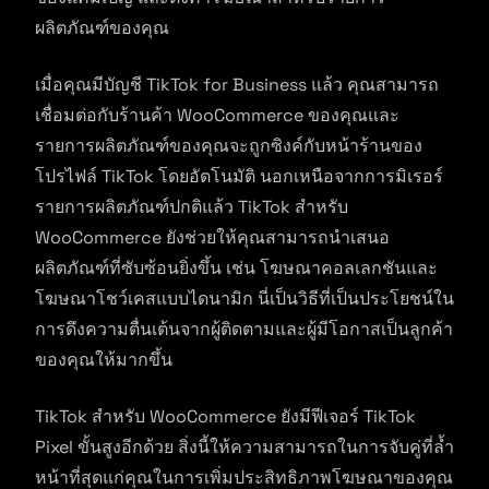
ผลิตภัณฑ์ของคุณ
เมื่อคุณมีบัญชี TikTok for Business แล้ว คุณสามารถ
เชื่อมต่อกับร้านค้า WooCommerce ของคุณและ
รายการผลิตภัณฑ์ของคุณจะถูกซิงค์กับหน้าร้านของ
โปรไฟล์ TikTok โดยอัตโนมัติ นอกเหนือจากการมิเรอร์
รายการผลิตภัณฑ์ปกติแล้ว TikTok สำหรับ
WooCommerce ยังช่วยให้คุณสามารถนำเสนอ
ผลิตภัณฑ์ที่ซับซ้อนยิ่งขึ้น เช่น โฆษณาคอลเลกชันและ
โฆษณาโชว์เคสแบบไดนามิก นี่เป็นวิธีที่เป็นประโยชน์ใน
การดึงความตื่นเต้นจากผู้ติดตามและผู้มีโอกาสเป็นลูกค้า
ของคุณให้มากขึ้น
TikTok สำหรับ WooCommerce ยังมีฟีเจอร์ TikTok
Pixel ขั้นสูงอีกด้วย สิ่งนี้ให้ความสามารถในการจับคู่ที่ล้ำ
หน้าที่สุดแก่คุณในการเพิ่มประสิทธิภาพโฆษณาของคุณ