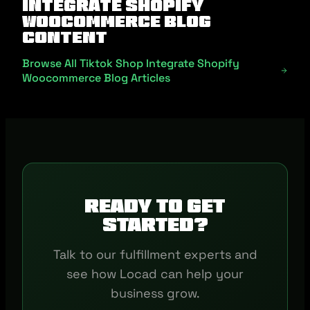
Integrate Shopify
Woocommerce Blog
Content
Browse All Tiktok Shop Integrate Shopify
Woocommerce Blog Articles
Ready to get
started?
Talk to our fulfillment experts and
see how Locad can help your
business grow.