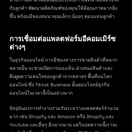
กับลูกค้า พัฒนาผลิตภัณฑ์ของคุณให้มีคุณภาพมากยิ่ง
ขึ้น พร้อมมีของสมนาคุณเล็กๆ น้อยๆ ตอบแทนลูกค้า
การเชื่อมต่อแพลตฟอร์มอีคอมเมิร์ซ
ต่างๆ
ในธุรกิจออนไลน์ การมีช่องทางการขายสินค้าที่หลาก
หลายนั้น จะช่วยเปิดการมองเห็น นำเสนอสินค้าและ
ดึงดูดความสนใจของลูกค้าจากหลายๆ พื้นที่บนโลก
ออนไลน์ ซึ่ง Tiktok Business นั้นตอบโจทย์ธุรกิจ
ออนไลน์ในเวลานี้เป็นอย่างมาก
ปัจจุบันมรการทำงานร่วมกันระหว่างแพลตฟอร์จำนวน
มาก เช่น Shopify และ Amazon หรือ Shopify และ
Youtube และอื่นๆ อีกมากมาย แต่ในบทความนี้เราจะ