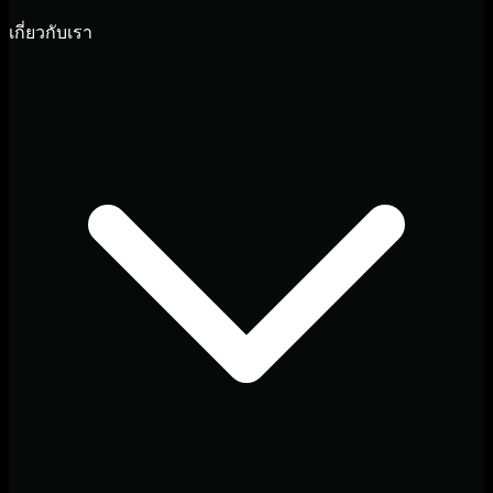
เกี่ยวกับเรา