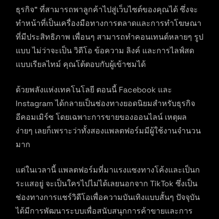
ธุรกิจ” ที่สามารถพาลูกค้าไปสู่เว็บไซต์ของคุณได้ ซึ่งจะ
ทำหน้าที่เป็นเครื่องมือทางการตลาดและการทำโฆษณา
ที่มีประสิทธิภาพ เพื่อนๆ สามารถทำคอนเทนต์หลายๆ รูป
แบบ ไม่ว่าจะเป็น วิดีโอ ข้อความ ลิงค์ และการไลฟ์สด
แบบเรียลไทม์ คุณโต้ตอบกับผู้เข้าชมได้
ด้วยพลังแห่งเทคโนโลยี ตอนนี้ Facebook และ
Instagram ได้กลายเป็นช่องทางยอดนิยมสำหรับธุรกิจ
อีคอมเมิร์ซ โดยเฉพาะการขายของออนไลน์ เหตุผล
ง่ายๆ เลยก็เพราะว่าทั้งสองแพลตฟอร์มมีผู้ใช้งานจำนวน
มาก
แต่ในเวลานี้ แพลตฟอร์มที่มาแรงแซงทางโค้งและเป็นก
ระแสอยู่ จะเป็นใครไปไม่ได้เลยนอกจาก TikTok ซึ่งเป็น
ช่องทางการแชร์วิดีโอเพื่อความบันเทิงแบบสั้นๆ ปัจจุบัน
ได้มีการพัฒนาระบบเพื่อสนับสนุกการค้าขายและการ