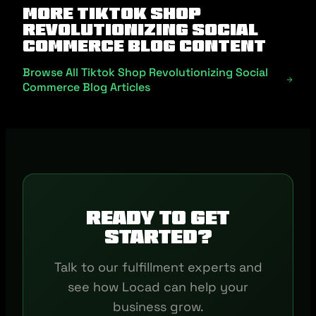
More Tiktok Shop
Revolutionizing Social
Commerce Blog Content
Browse All Tiktok Shop Revolutionizing Social
Commerce Blog Articles
Ready to get
started?
Talk to our fulfillment experts and
see how Locad can help your
business grow.