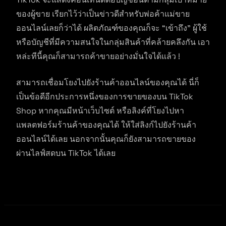
ของผู้ขาย เรียกไว้ว่าเป็นข่าวดีสำหรับพ่อค้าแม่ขาย
ออนไลน์เลยก็ว่าได้ ผลิตภัณฑ์ของคุณก็จะ “เข้าถึง” ผู้ใช้
หรือบัญชีที่มีความสนใจในกลุ่มสินค้าที่คล้ายคลึงกัน เอา
หล่ะทีนี้คุณก็สามารถค้าขายอย่างมั่นใจได้แล้ว !
สามารถเชื่อมโยงไปยังร้านค้าออนไลน์ของคุณได้ นี่ก็
เป็นข้อดีอีกประการหนึ่งของการขายของบน TikTok
Shop หากคุณมีหน้าเว็บไซต์ หรือลิงค์ที่โยงไปหา
แพลตฟอร์มร้านค้าของคุณได้ ให้ใส่ลิงก์ไปยังร้านค้า
ออนไลน์ได้เลย นอกจากนั้นคุณก็ยังสามารถขายของ
ผ่านไลฟ์สดบน TikTok ได้เลย