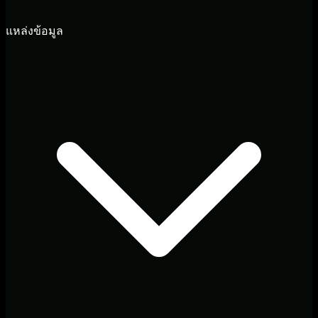
แหล่งข้อมูล