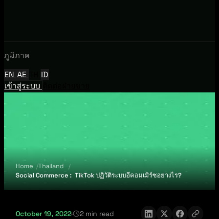
ภูมิภาค
EN
AE
TH
ID
เข้าสู่ระบบ
ติดต่อฝ่ายขาย
Home
Thailand
Social Commerce : TikTok ปฏิวัติระบบอีคอมเมิร์ซอย่างไร?
October 19, 2022
·
2 min read