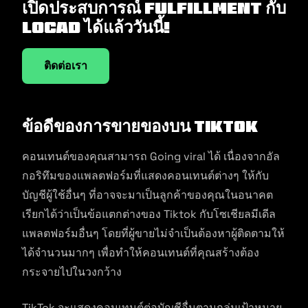
เปิดประสบการณ์ Fulfillment กับ
Locad ได้แล้ววันนี้!
ติดต่อเรา
ข้อดีของการขายของบน Tiktok
คอนเทนต์ของคุณสามารถ Going viral ได้ เนื่องจากอัล
กอริทึมของแพลตฟอร์มที่แสดงคอนเทนต์ต่างๆ ให้กับ
บัญชีผู้ใช้อื่นๆ ที่อาจจะมาเป็นลูกค้าของคุณในอนาคต
เรียกได้ว่าเป็นข้อแตกต่างของ Tiktok กับโซเชียลมีเดีล
แพลตฟอร์มอื่นๆ โดยที่ผู้ขายไม่จำเป็นต้องหาผู้ติดตามให้
ได้จำนวนมากๆ เพื่อทำให้คอนเทนต์ที่คุณสร้างต้อง
กระจายไปในวงกว้าง
TikTok จะแสดงคอนเทนต์ต่อบัญชีอื่นตามกลุ่มเป้าหมาย