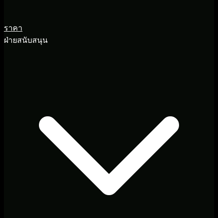
ราคา
ฝ่ายสนับสนุน