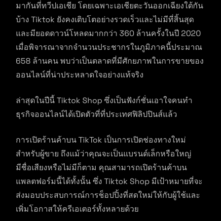
มากันที่ทวีปเอเชีย โดยเฉพาะเอเชียตะวันออกเฉียงใต้กัน
บ้าง Tiktok ยังคงเติบโตอย่างรวดเร็วและไม่มีที่สิ้นสุด
และมียอดดาวน์โหลดมากกว่า 360 ล้านครั้งในปี 2020
เมื่อพิจารณาจากจำนวนประชากรในภูมิภาคนี้ประมาณ
658 ล้านคน พบว่าเป็นตลาดที่มีศักยภาพในการขายของ
ออนไลน์ที่น่าประหลาดใจอย่างแท้จริง
ล่าสุดในปีนี้ Tiktok Shop ซึ่งเป็นฟังก์ชั่นเอาใจคนทำ
ธุรกิจออนไลน์ได้เปิดตัวที่ที่ประเทศฟิลิปปินส์แล้ว
การเปิดร้านค้าบน TikTok เป็นการเปิดช่องทางใหม่
สำหรับผู้ขาย ถึงแม้ว่าคุณจะเป็นแบรนด์เล็กหรือใหญ่
มีชื่อเสียงหรือไม่มีก็ตาม คุณสามารถเปิดร้านค้าบน
แพลตฟอร์มนี้ได้ทั้งนั้น ซึ่ง Tiktok Shop มีเป้าหมายที่จะ
ส่งมอบประสบการณ์การช็อปปิ้งที่สดใหม่ให้กับผู้ใช้และ
เพิ่มโอกาสให้ครีเอเตอร์ทั้งหลายด้วย