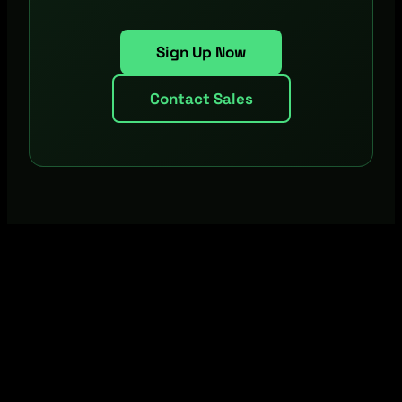
Sign Up Now
Contact Sales