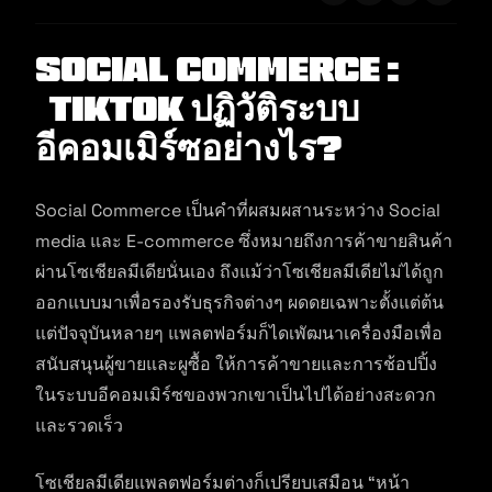
Social Commerce :
TikTok ปฏิวัติระบบ
อีคอมเมิร์ซอย่างไร?
Social Commerce เป็นคำที่ผสมผสานระหว่าง Social
media และ E-commerce ซึ่งหมายถึงการค้าขายสินค้า
ผ่านโซเชียลมีเดียนั่นเอง ถึงแม้ว่าโซเชียลมีเดียไม่ได้ถูก
ออกแบบมาเพื่อรองรับธุรกิจต่างๆ ผดดยเฉพาะตั้งแต่ต้น
แต่ปัจจุบันหลายๆ แพลตฟอร์มก็ไดเพัฒนาเครื่องมือเพื่อ
สนับสนุนผู้ขายและผูซื้อ ให้การค้าขายและการช้อปปิ้ง
ในระบบอีคอมเมิร์ซของพวกเขาเป็นไปได้อย่างสะดวก
และรวดเร็ว
โซเชียลมีเดียแพลตฟอร์มต่างก็เปรียบเสมือน “หน้า