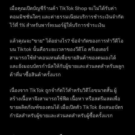
เมื่อคุณเปิดบัญชีร้านค้า TikTok Shop จะไม่ได้รับค่า
คอมมิชชั่นใดๆ และค่าธรรมเนียมบริการชำระเงินจำกัด
ไว้ที่ 1% สำหรับพาร์ทเนอร์ผู้ให้บริการชำระเงิน
แล้วคุณจะ”ขาย” ได้อย่างไร? ข้อจำกัดของการทำวีดีโอ
บน Tiktok นั้นคือระยะเวลาของวีดีโอ ครีเอเตอร์
สามารถใช้ทำคอนเทนต์เพื่อขายสินค้าของตนเองได้
และยังมอบบัตรกำนัลให้กับผู้ขายและส่วนลดสำหรับผลูก
ค้าที่มาซื้อสินค้าครั้งแรก
เนื่องจาก TikTok ถูกจำกัดไว้สำหรับวิดีโอขนาดสั้น ผู้
สร้างเนื้อหาจึงสามารถใช้ฟีด เนื้อหา หรือสตรีมสดเพื่อ
ขายผลิตภัณฑ์ของตนได้ เมื่อเปิดตัว TikTok ยังเสนอบัตร
กำนัลสำหรับผู้ขายและส่วนลดสำหรับผู้ซื้อครั้งแรก