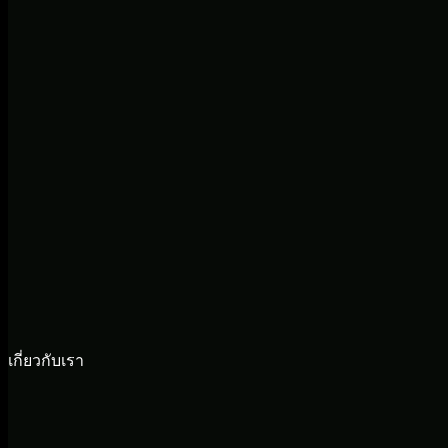
เกี่ยวกับเรา