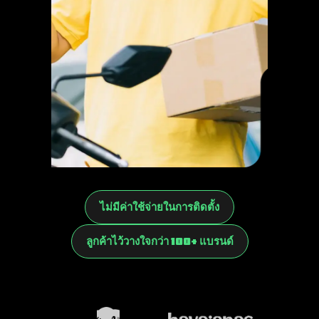
ไม่มีค่าใช้จ่ายในการติดตั้ง
ลูกค้าไว้วางใจกว่า 100+ แบรนด์