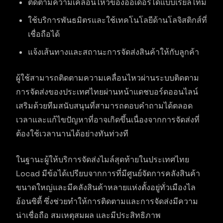
ติดตามความเคลื่อนไหวของออเดอร์ได้แบบเรียลไทม์
ใช้บริการพันธมิตรและใช้เทคโนโลยีด้านโลจิสติกส์ที่
เชื่อถือได้
แจ้งเส้นทางและสถานะการจัดส่งสินค้าให้กับลูกค้า
ผู้ใช้สามารถติดตามความเคลื่อนไหวผ่านระบบติดตาม
การจัดส่งของประเทศไทยผ่านหน้าแดชบอร์ดออนไลน์
เสริมด้วยทีมสนับสนุนที่สามารถตอบคำถามได้ตลอด
เวลาและแก้ไขปัญหาที่อาจเกิดขึ้นเนื่องจากการจัดส่งที่
ต้องใช้เวลานานได้อย่างทันท่วงที
ในฐานะผู้ให้บริการจัดส่งไมล์สุดท้ายในประเทศไทย
Locad มีข้อได้เปรียบจากการที่มีศูนย์จัดการคลังสินค้า
ขนาดใหญ่และมีคลังสินค้าหลายแห่งตั้งอยู่ทั่วเมืองไล
อ้อนซิตี้ ซึ่งช่วยทำให้การติดตามและการจัดส่งมีความ
น่าเชื่อถือ สมเหตุสมผล และมีประสิทธิภาพ