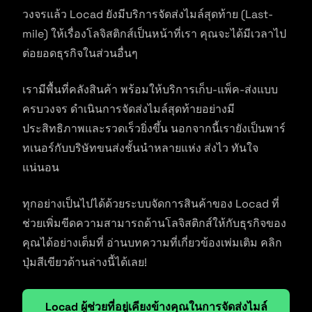
วงจรแล้ว Locad ยังมีบริการจัดส่งไมล์สุดท้าย (Last-
mile) ให้เรื่องโลจิสติกส์เป็นหน้าที่เรา คุณจะได้มีเวลาไป
ต่อยอดธุรกิจในส่วนอื่นๆ
เรามีพื้นที่คลังสินค้า พร้อมให้บริการเก็บ-แพ็ค-ส่งแบบ
ครบวงจร ดำเนินการจัดส่งไมล์สุดท้ายอย่างมี
ประสิทธิภาพและรวดเร็วยิ่งขึ้น นอกจากนี้เรายังเป็นพาร์
ทเนอร์กับบริษัทขนส่งชั้นนำหลายแห่ง ส่งไว ทันใจ
แน่นอน
ทุกอย่างเป็นไปได้ด้วยระบบจัดการสินค้าของ Locad ที่
ช่วยเพิ่มขีดความสามารถด้านโลจิสติกส์ให้กับธุรกิจของ
คุณได้อย่างเต็มที่ อ่านบทความที่เกี่ยวข้องเพ่มเติม คลิก
ปุ่มสีเขียวด้านล่างนี้ได้เลย!
Locad ผู้ช่วยที่อยู่เคียงข้างคุณในการจัดส่งไมล์