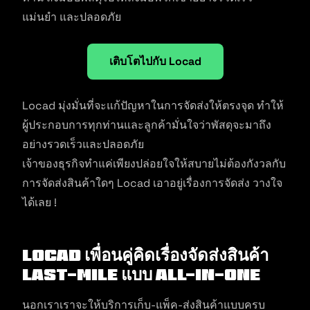
แม่นยำ และปลอดภัย
เติบโตไปกับ Locad
Locad มุ่งมั่นที่จะแก้ปัญหาในการจัดส่งให้ตรงจุด ทำให้
ผู้ประกอบการทุกท่านและลูกค้ามั่นใจว่าพัสดุจะมาถึง
อย่างรวดเร็วและปลอดภัย
เจ้าของธุรกิจทำแค่เพียงปล่อยใจให้สบายไม่ต้องกังวลกับ
การจัดส่งสินค้าใดๆ Locad เอาอยู่เรื่องการจัดส่ง วางใจ
ได้เลย !
Locad เพื่อนคู่คิดเรื่องจัดส่งสินค้า
Last-mile แบบ All-in-One
นอกเราเราจะให้บริการเก็บ-แพ็ค-ส่งสินค้าแบบครบ