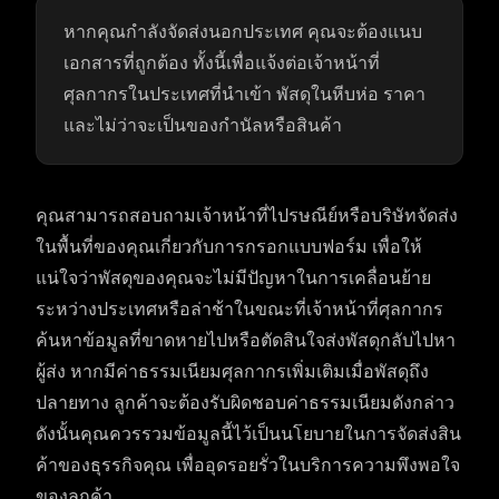
หากคุณกำลังจัดส่งนอกประเทศ คุณจะต้องแนบ
เอกสารที่ถูกต้อง ทั้งนี้เพื่อแจ้งต่อเจ้าหน้าที่
ศุลกากรในประเทศที่นำเข้า พัสดุในหีบห่อ ราคา
และไม่ว่าจะเป็นของกำนัลหรือสินค้า
คุณสามารถสอบถามเจ้าหน้าที่ไปรษณีย์หรือบริษัทจัดส่ง
ในพื้นที่ของคุณเกี่ยวกับการกรอกแบบฟอร์ม เพื่อให้
แน่ใจว่าพัสดุของคุณจะไม่มีปัญหาในการเคลื่อนย้าย
ระหว่างประเทศหรือล่าช้าในขณะที่เจ้าหน้าที่ศุลกากร
ค้นหาข้อมูลที่ขาดหายไปหรือตัดสินใจส่งพัสดุกลับไปหา
ผู้ส่ง หากมีค่าธรรมเนียมศุลกากรเพิ่มเติมเมื่อพัสดุถึง
ปลายทาง ลูกค้าจะต้องรับผิดชอบค่าธรรมเนียมดังกล่าว
ดังนั้นคุณควรรวมข้อมูลนี้ไว้เป็นนโยบายในการจัดส่งสิน
ค้าของธุรรกิจคุณ เพื่ออุดรอยรั่วในบริการความพึงพอใจ
ของลูกค้า