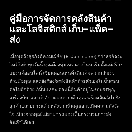
คู่มือการจัดการคลังสินค้า
และโลจิสติกส์ เก็บ-แพ็ค-
ส่ง
เมื่อพูดถึงธุรกิจอีคอมเมิร์ซ (E-Commerce) กว่าธุรกิจจะ
โตได้เท่าทุกวันนี้ คุณต้องทุ่มเทขนาดไหน เริ่มตั้งแต่สร้าง
แบรนด์ออนไลน์ เขียนคอนเทนต์ เติมเต็มความสำเร็จ
ด้วยมือคุณ และยังต้องจัดส่งสินค้าด้วยตัวเองในขั้นตอน
ต่อไปอีกด้วย ก็นั่นแหละ ตอนนี้สินค้าอยู่ในรถบรรทุก,
เครื่องบิน, และกำลังจะออกจากมือคุณ พร้อมจัดส่งไปยัง
ลูกค้าปลายทางแล้ว หลังจากนั้นคุณอาจเกิดความกังวัล
ใจ เนื่องจากคุณไม่สามารถมองเห็นกระบวนการส่ง
สินค้าได้เลย