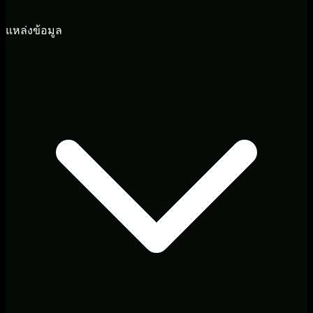
แหล่งข้อมูล