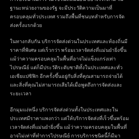
ฐานะหน่วยงานของรัฐ จะมีประวัติความเป็นมาที่
ครอบคลุมทั่วประเทศ รวมถึงพื้นที่ชนบทสำหรับการจัด
ส่งครั้งแรกด้วย
ในทางกลับกัน บริการจัดส่งด่วนในประเทศและท้องถิ่นมี
ราคาที่พิเศษ แต่เร็วกว่า พร้อมเวลาจัดส่งที่แม่นยำยิ่งขึ้น
แม้ว่าความครอบคลุมในพื้นที่อาจไม่แข็งแกร่งเท่า
ไปรษณีย์ แต่ก็มีประวัติระดับชาติทั้งในประเทศและทั่ว
เอเชียแปซิฟิก อีกครั้งขึ้นอยู่กับสิ่งที่คุณสามารถจ่ายได้
และสิ่งที่คุณไม่สามารถเสียได้เมื่อพูดถึงการจัดส่งและ
ระยะเวลา
อีกมุมแง่หนึ่ง บริการจัดส่งด่วนทั้งในประเทศและใน
ประเทศมีราคาแพงกว่า แต่ให้บริการจัดส่งที่เร็วขึ้นพร้อม
เวลาจัดส่งที่แม่นยำยิ่งขึ้น แม้ว่าความครอบคลุมในพื้นที่
อาจไม่เท่าที่ทำการไปรษณีย์ การบริการชนิดนี้ก็มีมา