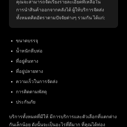
คุณจะสามารถจัดเรียงรายละเอียดที่เหลือใน
การนำสินค้าออกจากคลังได้ ผู้ให้บริการจัดส่ง
ทั้งหมดคิดอัตราตามปัจจัยต่างๆ รวมกัน ได้แก่:
ขนาดบรรจุ
น้ำหนักหีบห่อ
ที่อยู่ต้นทาง
ที่อยู่ปลายทาง
ความเร็วในการจัดส่ง
การติดตามพัสดุ
ประกันภัย
บริการทั้งหมดที่มีให้ มีการบริการและตัวเลือกที่แตกต่าง
กันเล็กน้อย ดังนั้นจะเป็นอะไรที่ดีมาก ที่คุณได้ท่อง