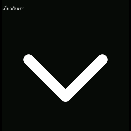
เกี่ยวกับเรา