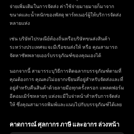
จ่ายเพิ่มเติมในการจัดส่ง ค่าใช้จ่ายมายมายก็มาจาก
ขนาดและน้ำหนักของพัสดุ พาร์ทเนอร์ผู้ให้บริการจัดส่ง
หลายแห่ง
เช่น บริษัทไปรษณีย์ท้องถิ่นหรือบริษัทขนส่งสินค้า
ระหว่างประเทศจะจะมีเรือขนส่งให้ หรือ คุณสามารถ
จัดหาซัพพลายเออร์บรรจุภัณฑ์ของคุณเองได้
นอกจากนี้ สามารระบุวิธีการติดฉลากบรรจุภัณฑ์ตามที่
คุณต้องการ คุณคงไม่อยากเขียนที่อยู่สำหรับจัดส่งและที่
อยู่สำหรับคืนสินค้าด้วยลายมือทุกครั้งหรอก แพลตฟอร์ม
อีคอมเมิร์ซหลายๆ แห่งจะมีใบจ่าหน้าสำหรับการจัดส่ง
ให้ ซึ่งคุณสามารถพิมพ์และแนบไปกับบรรจุภัณฑ์ได้เลย
คาดการณ์ ศุลกากร ภาษี และอากร ล่วงหน้า