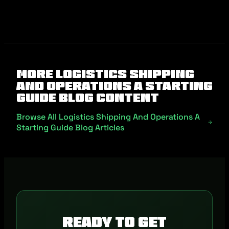
More Logistics Shipping
And Operations A Starting
Guide Blog Content
Browse All Logistics Shipping And Operations A
Starting Guide Blog Articles
Ready to get