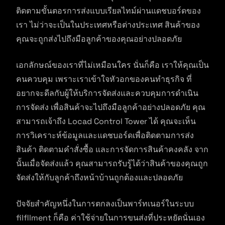
ติดตามขั้นตอรการส่งแบบเรียลไทม์ผ่านแดชบอร์ดของ
เรา ไม่ว่าจะเป็นในประเทศหรือต่างประเทศ สินค้าของ
คุณจะถูกส่งไปถึงมือลูกค้าของคุณอย่างปลอดภัย
เอกลักษณ์ของเราที่ไม่เหมือนใคร นั่นก็คือ เราให้คุณเป็น
คนควบคุม เพราะเราเข้าใจหัวอกของคนทำธุรกิจ ที่
อยากจะดีลกับผู้ให้บริการจัดส่งและควบคุมการดำเนิน
การจัดส่ง เพื่อสินค้าจะไปถึงมือลูกค้าอย่างปลอดภัย คุณ
สามารถเจ้าถึง Locad Control Tower ได้ คุณจะเห็น
การวิเคราะห์ข้อมูลและแดชบอร์ดเพื่อติดตามการส่ง
สินค้า ติดตามคำสั่งซื้อ และการจัดการสินค้าคงคลัง จาก
นั้นเมื่อจัดส่งแล้ว คุณสามารถรับรู้ได้ว่าสินค้าของคุณถูก
จัดส่งให้กับลูกค้าถึงหน้าบ้านถูกต้องและปลอดภัย
ปัจจัยสำคัญหนึ่งในการตกลงเป็นพาร์ทเนอร์ในระบบ
filfllment ก็คือ ค่าใช้จ่ายในการขนส่งที่ประหยัดนั่นเอง