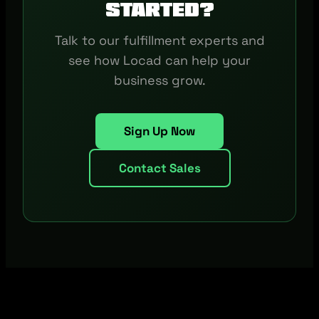
started?
Talk to our fulfillment experts and
see how Locad can help your
business grow.
Sign Up Now
Contact Sales