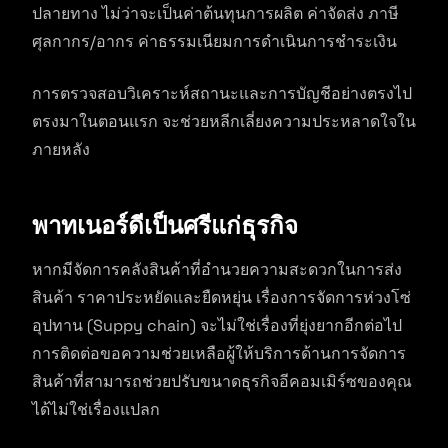
ปลายทาง ไม่ว่าจะเป็นค่าต้นทุนการผลิต ค่าจัดส่ง ภาษี
ศุลกากร/อากร ค่าธรรมเนียมการดำเนินการชำระเงิน
การตรวจสอบวิเคราะห์สถานะและการบัญชีอย่างตรงไป
ตรงมาในตอนแรก จะช่วยหลีกเลี่ยงความประหลาดใจใน
ภายหลัง
พาทเนอร์ดีเป็นศรีแก่ธุรกิจ
หากมีจัดการคลังสินค้าที่อำนวยความสะดวกในการส่ง
สินค้า ราคาประหยัดและยืดหยุ่น เรื่องการจัดการห่วงโซ่
อุปทาน (Suppy chain) จะไม่ใช่เรื่องที่ยุ่งยากอีกต่อไป
การติดต่อขอความช่วยเหลือผู้ให้บริการด้านการจัดการ
สินค้าที่สามารถช่วยปรับขนาดธุรกิจอีคอมเมิร์ซของคุณ
ได้ไม่ใช่เรื่องแปลก