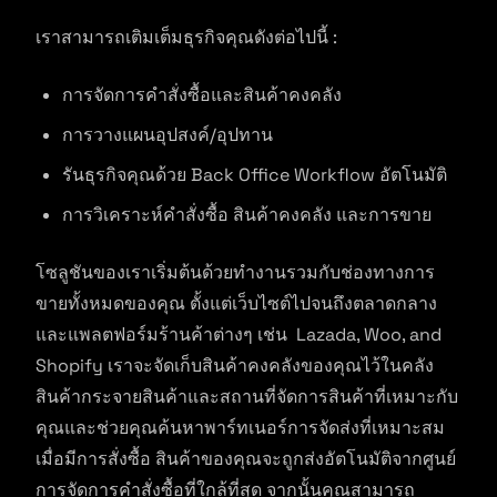
เราสามารถเติมเต็มธุรกิจคุณดังต่อไปนี้ :
การจัดการคำสั่งซื้อและสินค้าคงคลัง
การวางแผนอุปสงค์/อุปทาน
รันธุรกิจคุณด้วย Back Office Workflow อัตโนมัติ
การวิเคราะห์คำสั่งซื้อ สินค้าคงคลัง และการขาย
โซลูชันของเราเริ่มต้นด้วยทำงานรวมกับช่องทางการ
ขายทั้งหมดของคุณ ตั้งแต่เว็บไซต์ไปจนถึงตลาดกลาง
และแพลตฟอร์มร้านค้าต่างๆ เช่น Lazada, Woo, and
Shopify เราจะจัดเก็บสินค้าคงคลังของคุณไว้ในคลัง
สินค้ากระจายสินค้าและสถานที่จัดการสินค้าที่เหมาะกับ
คุณและช่วยคุณค้นหาพาร์ทเนอร์การจัดส่งที่เหมาะสม
เมื่อมีการสั่งซื้อ สินค้าของคุณจะถูกส่งอัตโนมัติจากศูนย์
การจัดการคำสั่งซื้อที่ใกล้ที่สุด จากนั้นคุณสามารถ