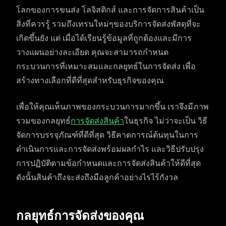
โลกของการขนส่ง โลจิสติกส์ และการจัดการสินค้าเป็น
สิ่งที่ควรรู้ รวมถึงเทรนใหม่ๆของบริการจัดส่งพัสดุที่จะ
เกิดขึ้นยัง แต่ เมื่อได้เรียนรู้ข้อมูลที่ถูกต้องและมีการ
วางแผนอย่างละเอียด คุณจะสามารถกำหนด
กระบวนการที่เหมาะสมและกลยุทธ์ในการจัดส่ง เพื่อ
สร้างทางเลือกที่ดีที่สุดสำหรับธุรกิจของคุณ
เพื่อให้คุณเห็นภาพของกระบวนการมากขึ้น เราจึงมีภาพ
รวมของกลยุทธ์
การจัดส่งสินค้า
ในธุรกิจ ไม่ว่าจะเป็น วิธี
จัดการบรรจุภัณฑ์ที่ดีที่สุด วิธีคาดการณ์ต้นทุนในการ
ดำเนินการและการจัดส่งพร้อมผลกำไร และวิธีปรับปรุง
การปฏิบัติตามข้อกำหนดและการจัดส่งสินค้าให้ดีที่สุด
ดังนั้นสินค้าถึงจะส่งถึงมือลูกค้าอย่างไรไร้กังวล
กลยุทธ์การจัดส่งของคุณ