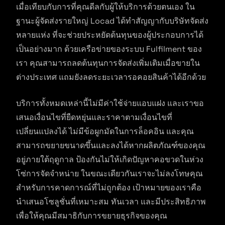
เมื่อเทียบกับการที่คุณดีลกับผู้ให้บริการด้วยตนเอง ใน
ฐานะผู้จัดส่งรายใหญ่ Locad ได้ทำสัญญากับบริษัทจัดส่ง
หลายแห่ง ที่จะช่วยประหยัดต้นทุนของผู้ประกอบการได้
เป็นอย่างมาก ด้วยเครือข่ายของระบบ Fulfilment ของ
เรา คุณสามารถลดต้นทุนการจัดส่งเพิ่มเติมเมื่อขายใน
ต่างประเทศ แถมยังลดระยะเวลารอคอยสินค้าได้อีกด้วย
บริการทั้งหมดเหล่านี้ไม่มีค่าใช้จ่ายแอบแฝง และเราขอ
เสนอเงื่อนไขที่ยืดหยุ่นและราคาตามเงื่อนไขที่
เปลี่ยนแปลงได้ ไม่มีข้อผูกมัดในการล็อคอิน และคุณ
สามารถขยายขนาดขึ้นและลงได้หากผลิตภัณฑ์ของคุณ
อยู่ภายใต้ฤดูกาล ป้องกันไม่ให้เกิดปัญหาคอขวดในห่วง
โซ่การจัดจำหน่าย ในขณะเดียวกันเราจะไม่ลงโทษคุณ
สำหรับการคาดการณ์ที่ไม่ถูกต้อง เป้าหมายของเราคือ
นำเสนอโซลูชั่นที่เหมาะสม ทันเวลา และมีประสิทธิภาพ
เพื่อให้คุณมีสมาธิกับการขยายธุรกิจของคุณ