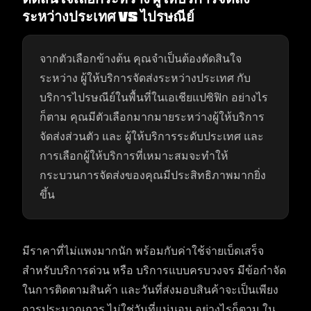
ระหว่างประเทศ VS ไปรษณีย์
จากตัวเลือกข้างต้น คุณจำเป็นต้องตัดสินใจ
ระหว่าง ผู้ให้บริการจัดส่งระหว่างประเทศ กับ
บริการไปรษณีย์ในพื้นที่ในเอเชียแปซิฟิก อย่างไร
ก็ตาม คุณมีตัวเลือกมากมายระหว่างผู้ให้บริการ
จัดส่งส่วนตัว และ ผู้ให้บริการระดับประเทศ และ
การเลือกผู้ให้บริการที่เหมาะสมจะทำให้
กระบวนการจัดส่งของคุณมีประสิทธิภาพมากยิ่ง
ขึ้น
มีราคาที่ไม่แพงมากนัก พร้อมกับค่าใช้จ่ายเบ็ดเสร็จ
สำหรับบริการด่วน หรือ บริการแบบครบวงจร มีข้อกำจัด
ในการติดตามสินค้า และวันที่ส่งมอบสินค้าจะเป็นเพียง
การประมาณการ ไม่ใช่วันที่แน่นอน อย่างไรก็ตาม ใน