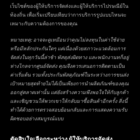
เว็บไซต์ของผู้ให้บริการจัดส่งและผู้ให้บริการไปรษณีย์ใน
ท้องถิ่น เพื่อเริ่มเปรียบเทียบว่าการบริการรูปแบบไหนจะ
เหมาะกับความต้องการของคุณ
หมายเหตุ: อาจจะดูเหมือนว่าคุณไม่ลงทุนในค่าใช้จ่าย
หรือมีหลักประกันใดๆ แต่เนื่องด้วยสภาวะแวดล้อมการ
จัดส่งในทุกวันนี้ล่าช้า พัสดุส่งผิดทาง และพนักงานทก็อยู่
ห่างไกลจากศูนย์จัดส่ง คุณจึงควรเสนอการติดตามเป็น
ค่าเริ่มต้น รวมทั้งประกันพัสดุภัณฑ์ในระหว่างการขนส่ง
เป้าหมายสุดท้ายไม่ได้เป็นเพียงการนำผลิตภัณฑ์ของคุณ
ออกสู่ตลาดเท่านั้น แต่ยังสร้างความพึงพอใจให้กับลูกค้า
และเชิญชวนให้พวกเขาให้กลับมาซื้อสินค้าอีกครั้ง สิ่งนี้
ทำได้ด้วยการตรวจสอบย้อนกลับและการแสดงความรับ
ผิดชอบอย่างสมบูรณ์แบบ
ตัดสินใจเลือกระหว่าง ผู้ให้บริการจัดส่ง