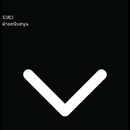
ราคา
ฝ่ายสนับสนุน