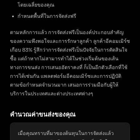
โดยเฉลี่ยของคุณ
กำหนดพื้นที่ในการจัดส่งฟรี
ตามหลักการแล้ว การจัดส่งฟรีเป็นองค์ประกอบสำคัญ
ของความพึงพอใจและการรักษาลูกค้า ลูกค้าอีคอมเมิร์ซ
เกือบ 83% รู้สึกว่าการจัดส่งฟรีเป็นปัจจัยในการตัดสินใจ
ซื้อ แต่ถ้าหากไม่สามารทำได้ในช่วงเริ่มต้นของเส้น
ทางการขนส่ง การเสนออัตราคงที่ ก็เป็นอีกตัวเลือกที่ใช้
การได้เช่นกัน แพลตฟอร์มอีคอมเมิร์ซและการปฏิบัติ
ตามข้อกำหนดจำนวนมาก เสนอการร่วมมือกับผู้ให้
บริการในประเทศและต่างประเทศต่างๆ
คำนวณค่าขนส่งของคุณ
เมื่อคุณทราบที่มาของต้นทุนในการจัดส่งแล้ว