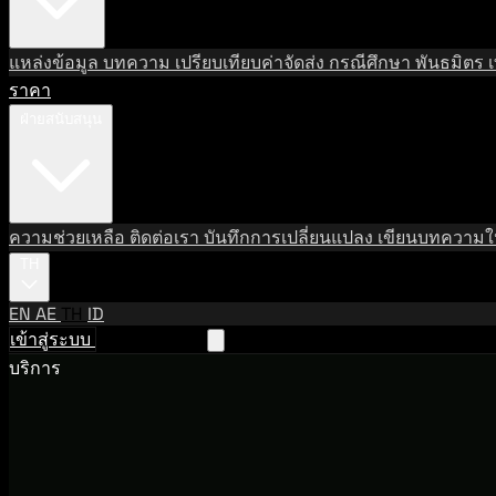
แหล่งข้อมูล
บทความ
เปรียบเทียบค่าจัดส่ง
กรณีศึกษา
พันธมิตร
ราคา
ฝ่ายสนับสนุน
ความช่วยเหลือ
ติดต่อเรา
บันทึกการเปลี่ยนแปลง
เขียนบทความให
TH
EN
AE
TH
ID
เข้าสู่ระบบ
ติดต่อฝ่ายขาย
บริการ