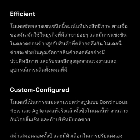
Efficient
โมเดลซัพพลายเชนชนิดนี้จะเน้นที่ประสิทธิภาพ ตามชื่อ
ของมัน มักใช้ในธุรกิจที่มีสาขาย่อยๆ และมีการแข่งขัน
ในตลาดค่อนข้างสูงกับสินค้าที่คล้ายคลึงกัน โมเดลนี้
ช่วยจะช่วยในคุณจัดการสินค้าคงคลังอย่างมี
ประสิทธิภาพ และรับผลผลิตสูงสุดจากแรงงานและ
อุปกรณ์การผลิตทั้งหมดที่มี
Custom-Configured
โมเดลนี้เป็นการผสมผสานระหว่างรูปแบบ Continuous
flow และ Agile แต่แท้จริงแล้วทั้งซึ่งโมเดลนี้ทำงานต่าง
กันโดยสิ้นเชิง และถ้าบริษัทมียอดขาย
สม่ำเสมอตลอดทั้งปี และมีตัวเลือกในการปรับแต่งเอง