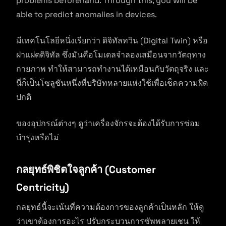
problems beforehand. Through this, you will be
able to predict anomalies in devices.
มีเทคโนโลยีหนึ่งเรียกว่า ดิจิทัลทวิน (Digital Twin) หรือ
ฝาแฝดดิจิทัล ซึ่งมันคือโมเดลจำลองเสมือนจากวัตถุทาง
กายภาพ ทำให้สามารถทำงานได้เหมือนกับวัตถุจริง และ
นี่ก็เป็นโซลูชันหนึ่งที่บริษัทหลายแห่งใช้เพื่อเช็คความผิด
ปกติ
ของอุปกรณ์ต่างๆ ดูว่าเครื่องจักรจะต้องได้รับการซ่อม
บำรุงหรือไม่
กลยุทธ์พิชิตใจลูกค้า (Customer
Centricity)
กลยุทธ์นี้จะเน้นที่ความต้องการของลูกค้าเป็นหลัก ให้ดู
ว่าเขาต้องการอะไร ปรับกระบวนการซัพพลายเชน ให้