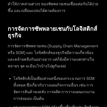
ทำให้ภาคส่วนต่างๆ ของซัพพลายเชนเชื่อมต่อกันได้ง่าย
ขึ้น และเปลี่ยนแปลงได้ตามต้องการ
การจัดการซัพพลายเชนกับโลจิสติกส์
ธุรกิจ
การจัดการซัพพลายเชน (Supply Chain Management
หรือ SCM) และ โลจิสติกส์ของธุรกิจมีความเกี่ยวข้อง
และคล้ายคลึงกันอย่างมาก แต่ก็ยังมีความแตกต่างใน
หลายๆ จุด จะมีอะไรบ้างไปดูกันเลย!
โลจิสติกส์เป็นเพียงส่วนหนึ่งของกระบวนการ SCM
ทั้งหมด ซึ่งเกี่ยวกับวางแผนกิจกรรมอื่นๆ เช่น การ
จัดการสินค้าคงคลัง การผลิต การวางแผนแรงงาน
การส่งมอบ เป็นต้น