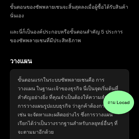
ขั้นตอนของซัพพลายเชนจะสิ้นสุดลงเมื่อผู้ซื้อได้รับสินค้า
นั่นเอง
และนี่ก็เป็นองค์ประกอบหรือขั้นตอนสำคัญ 5 ประการ
ของซัพพลายเชนที่มีประสิทธิภาพ
วางแผน
ขั้นตอนแรกในระบบซัพพลายเชนคือ การ
วางแผน ในฐานะเจ้าของธุรกิจ นี่เป็นจุดเริ่มต้นที่
สำคัญอย่างยิ่ง ที่คุณจำเป็นต้องให้ความสำคัญกับ
ถาม Locad
การวางแผนรูปแบบธุรกิจ ว่าลูกค้าต้องการอะไร
เช่น จะจัดหาและผลิตอย่างไร ซึ่งการวางแผน
เรียกได้ว่าเป็นวางรากฐานสำหรับกลยุทธ์อื่นๆ ที่
จะตามมาอีกด้วย