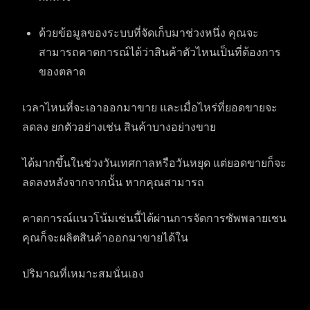
ด้วยข้อมูลของระบบที่จัดเก็บมาช่วงหนึ่ง คุณจะ
สามารถคาดการณ์ได้ว่าสินค้าตัวไหนเป็นที่ต้องการ
ของตลาด
เวลาไหนที่จะเอาออกมาขาย และเมื่อไหร่ที่ยอดขายจะ
ลดลง ยกตัวอย่างเช่น สินค้าบางอย่างขาย
ได้มากขึ้นในช่วงวันเทศกาลหรือวันหยุด แต่ยอดขายก็จะ
ลดลงหลังจากจากนั้น หากคุณสามารถ
คาดการณ์แนวโน้มเช่นนี้ได้ผ่านการจัดการซัพพลายเชน
คุณก็จะผลิตสินค้าออกมาขายได้ใน
ปริมาณที่เหมาะสมนั่นเอง