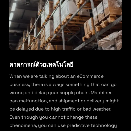
คาดการณ์ด้วยเทคโนโลยี
When we are talking about an eCommerce
business, there is always something that can go
wrong and delay your supply chain. Machines
can malfunction, and shipment or delivery might
be delayed due to high traffic or bad weather.
Even though you cannot change these
phenomena, you can use predictive technology