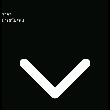
ราคา
ฝ่ายสนับสนุน