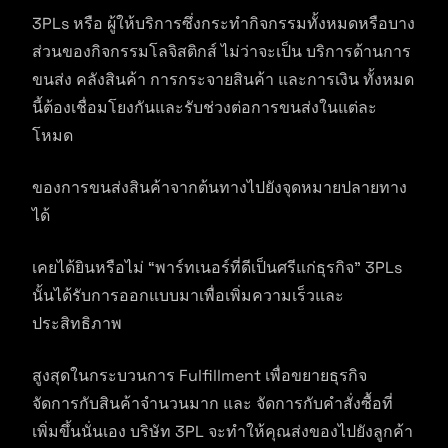
3PLs หรือ ผู้ให้บริการซึ่งกระทำกิจกรรมทั้งหมดหรือบาง
ส่วนของกิจกรรมโลจิสติกส์ ไม่ว่าจะเป็น บริการด้านการ
ขนส่ง คลังสินค้า การกระจายสินค้า และการเงิน ทั้งหมด
นี้ต้องเชื่อมโยงกันและรับช่วงต่อการขนส่งในแต่ละ
โหมด
ของการขนส่งสินค้าจากต้นทางไปยังจุดหมายปลายทาง
ได้
เคยได้ยินหรือไม่ “พาร์ทเนอร์ที่ดีเป็นศรีแก่ธุรกิจ” 3PLs
นั้นได้รับการออกแบบมาเพื่อเพิ่มความเร็วและ
ประสิทธิภาพ
สูงสุดในกระบวนการ Fulfillment เพื่อขยายธุรกิจ
จัดการกับสินค้าจำนวนมาก และ จัดการกับคำสั่งซื้อที่
เพิ่มขึ้นนั่นเอง บริษัท 3PL จะทำให้คุณส่งของไปยังลูกค้า