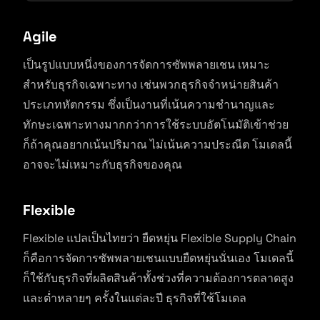
Agile
เป็นรูปแบบหนึ่งของการจัดการซัพพลายเชน เหมาะ
สำหรับธุรกิจเฉพาะทาง เช่นพวกธุรกิจจำหน่ายสินค้า
ประเภทหัตกรรม ซึ่งเป็นงานที่เน้นความชำนาญและ
ทักษะเฉพาะทางมากกว่าการใช้ระบบอัตโนมัติเข้าช่วย
ก็ถ้าคุณอยากเน้นปริมาณ ไม่เน้นความประณีต โมเดลนี้
อาจจะไม่เหมาะกับธุรกิจของคุณ
Flexible
Flexible แปลเป็นไทยว่า ยืดหยุ่น Flexible Supply Chain
ก็คือการจัดการซัพพลายเชนแบบยืดหยุ่นนั่นเอง โมเดลนี้
ก็ใช้กับธุรกิจที่ผลิตสินค้าทั้งช่วงที่ความต้องการตลาดสูง
และต่ำหลายๆ ครั้งในแต่ละปี ธุรกิจที่ใช้โมเดล