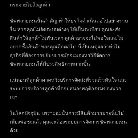
กระจายไปถึงลูกค้า
ซัพพลายเชนนั้นสำคัญ ทำให้ธุรกิจดำเนินต่อไปอย่างราบ
รื่น หากคุณไม่จัดระบบต่างๆ ให้เป็นระเบียบ คุณจะส่ง
สินค้าให้ลูกค้าไม่ทันเวลา ลูกค้าอาจจะไม่พอใจและไม่
อยากซื้อสินค้าของคุณอีกต่อไป นี่เป็นเหตุผลว่าทำไม
ธุรกิจที่ต้องการขยับขยายมักจะมองหาวิธีจัดการ
ซัพพลายเชนให้มีประสิทธิภาพมากขึ้น
แน่นอนที่ลูกค้าคาดหวังบริการจัดส่งที่รวดเร็วทันใจ และ
ระบบการบริการลูกค้าที่ตอบสนองพฤติกรรมของพวก
เขา
ในโลกปัจจุบัน เพราะฉะนั้นการมีสินค้ามากมายนั้นไม่
เพียงพอซะแล้ว คุณจะต้องระบบการจัดการซัพพลายเชน
ด้วย