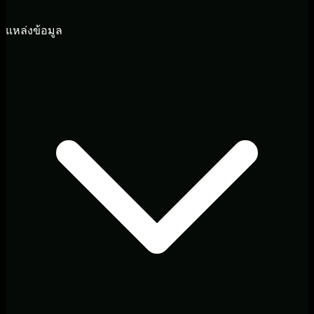
แหล่งข้อมูล