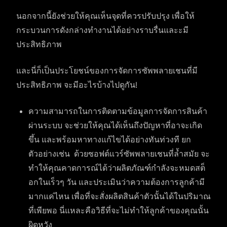
นอกจากนี้ยังช่วยให้คุณเห็นจุดที่ควรปรับปรุง เพื่อให้
กระบวนการดังกล่างทำงานได้อย่างราบรื่นและะมี
ประสิทธิภาพ
และนี่ก็เป็นประโยชน์ของการจัดการซัพพลายเชนที่มี
ประสิทธิภาพ จะมีอะไรบ้างไปดูกัน!
ความสามารถในการติดตามข้อมูลการจัดการสินค้า
ผ่านระบบ จะช่วยให้คุณได้เห็นถึงปัญหาที่อาจะเกิด
ขึ้น และพร้อมหาทางแก้ไขได้อย่างทันท่วงที ยก
ตัวอย่างเช่น ด้วยซอฟต์แวร์ซัพพลายเชนที่ล้ำสมัย จะ
ทำให้คุณคาดการณ์ได้ว่าผลิตภัณฑ์กำลังจะหมดสต็
อกในเร็วๆ วัน และประเมินว่าความต้องการลูกค้ามี
มากแค่ไหน เพื่อที่จะสั่งผลิตสินค้าตัวนั้นได้ในปริมาณ
ที่เพียพอ นี่แหละคือวิธีที่จะไม่ทำให้ลูกค้าของคุณนั้น
ผิดหวัง