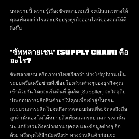
บทความนี้ ความรู้เรื่องซัพพลายเชนนี้ จะเป็นแนวทางให้
คุณเพิ่มผลกำไรและปรับปรุงธุรกิจออนไลน์ของคุณให้ดี
ยิ่งขึ้น
‘ซัพพลายเชน’ (Supply Chain) คือ
อะไร?
ซัพพลายเชน หรือภาษาไทยเรียกว่า ห่วงโซ่อุปทาน เป็น
ระบบหรือเครือข่ายที่เชื่อมโยงส่วนต่างๆของธุรกิจคุณ
เข้าด้วยกัน โดยจะเริ่มต้นที่ ผู้ผลิต (Supplier) จะวัตถุดิบ
ประกอบการผลิตสินค้ามาให้คุณเพื่อเข้าสู่ขั้นตอน
กระบวนการผลิต ไปจนถึงตรวจสอบก่อนที่จะจัดส่งถึงมือ
ลูกค้านั่นเอง ไม่ได้หมายถึงเพียงแค่กระบวนการเท่านั้น
นะ แต่ยังรวมถึงหน่วยงาน บุคคล และข้อมูลต่างๆ อีก
ด้วย หรือพูดได้อีกนัยหนึ่งว่า ทางผ่านสินค้าก่อนจะ