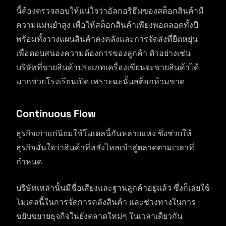
นี้ต้องตรวจสอบให้แน่ใจว่าอัลกอริธึมของสต็อกสินค้ามี
ความแม่นยำสูง เพื่อให้สต็อกสินค้าเพียงพอตลอดทั้งปี
พร้อมทั้งวางแผนสินค้าคงคลังและการจัดส่งที่ยืดหยุ่น
เพื่อตอบสนองความต้องการของลูกค้า ตัวอย่างเช่น
บริษัทที่ขายสินค้าประเภทเครื่องเขียนจะขายสินค้าได้
มากช่วยโรงเรียนเปิด เพราะฉะนั้นสต็อกห้ามขาด
Continuous Flow
ธุรกิจเก่าแก่นิยมใช้โมเดลนี้กันหลายแห่ง ซึ่งช่วยให้
ธุรกิจมั่นใจว่าสินค้าที่หลั่งไหลเข้าสู่ตลาดตามเวลาที่
กำหนด
บริษัทเหล่านั้นมีชื่อเสียงและฐานลูกค้าอยู่แล้ว ซึ่งก็เลยใช้
โมเดลนี้ในการจัดการคลังสินค้า และช่วงทางในการ
ขยับขยายธุจกิจในยังตลาดใหม่ๆ ในเวลาเดียวกัน