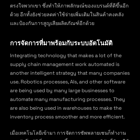
ตรงใจพวกเขา ซึ่งทำให้ภาพลักษณ์ของแบรนด์ที่ดีขึ้นอีก
ด้วย อีกทั้งยังช่วยลดค่าใช้จ่ายเพิ่มเติมในสินค้าคงคลัง
และป้องกันการสูญเสียผลิตภัณฑ์อีกด้วย
การจัดการที่มาพร้อมกับระบบอัตโนมัติ
Integrating technology that makes a lot of the
supply chain management work automated is
another intelligent strategy that many companies
use. Robotics processes, AIs, and other software
are being used by many large businesses to
automate many manufacturing processes. They
are also being used in warehouses to make the
inventory process smoother and more efficient.
เมื่อเทคโนโลยีเข้ามา การจัดการซัพพลายเชนก็ทำงาน