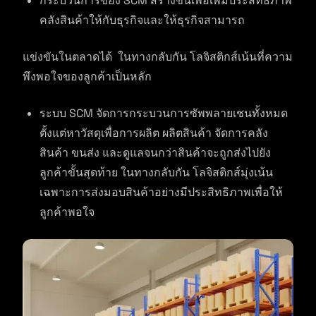
กระบวนการของ SCM สร้างขึ้นเพื่อเพิ่มประสิทธิภาพ
คลังสินค้าให้กับธุรกิจและให้ธุรกิจสามารถ
แข่งขันในตลาดได้ ในทางกลับกัน โลจิสติกส์เน้นที่ความ
พึงพอใจของลูกค้าเป็นหลัก
ระบบ SCM จัดการกระบวนการซัพพลายเชนทั้งหมด
ตั้งแต่หาวัสดุเพื่อการผลิต ผลิตสินค้า จัดการคลัง
สินค้า ขนส่ง และดูแลจนกว่าสินค้าจะถูกส่งไปยัง
ลูกค้าขั้นสุดท้าย ในทางกลับกัน โลจิสติกส์มุ่งเน้น
เฉพาะการส่งมอบสินค้าอย่างมีประสิทธิภาพเพื่อให้
ลูกค้าพอใจ