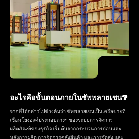
อะไรคือขั้นตอนภายในซัพพลายเชน?
จากที่ได้กล่าวไปข้างต้นว่า ซัพพลายเชนเป็นเครือข่ายที่
เชื่อมโยงองค์ประกอบต่างๆ ของระบบการจัดการ
ผลิตภัณฑ์ของธุรกิจ เริ่มต้นจากกระบวนการก่อนและ
หลังการผลิต การจัดการคลังสินค้า และการจัดส่ง และ