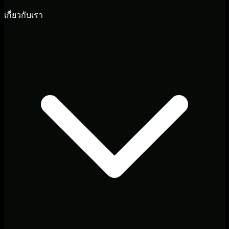
เกี่ยวกับเรา