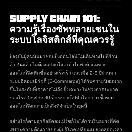
Supply Chain 101:
ความรู้เรื่องซัพพลายเชนใน
ระบบโลจิสติกส์ที่คุณควรรู้
ปัจจุบันผู้คนหันมาชอปปิ้งออนไลน์ ไม่เดินทางไปที่ร้าน
ค้า กันแล้ว ไม่ต้องแปลกใจว่าทำไมพ่อค้าแม่ขาย
ออนไลน์จึงเพิ่มขึ้นอย่างเร็ดเร็ว และเมื่อ 2-3 ปีผ่านมา
ระบบอีคอมเมิร์ซก็ (E-Commerce) ได้รับความนิยมมาก
ขึ้นในระกับที่เราคาดไม่ถึง ยิ่งเฉพาะในช่วงการระบาด
ของโรค Covide-19 ที่กระจายไปทั่วโลก การซื้อของ
ออนไลน์จึงกลายเป็นสิ่งที่จำเป็นในยุคนี้
อย่างไรก็ตามธุรกิจอีคอมเมิร์ซก็ไม่ได้ราบรื่นอย่างที่คิด
เพราะความต้องการของผู้บริโภคเปลี่ยนแปลงตลอดเวลา