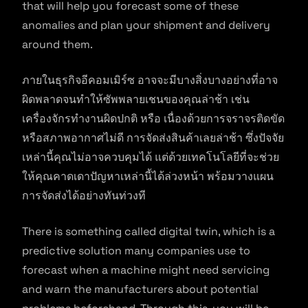
that will help you forecast some of these
anomalies and plan your shipment and delivery
around them.
ภายในธุรกิจอีคอมเมิร์ซ อาจจะมีบางสิ่งบางอย่างที่อาจ
ผิดพลาดจนทำให้ซัพพลายเชนของคุณล่าช้า เช่น
เครื่องจักรทำงานผิดปกติ หรือ เนื่องด้วยการจราจรติดขัด
หรือสภาพอากาศไม่ดี การจัดส่งสินค้าเลยล่าช้า ซึ่งปัจจัย
เหล่านี้คุณไม่อาจควบคุมได้ แต่ด้วยเทคโนโลยีที่จะช่วย
ให้คุณคาดเดาปัญหาเหล่านี้ได้ล่วงหน้า พร้อมวางแผน
การจัดส่งได้อย่างทันท่วงที
There is something called digital twin, which is a
predictive solution many companies use to
forecast when a machine might need servicing
and warn the manufacturers about potential