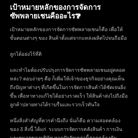
เป้าหมายหลักของการจัดการ
ซัพพลายเชนคืออะไร?
เป้าหมายหลักของการจัดการซัพพลายเชนก็คือ เพื่อให้
ขั้นตอนต่างๆ ของ สินค้าตั้งแต่จากแหล่งผลิตไปจนถือมือ
ลูกได้อย่งไร้ที่ติ
และทำไมต้องปรับปรุงการจัดการซัพพลายเชนอยู่ตลอด
หล่ะ? ตอบง่ายๆ คือ ก็เพิ่มให้เจ้าของธุรกิจอย่างคุณเห็น
ถึงปัญหาต่างๆ ที่เกิดขึ้นในการจัดการสินค้าได้ชัดเจนยิ่ง
ขึ้น เพื่อหาทางแก้ไขได้อย่างรวดเร็ว ให้สินค้าส่งไปถึงมือ
ลูกค้าปลายทางได้ราบรื่นและรวกเร็วทันใจ
หนึ่งสิ่งสำคัญที่ควรคำนึงถึง นั่นก็คือ ความสอดคล้อง
ของ 3 สิ่งนี้ ได้แก่ ระบบการจัดการคลังสินค้า การเงิน
และขนาดของบริษัท หากปัจจัยเหล่านี้สอดคล้องกัน