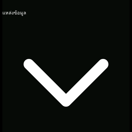
แหล่งข้อมูล