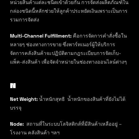
หน่วยสินค้าแต่ละชนิดเข้าด้วยกัน การจัดส่งผลิตภัณฑ์ใน
กล่องชนิดนี้หลักช่วยให้ลูกค้าประหยัดเงินเพราะเป็นการ
รวมการจัดส่ง
Multi-Channel Fulfillment:
คือการจัดการคำสั่งซื้อใน
หลายๆ ช่องทางการขาย ซึ่งพาร์ทเนอร์ผู้ให้บริการ
จัดการคลังสินค้าจะปฏิบัติตามกฎระเบียบการจัดเก็บ-
แพ็ค-ส่งสินค้า เพื่อจัดจำหน่ายในช่องทางออนไลน์ต่างๆ
N
Net Weight:
น้ำหนักสุทธิ น้ำหนักของสินค้าที่ยังไม่ได้
บรรจุ
Node:
สถานที่ในระบบโลจิสติกส์ที่มีสินค้าเหลืออยู่ –
โรงงาน คลังสินค้า ฯลฯ