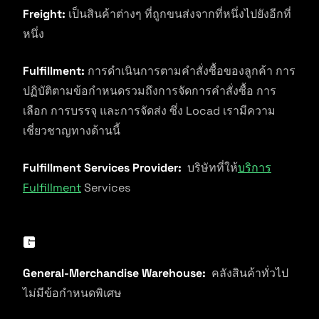
Freight:
เป็นสินค้าต่างๆ ที่ถูกขนส่งจากที่หนึ่งไปยังอีกที่
หนึ่ง
Fulfillment:
การดำเนินการตามคำสั่งซื้อของลูกค้า การ
ปฏิบัติตามข้อกำหนดรวมถึงการจัดการคำสั่งซื้อ การ
เลือก การบรรจุ และการจัดส่ง ซึ่ง Locad เรามีความ
เชี่ยวชาญทางด้านนี้
Fulfillment Services Provider:
บริษัทที่ให้
บริการ
Fulfillment
Services
G
General-Merchandise Warehouse:
คลังสินค้าทั่วไป
ไม่มีข้อกำหนดพิเศษ