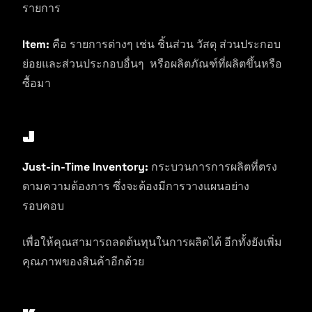
รายการ
Item:
คือ รายการต่างๆ เช่น ชิ้นส่วน วัสดุ ส่วนประกอบ
ย่อยและส่วนประกอบอื่นๆ หรือผลิตภัณฑ์ที่ผลิตขึ้นหรือ
ซื้อมา
J
Just-in-Time Inventory:
กระบวนการการผลิตที่ตรง
ตามความต้องการ ซึ่งจะต้องมีการวางแผนอย่าง
รอบคอบ
เพื่อให้คุณสามารถลดต้นทุนในการผลิตได้ อีกทั้งยังเพิ่ม
คุณภาพของสินค้าอีกด้วย