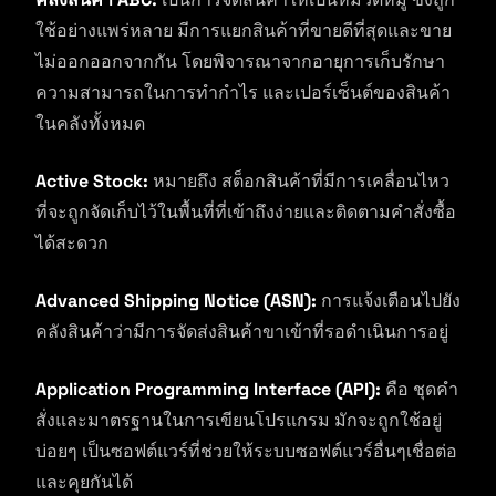
ใช้อย่างแพร่หลาย มีการแยกสินค้าที่ขายดีที่สุดและขาย
ไม่ออกออกจากกัน โดยพิจารณาจากอายุการเก็บรักษา
ความสามารถในการทำกำไร และเปอร์เซ็นต์ของสินค้า
ในคลังทั้งหมด
Active Stock:
หมายถึง สต็อกสินค้าที่มีการเคลื่อนไหว
ที่จะถูกจัดเก็บไว้ในพื้นที่ที่เข้าถึงง่ายและติดตามคำสั่งซื้อ
ได้สะดวก
Advanced Shipping Notice (ASN):
การแจ้งเตือนไปยัง
คลังสินค้าว่ามีการจัดส่งสินค้าขาเข้าที่รอดำเนินการอยู่
Application Programming Interface (API):
คือ ชุดคำ
สั่งและมาตรฐานในการเขียนโปรแกรม มักจะถูกใช้อยู่
บ่อยๆ เป็นซอฟต์แวร์ที่ช่วยให้ระบบซอฟต์แวร์อื่นๆเชื่อต่อ
และคุยกันได้