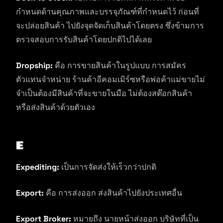
กำหนดด้านคุณภาพและบรรจุภัณฑ์ที่กำหนดไว้ ก่อนที่
จะปล่อยสินค้า ไปยังจุดจัดเก็บสินค้าโดยตรง ซึ่งข้ามการ
ตรวจสอบการรับสินค้าโดยปกติไปได้เลย
Dropship:
คือ การขายสินค้าในรูปแบบ การสมัคร
ตัวแทนจำหน่าย ร้านค้าอีคอมเมิร์ซหรือพ่อค้าแม่ขายไม่
จำเป็นต้องมีสินค้าที่จะขายในมือ ไม่ต้องสต๊อกสินค้า
หรือส่งสินค้าด้วยตัวเอง
E
Expediting:
เป็นการจัดส่งให้เร็วกว่าปกติ
Export:
คือ การส่งออก ส่งสินค้าไปยังประเทศอื่น
Export Broker:
หมายถึง นายหน้าส่งออก บริษัทที่เป็น