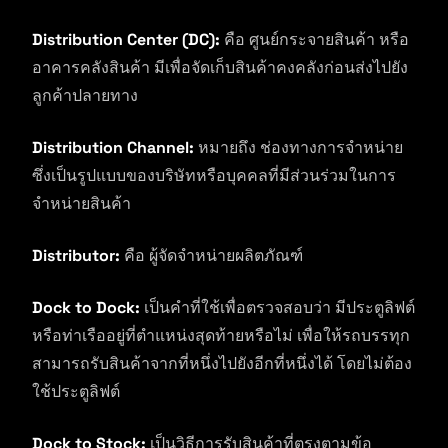
Distribution Center (DC):
คือ ศูนย์กระจายสินค้า หรือ
อาคารคลังสินค้า มีเพื่อจัดเก็บสินค้าคงคลังก่อนส่งไปยัง
ลูกค้าปลายทาง
Distribution Channel:
หมายถึง ช่องทางการจำหน่าย
ซึ่งเป็นรูปแบบของบริษัทหรือบุคคลที่มีส่วนร่วมในการ
จำหน่ายสินค้า
Distributor:
คือ ผู้จัดจำหน่ายผลิตภัณฑ์
Dock to Dock:
เป็นคำที่ใช้เพื่อตรวจสอบว่า มีประตูลิฟต์
หรือท่าเรืออยู่ที่ตำแหน่งสุดท้ายหรือไม่ เพื่อให้รถบรรทุก
สามารถรับสินค้าจากที่หนึ่งไปยังอีกที่หนึ่งได้ โดยไม่ต้อง
ใช้ประตูลิฟต์
Dock to Stock:
เป็นวิธีการรับสินค้าที่ตรงตามข้อ