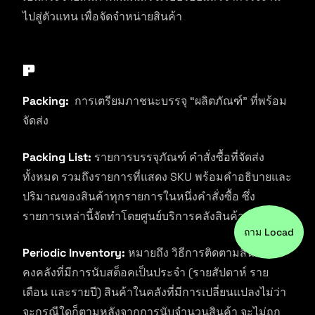
ไปสู่ตัวแทน เพื่อจัดจำหน่ายสินค้า
P
Packing:
การเตรียมภาชนะบรรจุ “ผลิตภัณฑ์” ที่พร้อม
จัดส่ง
Packing List:
รายการบรรจุภัณฑ์ คำสั่งซื้อที่จัดส่ง
ทั้งหมด รวมถึงรายการที่แสดง SKU พร้อมคำอธิบายและ
ปริมาณของสินค้าทุกรายการในหนึ่งคำสั่งซื้อ ซึ่ง
รายการเหล่านี้จัดทำโดยศูนย์บริการคลังสินค้า
ถาม Locad
Periodic Inventory:
หมายถึง วิธีการติดตามสินค้า
คงคลังที่มีการนับสต็อคเป็นประจำ (รายสัปดาห์ ราย
เดือน และรายปี) สินค้าในคลังที่มีการเปลี่ยนแปลงไม่ว่า
จะกรณีใดก็ตามหลังจากการนับจำนวนสินค้า จะไม่ถูก