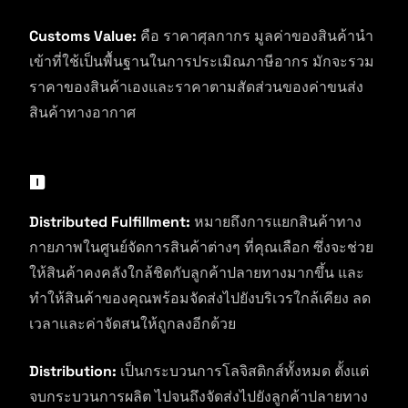
Customs Value:
คือ ราคาศุลกากร มูลค่าของสินค้านำ
เข้าที่ใช้เป็นพื้นฐานในการประเมิณภาษีอากร มักจะรวม
ราคาของสินค้าเองและราคาตามสัดส่วนของค่าขนส่ง
สินค้าทางอากาศ
D
Distributed Fulfillment:
หมายถึงการแยกสินค้าทาง
กายภาพในศูนย์จัดการสินค้าต่างๆ ที่คุณเลือก ซึ่งจะช่วย
ให้สินค้าคงคลังใกล้ชิดกับลูกค้าปลายทางมากขึ้น และ
ทำให้สินค้าของคุณพร้อมจัดส่งไปยังบริเวรใกล้เคียง ลด
เวลาและค่าจัดสนให้ถูกลงอีกด้วย
Distribution:
เป็นกระบวนการโลจิสติกส์ทั้งหมด ตั้งแต่
จบกระบวนการผลิต ไปจนถึงจัดส่งไปยังลูกค้าปลายทาง