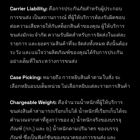
Carrier Liability:
คือการประกันภัยสำหรับผู้ประกอบ
การขนส่ง เป็นสถานการณ์ ที่ผู้ให้บริการต้องรับผิดชอบ
ต่อความเสียหายให้กับสต็อกสินค้าของคุณ ผู้ให้บริการ
ขนส่งมักจะจำกัด ความรับผิดสำหรับการจัดส่งในแต่ละ
รายการ และยอดรวมสินค้าที่จะจัดส่งทั้งหมด ดังนั้นต้อง
ระวัง และแน่ใจว่าผลิตภัณฑ์ของคุณได้รับการประกัน
อย่างเต็มที่ในระหว่างการขนส่ง
Case Picking:
หมายถึง การหยิบสินค้าตามใบสั่ง จะ
เลือกหยิบอบบเต็มหน่วย ไม่เลือกหยิบแต่ละรายการสินค้า
Chargeable Weight:
คือจำนวนน้ำหนักที่ผู้ให้บริการ
ขนส่งสินค้าสามารถเรียกเก็บได้ น้ำหนักที่เรียกเก็บได้จะ
คำนวณจากค่าที่สูงกว่าของ a) น้ำหนักจริงของบรรจุ
ภัณฑ์ (กก.) และ b) น้ำหนักตามปริมาตร ของบรรจุ
ภัณฑ์ ซึ่งเป็นฟังก์ชันของขนาดของการขนส่ง และ