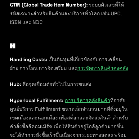
GTIN (Global Trade Item Number):
ระบบตัวเลขที่ให้
รหัสเฉพาะสำหรับสินค้าและบริการทั่วโลก เช่น UPC,
ISBN และ NDC
H
Handling Costs:
เป็นต้นทุนที่เกี่ยวข้องกับการเคลื่อน
ย้าย การโอน การจัดเตรียม และ
การจัดการสินค้าคงคลัง
Hub:
คือจุดเชื่อมต่อทั่วไปในการขนส่ง
Hyperlocal Fulfillment:
การบริหารคลังสินค้า
ที่อาศัย
ศูนย์บริการ Fulfillment ขนาดเล็กจำนวนมากที่ตั้งอยู่ใน
เขตเมืองและนอกเมือง เพื่อสต็อกและจัดส่งสินค้าสำหรับ
คำสั่งซื้ออีคอมเมิร์ซ เพื่อให้สินค้าอยู่ใกล้ลูกค้ามากขึ้น
จะได้ทำการสั่งซื้อเร็วขึ้นเนื่องจากระยะทางลดลง พร้อม