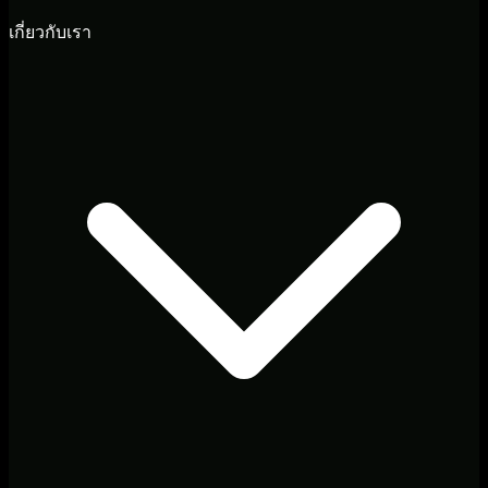
เกี่ยวกับเรา