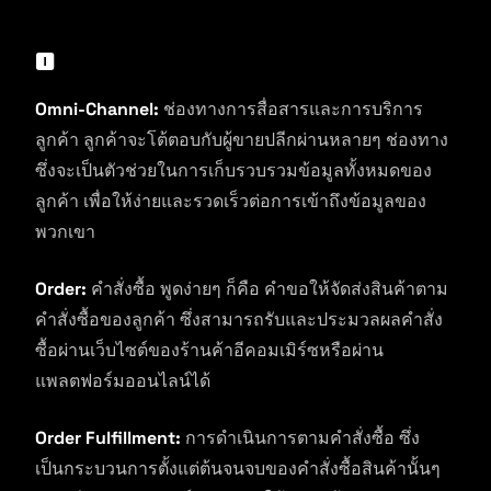
O
Omni-Channel:
ช่องทางการสื่อสารและการบริการ
ลูกค้า ลูกค้าจะโต้ตอบกับผู้ขายปลีกผ่านหลายๆ ช่องทาง
ซึ่งจะเป็นตัวช่วยในการเก็บรวบรวมข้อมูลทั้งหมดของ
ลูกค้า เพื่อให้ง่ายและรวดเร็วต่อการเข้าถึงข้อมูลของ
พวกเขา
Order:
คำสั่งซื้อ พูดง่ายๆ ก็คือ คำขอให้จัดส่งสินค้าตาม
คำสั่งซื้อของลูกค้า ซึ่งสามารถรับและประมวลผลคำสั่ง
ซื้อผ่านเว็บไซต์ของร้านค้าอีคอมเมิร์ซหรือผ่าน
แพลตฟอร์มออนไลน์ได้
Order Fulfillment:
การดำเนินการตามคำสั่งซื้อ ซึ่ง
เป็นกระบวนการตั้งแต่ต้นจนจบของคำสั่งซื้อสินค้านั้นๆ