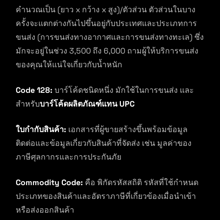
คำนวณเป็น (ยาว x กว้าง x สูง)/ตัวส่วน ตัวส่วนในบาง
ครั้งจะแตกต่างกันไปขึ้นอยู่กับประเทศและประเภทการ
ขนส่ง (การขนส่งทางอากาศและการขนส่งทางทะเล) ซึ่ง
มักจะอยู่ในช่วง 3,500 ถึง 6,000 ถามผู้ให้บริการขนส่ง
ของคุณให้แน่ใจเกี่ยวกับน้ำหนัก
Code 128:
บาร์โค้ดชนิดหนึ่ง มักใช้ในการขนส่ง และ
สำหรับ
บาร์โค้ดผลิตภัณฑ์แทน UPC
ใบกำกับสินค้า:
เอกสารที่ผู้ขายสร้างขึ้นพร้อมข้อมูล
ติดต่อและข้อมูลเกี่ยวกับสินค้าที่จัดส่ง เช่น มูลค่าของ
ภาษีศุลกากรและการประกันภัย
Commodity Code:
คือ พิกัดรหัสสถิติ รหัสที่ใช้กำหนด
ประเภทของสินค้าและอัตราภาษีที่เกี่ยวข้องเมื่อนำเข้า
หรือส่งออกสินค้า