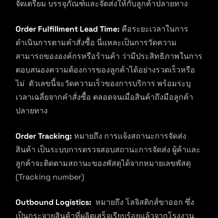
จัดเตรียม บรรจุภัณฑ์และจัดส่งให้กับลูกค้าปลายทาง
Order Fulfillment Lead Time:
คือระยะเวลาในการ
ดำเนินการตามคำสั่งซื้อ นี่แหละเป็นการวัดความ
สามารถขององค์กรหรือร้านค้า ว่ามีประสิทธิภาพในการ
ตอบสนองความต้องการของลูกค้าได้อย่างรวดเร็วหรือ
ไม่ ตัวเลขนี้จะวัดความเร็วของการบริการ พร้อมระบุ
เวลาเฉลี่ยจากคำสั่งซื้อ ตลอดจนเมื่อสินค้าถึงมือลูกค้า
ปลายทาง
Order Tracking:
หมายถึง การแจ้งสถานะการจัดส่ง
สินค้า เป็นระบบการตรวจสอบสถานะการจัดส่ง ผู้ค้าและ
ลูกค้าจะติดตามสถานะของพัสดุได้จากหมายเลขพัสดุ
(Tracking number)
Outbound Logistics:
หมายถึง โลจิสติกส์ขาออก ซึ่ง
เป็นกระจายสินค้าที่ผลิตเสร็จเรียบร้อยแล้วจากโรงงาน