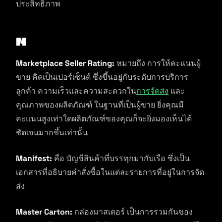
ประสิทธิภาพ
M
Marketplace Seller Rating:
หมายถึง การให้คะแนนผู้
ขาย คิดเป็นเปอร์เซ็นต์ ซึ่งขึ้นอยู่กับระดับการบริการ
ลูกค้า ความเร็วและความสะดวกใน
การจัดส่ง
และ
คุณภาพของผลิตภัณฑ์ ในฐานที่เป็นผู้ขาย ยิ่งคุณมี
คะแนนสูงเท่าใดผลิตภัณฑ์ของคุณก็จะยิ่งมองเห็นได้
ชัดเจนมากขึ้นเท่านั้น
Manifest:
คือ บัญชีสินค้าที่บรรทุกมากับเรือ ซึ่งเป็น
เอกสารที่อธิบายคำสั่งซื้อในแต่ละรายการที่อยู่ในการจัด
ส่ง
Master Carton:
กล่องมาสเตอร์ เป็นการรวมกันของ