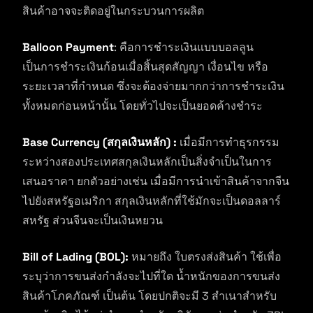
สินค้าอาจจะติดอยู่ในกระบวนการผลิต
Balloon Payment
: คือการชำระเงินแบบบอลลูน
เป็นการชำระเงินก้อนเมื่อสิ้นสุดสัญญา เงื่อนไข หรือ
ระยะเวลาที่กำหนด ซึ่งจะต้องจ่ายมากกว่าการชำระเงิน
ทั้งหมดก่อนหน้านั้น โดยทั่วไปจะเป็นยอดค้างชำระ
Base Currency (สกุลเงินหลัก) :
เมื่อมีการทำธุรกรรม
ระหว่างสองประเทศสกุลเงินหลักเป็นสิ่งจำเป็นในการ
เสนอราคา ยกตัวอย่างเช่น เมื่อมีการนำเข้าสินค้าจากจีน
ไปยังสหรัฐอเมริกา สกุลเงินหลักที่ใช้มักจะเป็นดอลลาร์
สหรัฐ ส่วนจีนจะเป็นเงินหยวน
Bill of Lading (BOL):
หมายถึง ใบตรงส่งสินค้า ใช้เพื่อ
ระบุว่าการขนส่งกำลังจะไปที่ใด น้ำหนักของการขนส่ง
สินค้าโภคภัณฑ์ เป็นต้น โดยปกติจะมี 3 สำเนาสำหรับ