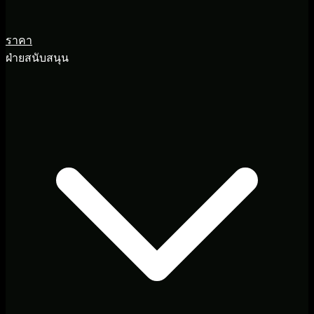
ราคา
ฝ่ายสนับสนุน