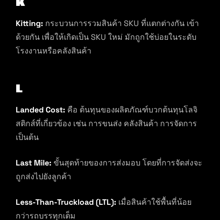
K
Kitting:
กระบวนการรวมสินค้า SKU ที่แตกต่างกัน เข้า
ด้วยกัน เพื่อให้เกิดเป็น SKU ใหม่ มักถูกใช้บ่อยในระดับ
โรงงานหรือคลังสินค้า
L
Landed Cost:
คือ ต้นทุนของผลิตภัณฑ์บวกต้นทุนโลจิ
สติกส์ที่เกี่ยวข้อง เช่น การขนส่ง คลังสินค้า การจัดการ
เป็นต้น
Last Mile:
ขั้นสุดท้ายของการส่งมอบ โดยที่การจัดส่งจะ
ถูกส่งไปยังลูกค้า
Less-Than-Truckload (LTL):
เมื่อสินค้าใช้พื้นที่น้อย
กว่ารถบรรทุกเต็ม