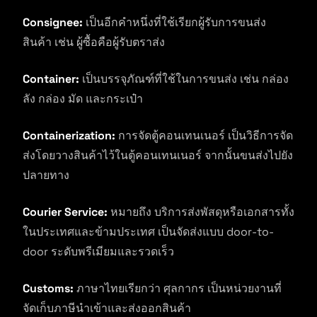
Consignee:
เป็นอีกคำหนึ่งที่ใช้เรียกผู้รับการขนส่ง
สินค้า เช่น ผู้ซื้อคือผู้รับตราส่ง
Container:
เป็นบรรจุภัณฑ์ที่ใช้ในการขนส่ง เช่น กล่อง
ลัง กล่อง มัด และกระเป๋า
Containerization:
การจัดตู้คอนเทนเนอร์ เป็นวิธีการจัด
ส่งโดยวางสินค้าไว้ในตู้คอนเทนเนอร์ จากนั้นขนส่งไปยัง
ปลายทาง
Courier Service:
หมายถึง บริการส่งพัสดุหรือเอกสารทั้ง
ในประเทศและข้ามประเทศ เป็นจัดส่งแบบ door-to-
door ระดับพรีเมียมและรวดเร็ว
Customs:
ภาษาไทยเรียกว่า ศุลกากร เป็นหน่วยงานที่
จัดเก็บภาษีนำเข้าและส่งออกสินค้า