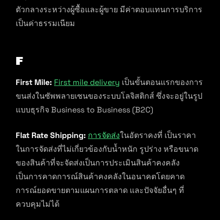
ตัวกลางระหว่างผู้ซื้อและผู้ขาย มีค่าตอบแทนการบริการ
เป็นค่าธรรมเนียม
F
First Mile:
First mile delivery
เป็นขั้นตอนแรกของการ
ขนส่งในซัพพลายเซนของระบบโลจิสติกส์ ซึ่งจะอยู่ในรูป
แบบธุรกิจ Business to Business (B2C)
Flat Rate Shipping:
การจัดส่ง
ในอัตราคงที่ เป็นราคา
ในการจัดส่งที่ไม่เกี่ยวข้องกับน้ำหนัก รูปร่าง หรือขนาด
ของสินค้าที่จะจัดส่งเป็นการประเมินสินค้าคงคลัง
เป็นการคาดการณ์สินค้าคงคลังในอนาคตโดยคาด
การณ์ยอดขายตามแผนการตลาด และปัจจัยอื่นๆ ที่
ควบคุมไม่ได้