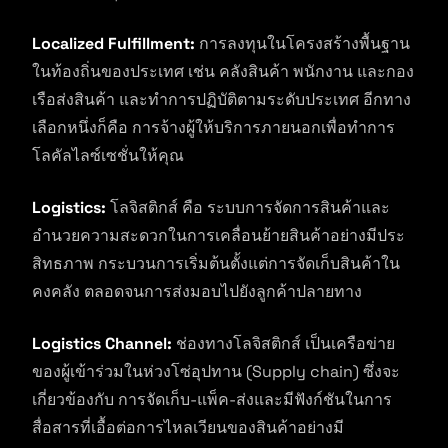
Localized Fulfillment:
การลงทุนในโครงสร้างพื้นฐาน
ในท้องถิ่นของประเทศ เช่น คลังสินค้า พนักงาน และกอง
เรือส่งสินค้า และทำการปฏิบัติตามระดับประเทศ อีกทาง
เลือกหนึ่งก็คือ การจ้างผู้ให้บริการภายนอกเพื่อทำการ
โลคัลไลซ์เซชั่นให้คุณ
Logistics:
โลจิสติกส์ คือ ระบบการจัดการสินค้าและ
อำนวยความสะดวกในการเคลื่อนย้ายสินค้าอย่างมีประ
สิทธภาพ กระบวนการเริ่มต้นตั้งแต่การจัดเก็บสินค้าใน
คงคลัง ตลอดจนการส่งมอบไปยังลูกค้าปลายทาง
Logistics Channel:
ช่องทางโลจิสติกส์ เป็นเครือข่าย
ของผู้เข้าร่วมในห่วงโซ่อุปทาน (Supply chain) ซึ่งจะ
เกี่ยวข้องกับ การจัดเก็บ-แพ็ค-ส่งและมีฟังก์ชันในการ
สื่อสารที่เอื้อต่อการไหลเวียนของสินค้าอย่างมี