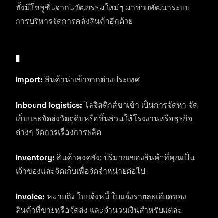
ทั้งมีโซลูชั่นจากนวัฒกรรมใหม่ๆ มาช่วยพัฒนาระบบ
การบริหารจัดการคลังสินค้าอีกด้วย
I
Import:
สินค้านำเข้าจากต่างประเทศ
Inbound logistics:
โลจิสติกส์ขาเข้า เป็นการจัดหา จัด
เก็บและจัดส่งวัตถุดิบหรือชิ้นส่วนให้โรงงานหรือธุรกิจ
ต่างๆ จัดการเรื่องการผลิต
Inventory:
สินค้าคงคลัง: ปริมาณของสินค้าที่คุณเป็น
เจ้าของและจัดเก็บเพื่อจัดจำหน่ายต่อไป
Invoice:
หมายถึง ใบแจ้งหนี้ ใบแจ้งรายละเอียดของ
สินค้าที่ขายหรือจัดส่ง และจำนวนเงินสำหรับแต่ละ