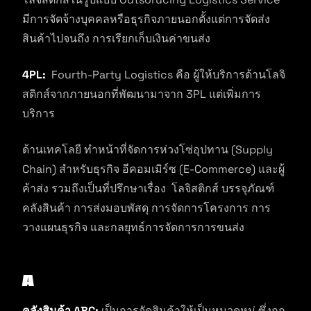
มีการจัดจ้างบุคคลหรือธุรกิจภายนอกตั้งแต่การจัดส่ง
สินค้าไปจนถึง การเรียกเก็บเงินค่าขนส่ง
4PL:
Fourth-Party Logistics คือ ผู้ให้บริการด้านโลจิ
สติกส์จากภายนอกที่พัฒนามาจาก 3PL แต่เพิ่มการ
บริการ
ด้านเทคโลยี ทำหน้าที่จัดการห่วงโซ่อุปทาน (Supply
Chain) สำหรับธุรกิจ อีคอมเมิร์ซ (E-Commerce) และผู้
ค้าส่ง รวมถึงเป็นที่ปรึกษาเรื่อง โลจิสติกส์ บรรจุภัณฑ์
คลังสินค้า การส่งมอบพัสดุ การจัดการโครงการ การ
วางแผนธุรกิจ และกลยุทธ์การจัดการการขนส่ง
A
คลังสินค้า ABC:
เป็นการจัดสินค้าให้เป็นหมวดหมู่ ซึ่งถูก