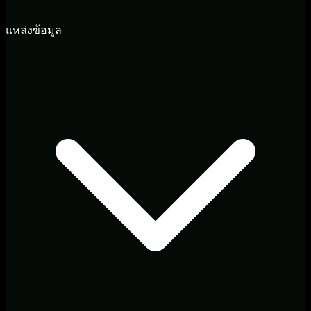
แหล่งข้อมูล