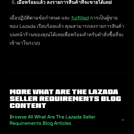
เมื่อพร้อมแล้ว ลงรายการสินค้าที่จะขายได้เลย!
เมื่อปฏิบัติตามข้อกำหนด และ
fulfilled
การเป็นผู้ขาย
ของ Lazada เรียบร้อยแล้ว คุณสามารถลงรายการสินค้า
บนหน้าร้านของคุณได้เลยเพื่อพร้อมสำหรับคำสั่งซื้อที่จะ
เข้ามาในระบบ
More What Are The Lazada
Seller Requirements Blog
Content
Browse All What Are The Lazada Seller
Requirements Blog Articles