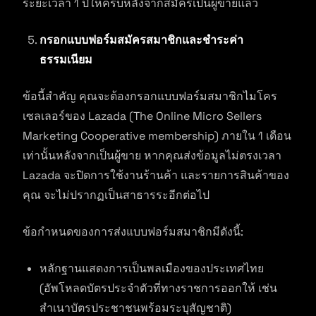
ระยะเวลา 1 ปีให้ครบหลังจากสมัครเป็นผู้ขายแล้ว
กรอกแบบฟอร์มสมัครสมาชิกและชำระค่า
ธรรมเนียม
ข้อนี้สำคัญ คุณจะต้องกรอกแบบฟอร์มสมาชิกไมโคร
เซลเลอร์ของ Lazada (The Online Micro Sellers
Marketing Cooperative membership) ภายใน 1 เดือน
เท่านั้นหลังจากเป็นผู้ขาย หากคุณส่งข้อมูลไม่ตรงเวลา
Lazada จะปิดการใช้งานร้านค้า และรายการสินค้าของ
คุณ จะไม่ปรากฏเป็นสาธารระอีกต่อไป
ข้อกำหนดของการส่งแบบฟอร์มสมาชิกมีดังนี้:
หลักฐานแสดงการเป็นพลเมืองของประเทศไทย
(อัพโหลดบัตรประจำตัวที่ทางราชการออกให้ เช่น
สำเนาบัตรประชาชนพร้อมระบุสัญชาติ)