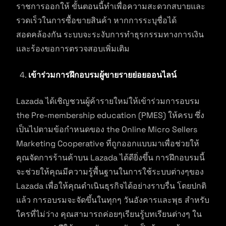
ราชการออกให้ ขั้นตอนนี้ทำเพื่อความสะดวกสบายและ
รวดเร็วในการซื้อขายสินค้า หากการระบุชื่อได้
สอดคล้องกัน ระบบจะระงับการทำธุรกรรมทางการเงิน
และร้องขอการตรวจสอบเพิ่มเติม
เข้าร่วมการฝึกอบรมผู้ขายรายย่อยออนไลน์
Lazada ได้เชิญชวนผู้ค้ารายใหม่ให้เข้าร่วมการอบรม
the Pre-membership education (PMES) ให้ครบ ซึ่ง
เป็นไปตามข้อกำหนดของ the Online Micro Sellers
Marketing Cooperative ที่ถูกออกแบบมาเพื่อช่วยให้
คุณจัดการร้านค้าบน Lazada ได้ดียิ่งขึ้น การฝึกอบรมนี้
จะช่วยให้คุณมีความรู้พื้นฐานในการใช้ระบบต่างๆของ
Lazada เพื่อให้คุณดำเนินธุรกิจได้อย่างราบรื่น โดยปกติ
แล้ว การอบรมจะจัดขึ้นในทุกๆ วันอังคารและพุธ สำหรับ
ใครที่ไม่ว่าง คุณสามารถค่อยๆเรียนรู้บทเรียนต่างๆ ใน