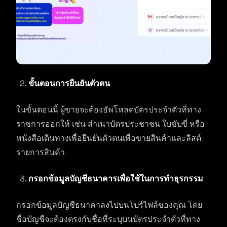
ขั้นตอนการยืนยันตัวตน
ในขั้นตอนนี้ ผู้ขายจะต้องอัพโหลดบัตรประจำตัวที่ทาง
ราชการออกให้ เช่น สำเนาบัตรประชาชน ใบขับขี่ หรือ
หนังสือเดินทางเพื่อยืนยันตัวตนเพื่อขายสินค้าและลิสต์
รายการสินค้า
กรอกข้อมูลบัญชีธนาคารเพื่อใช้ในการทำธุรกรรม
กรอกข้อมูลบัญชีธนาคาลงไปบนโปร์ไฟล์ของคุณ โดย
ชื่อบัญชีจะต้องตรงกับชื่อที่ระบุบนบัตรประจำตัวที่ทาง