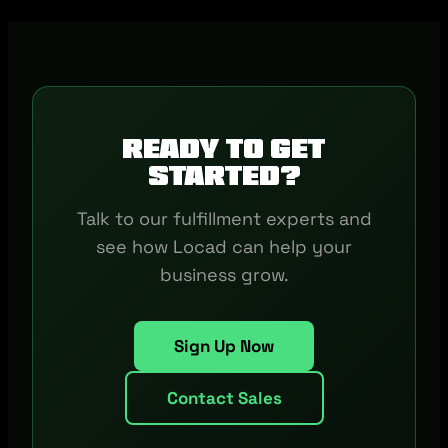
Ready to get
started?
Talk to our fulfillment experts and
see how Locad can help your
business grow.
Sign Up Now
Contact Sales