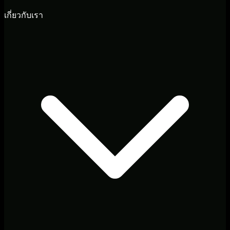
เกี่ยวกับเรา