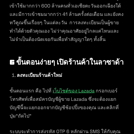
เข้าใช้มากกว่า 600 ล้านคนทั่วเอเชียตะวันออกเฉียงใต้
และมีการเข้าชมมากกว่า 41 ล้านครั้งต่อเดือน และยังคง
ทวีคูณขึ้นเรื่อยๆ ในแต่ละวัน การลงทะเบียนเป็นผู้ขาย
ทำได้ด้วยตัวคุณเอง ไม่ว่าคุณอาศัยอยู่ไกลแค่ไหนและ
ไม่จำเป็นต้องนัดเจอกันเพื่อทำสัญญาใดๆ ทั้งสิ้น
6 ขั้นตอนง่ายๆ เปิดร้านค้าในลาซาด้า
ลงทะเบียนร้านค้าใหม่
ขั้นตอนแรก คือ ไปที่
เว็บไซต์ของ Lazada
กรอกเบอร์
โทรศัพท์เพื่อสมัครบัญชีผู้ขาย Lazada ซึ่งจะต้องแยก
บัญชีนี้จะแยกออกจากบัญชีช้อปปิ้งของคุณ และคลิกที่
ปุ่ม“ถัดไป”
ระบบจะทำการส่งรหัส OTP 6 หลักผ่าน SMS ให้กับคุณ