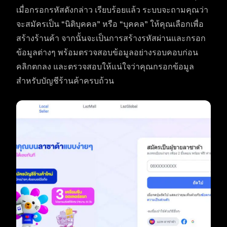
เมื่อกรอกรหัสดังกล่าว เรียบร้อยแล้ว ระบบจะถามคุณว่า
จะสมัครเป็น “นิติบุคคล” หรือ “บุคคล” ให้คุณเลือกเพื่อ
สร้างร้านค้า จากนั้นจะเป็นการสร้างรหัสผ่านและกรอก
ข้อมูลต่างๆ พร้อมตรวจสอบข้อมูลอย่างรอบคอบก่อน
คลิกตกลง และตรวจสอบให้แน่ใจว่าคุณกรอกข้อมูล
สำหรับบัญชีร้านค้าครบถ้วน