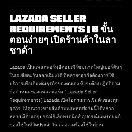
Lazada Seller
Requirements | 6 ขั้น
ตอนง่ายๆ เปิดร้านค้าในลา
ซาด้า
Lazada เป็นแพลตฟอร์มอีคอมเมิร์ซขนาดใหญ่เบอร์ต้นๆ
ในเอเชียตะวันออกเฉียงใต้ ที่หลายๆธุรกิจต้องการใช้
บริการเพื่อเติมเต็มธุรกิจของตนเอง ซึ่งจะต้องปฏิบัติตาม
ข้อกำหนดของแพลตฟอร์ม ( Lazada Seller
Requirements) Lazada เปิดโอกาสการเริ่มต้นของทุก
ธุรกิจ ให้คุณวางขายสินค้าบนแพลตฟอร์มนี้ได้หลาก
หลาย มีตั้งแต่อุปกรณ์อิเลิกทรอนิกส์ อุปกรณ์แต่งรถยนต์
ของใช้ในชีวิตประจำวัน ตลอดเครื่องใช้ในบ้าน