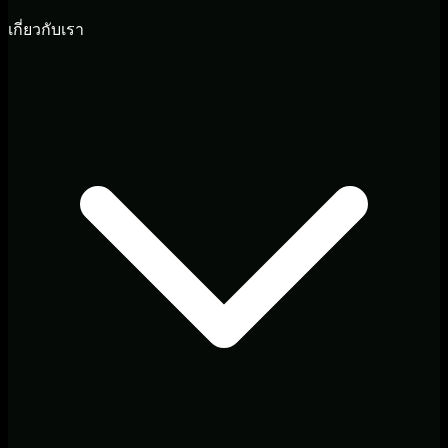
เกี่ยวกับเรา