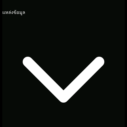
แหล่งข้อมูล