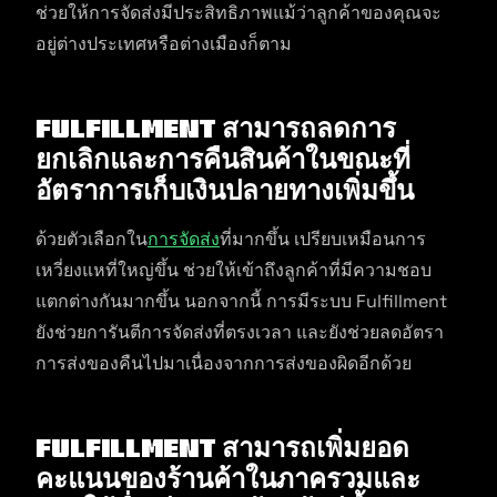
ช่วยให้การจัดส่งมีประสิทธิภาพแม้ว่าลูกค้าของคุณจะ
อยู่ต่างประเทศหรือต่างเมืองก็ตาม
Fulfillment สามารถลดการ
ยกเลิกและการคืนสินค้าในขณะที่
อัตราการเก็บเงินปลายทางเพิ่มขึ้น
ด้วยตัวเลือกใน
การจัดส่ง
ที่มากขึ้น เปรียบเหมือนการ
เหวี่ยงแหที่ใหญ่ขึ้น ช่วยให้เข้าถึงลูกค้าที่มีความชอบ
แตกต่างกันมากขึ้น นอกจากนี้ การมีระบบ Fulfillment
ยังช่วยการันตีการจัดส่งที่ตรงเวลา และยังช่วยลดอัตรา
การส่งของคืนไปมาเนื่องจากการส่งของผิดอีกด้วย
Fulfillment สามารถเพิ่มยอด
คะแนนของร้านค้าในภาครวมและ