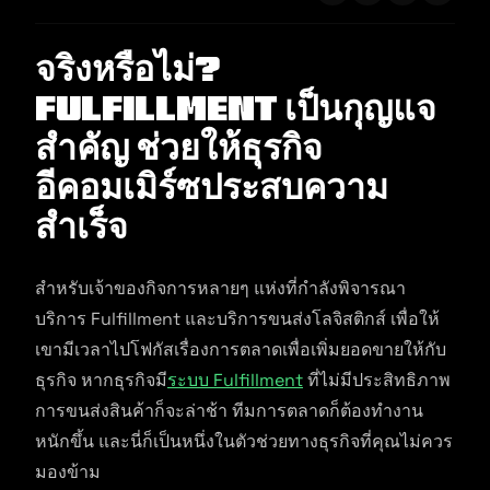
จริงหรือไม่?
Fulfillment เป็นกุญแจ
สำคัญ ช่วยให้ธุรกิจ
อีคอมเมิร์ซประสบความ
สำเร็จ
สำหรับเจ้าของกิจการหลายๆ แห่งที่กำลังพิจารณา
บริการ Fulfillment และบริการขนส่งโลจิสติกส์ เพื่อให้
เขามีเวลาไปโฟกัสเรื่องการตลาดเพื่อเพิ่มยอดขายให้กับ
ธุรกิจ หากธุรกิจมี
ระบบ Fulfillment
ที่ไม่มีประสิทธิภาพ
การขนส่งสินค้าก็จะล่าช้า ทีมการตลาดก็ต้องทำงาน
หนักขึ้น และนี่ก็เป็นหนึ่งในตัวช่วยทางธุรกิจที่คุณไม่ควร
มองข้าม