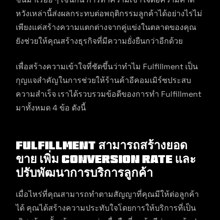
หวังเหล่านี้ส่งผลกระทบต่อพฤติกรรมลูกค้าได้อย่างไรไม่
เพียงแค่สร้างความแตกต่างจากคู่แข่งในตลาดของคุณ
ยังช่วยให้คุณสร้างธุรกิจที่มีความยั่งยืนกว่าอีกด้วย
เพื่อสร้างความเข้าใจที่ชัดขึ้นว่าทำไม Fulfillment เป็น
กุญแจสำคัญในการช่วยให้ร้านค้าอีคอมเมิร์ซประสบ
ความสำเร็จ เราได้รวบรวมข้อดีของการทำ Fulfillment
มาทั้งหมด 4 ข้อ ดังนี้
Fulfillment สามารถสร้างยอด
ขาย เพิ่ม Conversion rate และ
ปรับพัฒนาการบริการลูกค้า
เมื่อไหร่ที่คุณสามารถทำตามสัญญาที่คุณมีให้ต่อลูกค้า
ได้ คุณได้สร้างความประทับใจโดยการให้บริการที่เป็น