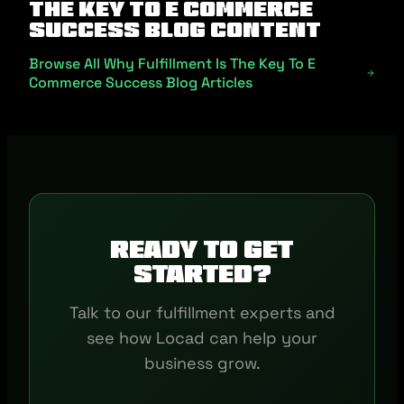
The Key To E Commerce
Success Blog Content
Browse All Why Fulfillment Is The Key To E
Commerce Success Blog Articles
Ready to get
started?
Talk to our fulfillment experts and
see how Locad can help your
business grow.