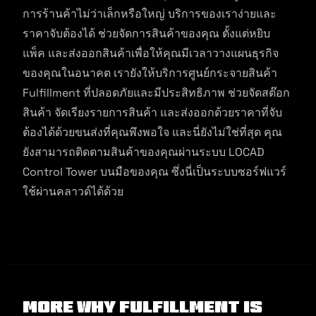
การร้านค้าไม่ว่าเล็กหรือใหญ่ บริการของเราง่ายและ
ราคาจับต้องได้ ช่วยจัดการสินค้าของคุณ ตั้งแต่หยิบ
แพ็ค และส่งออกสินค้าเพื่อให้คุณมีเวลาวางแผนธุรกิจ
ของคุณในอนาคต เรายังให้บริการศูนย์กระจายสินค้า
Fulfillment ที่ปลอดภัยและมีประสิทธิภาพ ช่วยจัดสต๊อก
สินค้า จัดเรียงรายการสินค้า และส่งออกด้วยราคาที่จับ
ต้องได้ด้วยขนส่งที่คุณพึงพอใจ และนี่ยังไม่ใช่ที่สุด คุณ
ยังสามารถติดตามสินค้าของคุณผ่านระบบ LOCAD
Control Tower บนมือของคุณ ซึ่งนี่เป็นระบบซอร์ฟแวร์
ใช้ผ่านคลาวด์ได้ด้วย
More Why Fulfillment Is