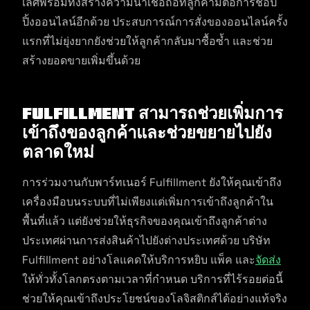
เลิศพร้อมทั้งสร้างความน่าเชื่อถือที่ลูกค้ามีต่อการช้อป
ปิ้งออนไลน์อีกด้วย ประสบการณ์การสั่งของออนไลน์ครั้ง
แรกที่ไม่ยุ่งยากยังช่วยให้ลูกค้ากลับมาซื้อซ้ำ และช่วย
สร้างยอดขายเพิ่มขึ้นด้วย
Fulfillment สามารถช่วยเพิ่มการ
เข้าถึงของลูกค้าและช่วยขยายไปยัง
ตลาดใหม่
การร่วมงานกับพาร์ทเนอร์ Fulfillment ยังให้คุณเข้าถึง
เครื่องมือบนระบบที่ไม่เพียงแต่เพิ่มการเข้าถึงลูกค้าใน
พื้นที่แล้ว แต่ยังช่วยให้ธุรกิจของคุณเข้าถึงลูกค้าต่าง
ประเทศผ่านการส่งสินค้าไปยังต่างประเทศด้วย บริษัท
Fulfillment อย่างโลแคดให้บริการหยิบ แพ็ค และ
จัดส่ง
ให้ทั่วทั้งโลกตรงตามเวลาที่กำหนด บริการที่ไร้รอยต่อนี้
ช่วยให้คุณเข้าถึงประโยชน์ของโลจิสติกส์ได้อย่างแท้จริง