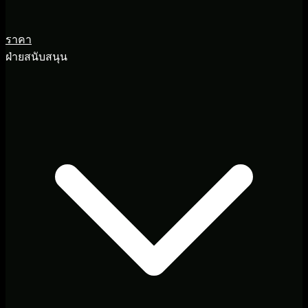
ราคา
ฝ่ายสนับสนุน