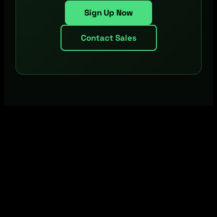
Sign Up Now
Contact Sales