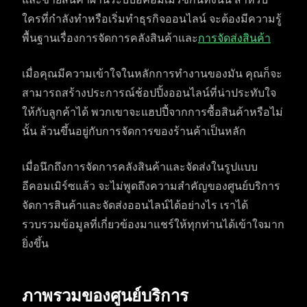
ใครที่กำลังทำหรือเริ่มทำธุรกิจออนไลน์ จะต้องมีความรู้
พื้นฐานเรื่องการจัดการคลังสินค้าและ
การจัดส่งสินค้า
เมื่อคุณมีความเข้าใจในหลักการทำงานของมัน คุณก็จะ
สามารถสร้างประการณ์ช้อปปิ้งออนไลน์ที่น่าประทับใจ
ให้กับลูกค้าได้ พวกเขาจะแฮปปี้จากการซื้อสินค้าหรือไม่
นั้น ล้วนขึ้นอยู่กับการจัดการของร้านค้าเป็นหลัก
เมื่อนึกถึงการจัดการคลังสินค้าและจัดส่งในรูปแบบ
อีคอมเมิร์ซแล้ว จะไม่พูดถึงความสำคัญของศูนย์บริการ
จัดการสินค้าและจัดส่งออนไลน์ได้อย่างไร เราได้
รวบรวมข้อมูลที่เกี่ยวข้องมาแชร์ให้ทุกท่านได้เข้าใจมาก
ยิ่งขึ้น
ภาพรวมของศูนย์บริการ