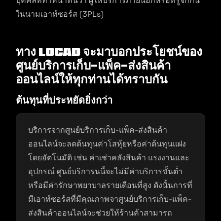
บุคคลที่ทำหน้าที่นี้ว่า ผู้ให้บริการภายนอกหรือที่รู้จักกัน
ในนามเอาท์ซอร์ส (3PLs)
ทาง Locad จะมาบอกประโยชน์ของ
ศูนย์บริการเก็บ-แพ็ค-ส่งสินค้า
ออนไลน์ให้ทุกท่านได้ทราบกัน
ต้นทุนที่ประหยัดยิ่งกว่า
บริการจากศูนย์บริการเก็บ-แพ็ค-ส่งสินค้า
ออนไลน์จะลดต้นทุนค่าโสหุ้ยหรือค่าต้นทุนแฝง
โดยอัตโนมัติ เช่น ค่าเช่าคลังสินค้า แรงงานและ
อุปกรณ์ ศูนย์บริการนนี้จะไม่มีค่าบริการขั้นต่ำ
หรือมีค่ารักษาพยาบาลรายเดือนที่สูง ดังนั้นการที่
มีเอาท์ซอร์สที่มีคุณภาพจาศูนย์บริการเก็บ-แพ็ค-
ส่งสินค้าออนไลน์จะช่วยให้ร้านค้าสามารถ