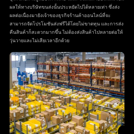
ผลให้ทางบริษัทขนส่งนั้นประหยัดไปได้หลายเท่า ซึ่งส่ง
ผลต่อเนื่องมายังเจ้าของธุรกิจร้านค้าออนไลน์ที่จะ
สามารถจัดโปรโมชันส่งฟรีได้โดยไม่ขาดทุน และการส่ง
คืนสินค้าก็สะดวกมากขึ้น ไม่ต้องส่งสินค้าไปหลายต่อให้
วุ่นวายและไม่เสียเวลาอีกด้วย