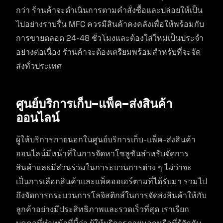
กว่า ร้านค้าจะดำเนินการตามคำสั่งซื้อและปล่อยให้เป็น
ไปอย่างราบรื่น MFC ควรมีสินค้าคงคลังเพื่อให้พร้อมกับ
การขายตลอด 24-48 ชั่วโมงและต้องใส่ใหม่เป็นประจำ
อย่างต่อเนื่อง ร้านค้าจะต้องเตรียมพร้อมสำหรับที่จะจัด
ส่งทั่วประเทศ
ศูนย์บริการเก็บ-แพ็ค-ส่งสินค้า
ออนไลน์
ผู้ให้บริการภายนอกในศูนย์บริการเก็บ-แพ็ค-ส่งสินค้า
ออนไลน์มีหน้าที่ในการจัดหาโซลูชันสำหรับจัดการ
สินค้าและมีส่วนร่วมในการะบวนการต่าง ๆ ไม่ว่าจะ
เป็นการเลือกสินค้าและแพ็คออเอร์ตามที่ได้รับมา รวมไป
ถึงจัดการกระบวนการโลจิสติกส์ในการจัดส่งสินค้าให้กับ
ลูกค้าอย่างมีประสิทธิภาพและรวดเร็วที่สุด เราเรียก