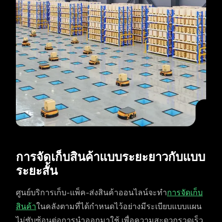
การจัดเก็บสินค้าแบบระยะยาวกับแบบ
ระยะสั้น
ศูนย์บริการเก็บ-แพ็ค-ส่งสินค้าออนไลน์จะทำ
การจัดเก็บ
สินค้า
ในคลังตามที่ได้กำหนดไว้อย่างมีระเบียบแบบแผน
ไม่ซับซ้อนต่อการนำออกมาใช้ เพื่อความสะดวกรวดเร็ว