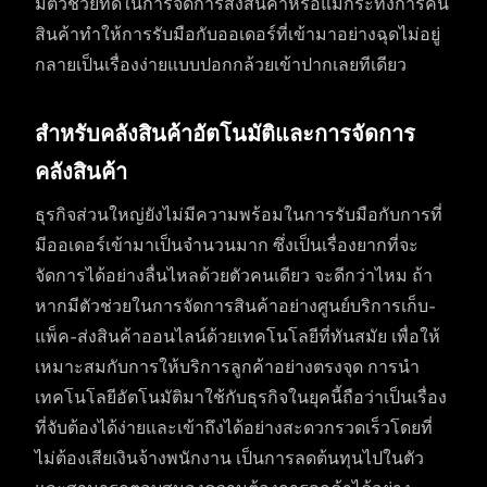
มีตัวช่วยที่ดีในการจัดการส่งสินค้าหรือแม้กระทั่งการคืน
สินค้าทำให้การรับมือกับออเดอร์ที่เข้ามาอย่างฉุดไม่อยู่
กลายเป็นเรื่องง่ายแบบปอกกล้วยเข้าปากเลยทีเดียว
สำหรับคลังสินค้าอัตโนมัติและการจัดการ
คลังสินค้า
ธุรกิจส่วนใหญ่ยังไม่มีความพร้อมในการรับมือกับการที่
มีออเดอร์เข้ามาเป็นจำนวนมาก ซึ่งเป็นเรื่องยากที่จะ
จัดการได้อย่างลื่นไหลด้วยตัวคนเดียว จะดีกว่าไหม ถ้า
หากมีตัวช่วยในการจัดการสินค้าอย่างศูนย์บริการเก็บ-
แพ็ค-ส่งสินค้าออนไลน์ด้วยเทคโนโลยีที่ทันสมัย เพื่อให้
เหมาะสมกับการให้บริการลูกค้าอย่างตรงจุด การนำ
เทคโนโลยีอัตโนมัติมาใช้กับธุรกิจในยุคนี้ถือว่าเป็นเรื่อง
ที่จับต้องได้ง่ายและเข้าถึงได้อย่างสะดวกรวดเร็วโดยที่
ไม่ต้องเสียเงินจ้างพนักงาน เป็นการลดต้นทุนไปในตัว