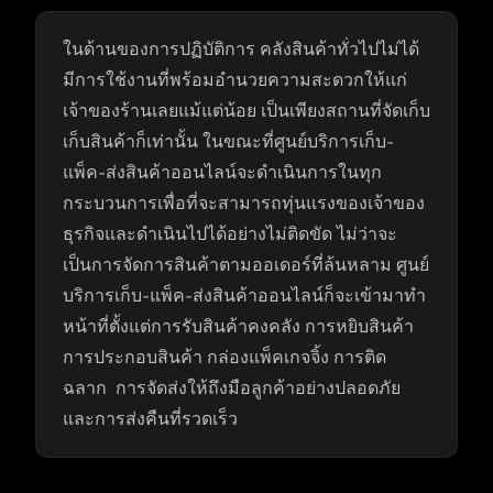
ในด้านของการปฏิบัติการ คลังสินค้าทั่วไปไม่ได้
มีการใช้งานที่พร้อมอำนวยความสะดวกให้แก่
เจ้าของร้านเลยแม้แต่น้อย เป็นเพียงสถานที่จัดเก็บ
เก็บสินค้าก็เท่านั้น ในขณะที่ศูนย์บริการเก็บ-
แพ็ค-ส่งสินค้าออนไลน์จะดำเนินการในทุก
กระบวนการเพื่อที่จะสามารถทุ่นแรงของเจ้าของ
ธุรกิจและดำเนินไปได้อย่างไม่ติดขัด ไม่ว่าจะ
เป็นการจัดการสินค้าตามออเดอร์ที่ล้นหลาม ศูนย์
บริการเก็บ-แพ็ค-ส่งสินค้าออนไลน์ก็จะเข้ามาทำ
หน้าที่ตั้งแต่การรับสินค้าคงคลัง การหยิบสินค้า
การประกอบสินค้า กล่องแพ็คเกจจิ้ง การติด
ฉลาก การจัดส่งให้ถึงมือลูกค้าอย่างปลอดภัย
และการส่งคืนที่รวดเร็ว