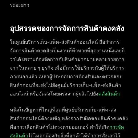
ระยะยาว
อุปสรรคของการจัดการสินค้าคงคลัง
ในศูนย์บริการเก็บ-แพ็ค-ส่งสินค้าออนไลน์ ถือว่าการ
จัดการสินค้าคงคลังเป็นงานที่ท้าทายที่สุดงานหนึ่งเลยก็
ว่าได้ เพราะต้องจัดการกับสินค้ามากมายหลายรายการ
จากในหลาย ๆ ธุรกิจ เมื่อมีการใช้บริการกับผู้ให้บริการ
ภายนอกแล้ว เหล่าผู้ประกอบการต้องรับและตรวจสอบ
สินค้าก่อนที่จะส่งไปยังศูนย์บริการเก็บ-แพ็ค-ส่งสินค้า
ออนไลน์ หรือจัดส่งโดยตรงจากผู้ผลิตไปยัง
คลังสินค้า
หนึ่งในปัญหาที่ใหญ่ที่สุดที่ศูนย์บริการเก็บ-แพ็ค-ส่ง
สินค้าออนไลน์ต้องเผชิญหลังจากรับผิดชอบสินค้าคงคลัง
คือการเลือกสินค้าไม่ตรงตามออเดอร์ ทำให้เกิด
การจัด
ส่งสินค้า
ได้ไม่ถูกต้องกับสิ่งที่ลูกค้าได้ทำการสั่งเอาไว้