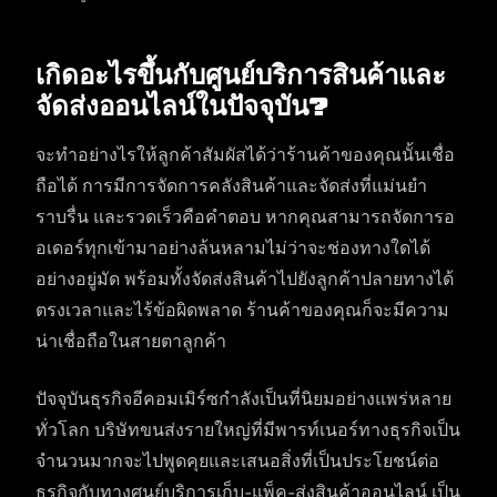
เกิดอะไรขึ้นกับศูนย์บริการสินค้าและ
จัดส่งออนไลน์ในปัจจุบัน?
จะทำอย่างไรให้ลูกค้าสัมผัสได้ว่าร้านค้าของคุณนั้นเชื่อ
ถือได้ การมีการจัดการคลังสินค้าและจัดส่งที่แม่นยำ
ราบรื่น และรวดเร็วคือคำตอบ หากคุณสามารถจัดการอ
อเดอร์ทุกเข้ามาอย่างล้นหลามไม่ว่าจะช่องทางใดได้
อย่างอยู่มัด พร้อมทั้งจัดส่งสินค้าไปยังลูกค้าปลายทางได้
ตรงเวลาและไร้ข้อผิดพลาด ร้านค้าของคุณก็จะมีความ
น่าเชื่อถือในสายตาลูกค้า
ปัจจุบันธุรกิจอีคอมเมิร์ซกำลังเป็นที่นิยมอย่างแพร่หลาย
ทั่วโลก บริษัทขนส่งรายใหญ่ที่มีพารท์เนอร์ทางธุรกิจเป็น
จำนวนมากจะไปพูดคุยและเสนอสิ่งที่เป็นประโยชน์ต่อ
ธุรกิจกับทางศูนย์บริการเก็บ-แพ็ค-ส่งสินค้าออนไลน์ เป็น