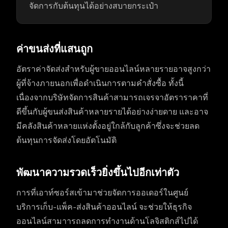
จัดการกับต้นทุนได้อย่างสบายกระเป๋า
ค่าขนส่งที่แสนถูก
อัตราค่าจัดส่งสำหรับผู้ขายออนไลน์หลายรายอาจสูงกว่า
ผู้ที่จ้างภายนอกเพื่อดำเนินการตามคำสั่งซื้อ ทั้งนี้
เนื่องจากบริษัทจัดการสินค้าสามารถเจรจาอัตราราคาที่
ดีขึ้นกับผู้ขนส่งสินค้าหลายรายได้อย่างง่ายดาย และอาจ
มีคลังสินค้าหลายแห่งตั้งอยู่ใกล้กับลูกค้าซึ่งจะช่วยลด
ต้นทุนการจัดส่งโดยอัตโนมัติ
พัฒนาความรวดเร็วยิ่งขึ้นไปอีกเท่าตัว
การที่เอาท์ซอร์สเข้ามาช่วยจัดการออเดอร์ในศูนย์
บริการเก็บ-แพ็ค-ส่งสินค้าออนไลน์ จะช่วยให้ธุรกิจ
ออนไลน์สามาารถลดการทำงานด้านโลจิสติกส์ไปได้