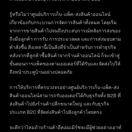
รู้หรือไม่ว่าศูนย์บริการเก็บ-แพ็ค-ส่งสินค้าออนไลน์
เกี่ยวข้องกับกระบวนการจัดการสินค้าทั้งหมด โดยเริ่ม
จากการขายสินค้าไปจนถึงประสบการณ์หลังการส่งของ
ถึงมือลูกค้า การรับ การประมวลผล และการส่งมอบตาม
คำสั่งซื้อ สิ่งเหล่านี้เป็นสิ่งที่จำเป็นสำหรับการทำธุรกิจ
หลังจากที่ลูกค้าซื้อสินค้าจากร้านค้าออนไลน์ ก็จะเข้าสู่
ขั้นตอนการแพ็คของตามออเดอร์ที่ได้รับและจัดส่งไปให้
ถึงหน้าประตูบ้านอย่างปลอดภัย
การให้บริการที่ครบวงจรอย่างศูนย์บริการเก็บ-แพ็ค-ส่ง
สินค้าออนไลน์สามารถรับออเดอร์ได้กับธุรกิจทั้ง B2B ที่
ส่งสินค้าไปยังร้านค้าปลีกขนาดใหญ่ และกับธุรกิจ
ประเภท B2C ที่จัดส่งสินค้าไปยังลูกค้าโดยตรง
จะดีกว่าไหมถ้าบร้านค้าอีคอมเมิร์ซจะมีผู้ช่วยอย่างเอาท์