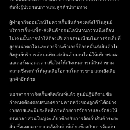
ต่อทั้งผู้ประกอบการและลูกค้าปลายทาง
ผู้ทำธุรกิจออนไลน์ไม่ควรเก็บสินค้าคงคลังไว้ในศูนย์
บริการเก็บ-แพ็ค-ส่งสินค้าออนไลน์นานกว่าหนึ่งเดือน
ไม่เช่นนั้นอาจทำให้ต้องเสียค่าธรรมเนียมในการจัดเก็บที่
สูงจนน่าตกใจ และทางร้านค้าเองก็ต้องหมั่นส่งสินค้าไป
ยังศูนย์บริการเก็บ-แพ็ค-ส่งสินค้าออนไลน์ให้เพียงพอต่อ
ออเดอร์ตลอดเวลา เพื่อไม่ให้เกิดเหตุการณ์สินค้าขาด
ตลาดซึ่งจะทำให้คุณเสียโอกาสในการขาย แถมยังเสีย
ลูกค้าอีกด้วย
นอกจากการจัดเก็บผลิตภัณฑ์แล้ว ศูนย์ปฏิบัติตามข้อ
กำหนดต้องตอบสนองความคาดหวังของลูกค้าได้อย่าง
ง่ายดายและมีประสิทธิภาพด้วยการจัดการและจัดส่งให้
ตรงเวลา ส่วนใหญ่จะเกี่ยวข้องกับการจัดเก็บสินค้าระยะ
สั้น ซึ่งแตกต่างจากคลังสินค้าที่เกี่ยวข้องกับการจัดเก็บ