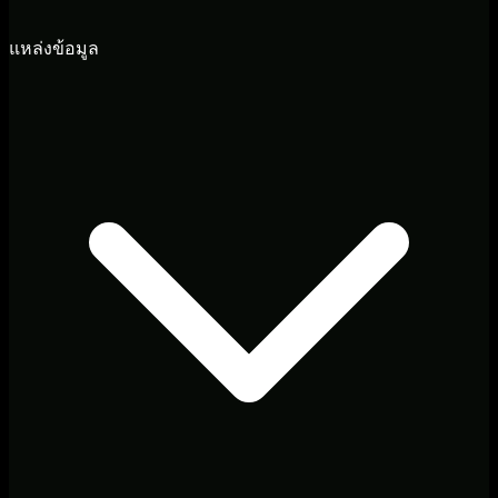
แหล่งข้อมูล