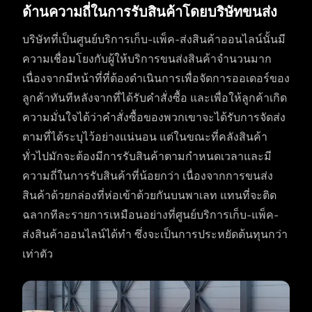
ด้านความถี่ในการรับสินค้าโดยบริษัทขนส่ง
บริษัทที่เป็นศูนย์บริการเก็บ-แพ็ค-ส่งสินค้าออนไลน์นั้นมี
ความเชื่อมโยงกับผู้ให้บริการขนส่งสินค้าจำนวนมาก
เนื่องจากมีหน้าที่ที่ต้องดำเนินการเพื่อจัดการออเดอร์ของ
ลูกค้าทันทีหลังจากที่ได้รับคำสั่งซื้อ และเพื่อให้ลูกค้าเกิด
ความมั่นใจได้ว่าคำสั่งซื้อของพวกเขาจะได้รับการจัดส่ง
ตามที่ได้ระบุไว้อย่างแน่นอน แต่ในขณะที่คลังสินค้า
ทั่วไปมักจะต้องมีการรับสินค้าตามกำหนดเวลาและมี
ความถี่ในการรับสินค้าที่น้อยกว่า เนื่องจากการขนส่ง
สินค้าด้วยกล่องที่ห่อเข้าด้วยกันบนพาเลท แทนที่จะติด
ฉลากทีละรายการเหมือนอย่างที่ศูนย์บริการเก็บ-แพ็ค-
ส่งสินค้าออนไลน์ได้ทำ ซึ่งจะเป็นการประหยัดต้นทุนกว่า
เท่าตัว