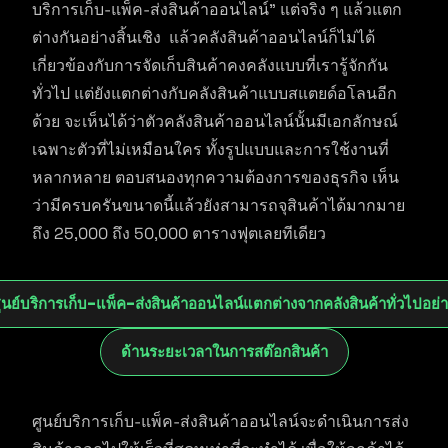
บริการเก็บ-แพ็ค-ส่งสินค้าออนไลน์” แต่จริง ๆ แล้วแตก
ต่างกันอย่างสิ้นเชิง แล้วคลังสินค้าออนไลน์ก็ไม่ได้
เกี่ยวข้องกับการจัดเก็บสินค้าคงคลังแบบที่เรารู้จักกัน
ทั่วไป แต่ยังแตกต่างกับคลังสินค้าแบบสแตยด์อโลนอีก
ด้วย จะเห็นได้ว่าตัวคลังสินค้าออนไลน์นั้นมีเอกลักษณ์
เฉพาะตัวที่ไม่เหมือนใคร ทั้งรูปแบบและการใช้งานที่
หลากหลาย ตอบสนองทุกความต้องการของธุรกิจ เห็น
ว่ามีครบครันขนาดนี้แล้วยังสามารถจุสินค้าได้มากมาย
ถึง 25,000 ถึง 50,000 ตารางฟุตเลยทีเดียว
ูนย์บริการเก็บ-แพ็ค-ส่งสินค้าออนไลน์แตกต่างจากคลังสินค้าทั่วไปอย่
ด้านระยะเวลาในการสต๊อกสินค้า
ศูนย์บริการเก็บ-แพ็ค-ส่งสินค้าออนไลน์จะดำเนินการส่ง