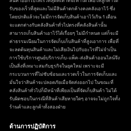
สินค้าออกไปให้เร็วที่สุดทเท่าที่จะทำได้ เพื่อให้ลูกค้าได้
รับของเร็วที่สุดและไม่มีสินค้าตกค้างคงคลังเอาไว้ ซึ่ง
โดยปกติแล้วจะไม่มีการจัดเก็บสินค้าเอาไว้เกิน 1 เดือน
จะแตกต่างกับคลังสินค้าทั่วไปตรงที่คลังสินค้านั้น
สามารถเก็บสินค้าเอาไว้ได้เรื่อยๆ ไม่มีกำหนด แต่ก็จะมี
ค่าธรรมเนียมในการจัดเก็บเก็บสินค้าที่สูงเอาการ เพื่อที่
จะลดต้นทุนสินค้าและไม่เสียเงินไปกับอะไรที่ไม่จำเป็น
การใช้บริการศูนย์บริการเก็บ-แพ็ค-ส่งสินค้าออนไลน์จึง
เป็นสิ่งที่เหมาะสมกับธุรกิจในยุคใหม่ เพราะจะมี
กระบวนการที่ไม่ซับซ้อนและรวดเร็วในการจัดเก็บและ
มั่นใจว่าสินค้าจะปลอดภัยเมื่อจัดส่งออกไป ในขณะที่
คลังสินค้าทั่วไปก็มีหน้าที่เพียงเป็นที่จัดเก็บสินค้า ไม่ได้
รับผิดชอบในกรณีที่สินค้าเสียหายใดๆ อาจจะไม่ถูกใจทั้ง
ร้านค้าและลูกค้าทั้งสองฝ่าย
ด้านการปฏิบัติการ