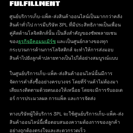
Fulfillment
ศูนย์บริการเก็บ-แพ็ค-ส่งสินค้าออนไลน์เป็นมากกว่าคลัง
สินค้าทั่วไป การมีบริษัท 3PL ที่มีประสิทธิภาพเป็นเพื่อน
คู่คิดด้านโลจิสติกส์นั้น เป็นสิ่งสำคัญของซัพพลายเชน
ของ
ธุรกิจอีคอมมเมิร์ซ
และเป็นศูนย์กลางของทุก
กระบวนการด้านการโลจิสติกส์ จะทำให้การส่งมอบ
สินค้าไปยังลูกค้าปลายทางเป็นไปได้อย่างสมบูรณ์แบบ
ในศูนย์บริการเก็บ-แพ็ค-ส่งสินค้าออนไลน์นั้นมีการ
จัดการคำสั่งซื้ออย่างครบวงจร โดยที่ร้านค้าไม่ต้องมา
เสียแรงติดตามด้วยตนเองให้เหนื่อย โดยจะมีการรับออเด
อร์ การประมวลผล การแพ็ค และการจัดส่ง
ทางบริษัทผู้ให้บริการ 3PL จะใช้ศูนย์บริการเก็บ-แพ็ค-ส่ง
สินค้าออนไลน์นี้เพื่อตอบสนองความต้องการของลูกค้า
อย่างถูกต้องตรงใจและสะดวกรวดเร็ว