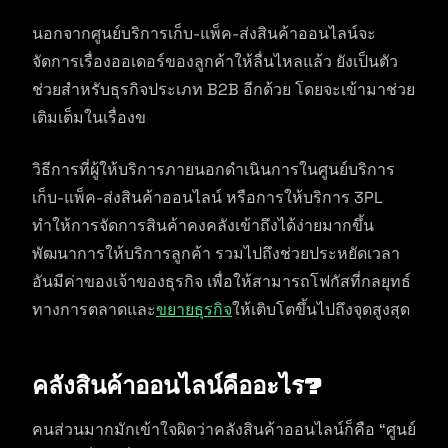
นอกจากศูนย์บริการเก็บ-แพ็ค-ส่งสินค้าออนไลน์จะ
จัดการเรื่องออเดอร์ของลูกค้าให้ลื่นไหลแล้ว ยังเป็นตัว
ช่วยสำหรับธุรกิจประเภท B2B อีกด้วย โดยจะเข้ามาช่วย
เติมเต็มในเรื่องข
วิธีการที่ผู้ให้บริการภายนอกดำเนินการในศูนย์บริการ
เก็บ-แพ็ค-ส่งสินค้าออนไลน์ หรือการให้บริการ 3PL
ทำให้การจัดการสินค้าคงคลังเข้าถึงได้ง่ายมากขึ้น
พัฒนาการให้บริการลูกค้า รวมไปถึงช่วยประหยัดเวลา
อันมีค่าของเจ้าของธุรกิจ เพื่อให้สามารถโฟกัสที่กลยุทธ์
ทางการตลาดและ
ขยายธุรกิจ
ให้เติบโตขึ้นไปถึงจุดสูงสุด
คลังสินค้าออนไลน์คืออะไร?
คนส่วนมากมักเข้าใจผิดว่าคลังสินค้าออนไลน์ก็คือ “ศูนย์