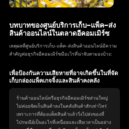
บทบาทของศูนย์บริการเก็บ-แพ็ค-ส่ง
สินค้าออนไลน์ในตลาดอีคอมเมิร์ซ
เหตุผลที่ศูนย์บริการเก็บ-แพ็ค-ส่งสินค้าออนไลน์มีความ
สำคัญต่อธุรกิจอีคอมเมิร์ซมีอะไรที่น่าจับตามองบ้าง:
เพื่อป้องกันความเสียหายที่อาจเกิดขึ้นในที่จัด
เก็บกล่องแพ็คเกจจิ้งและสินค้าคงคลัง
ร้านค้าออนไลน์หรือธุรกิจอีคอมเมิร์ซส่วนใหญ่
ไม่ค่อยจัดเก็บสินค้าลงในคลังสินค้าสักเท่าไหร่
เพราะการที่ต้องแพ็คสินค้าแล้ววิ่งไปส่งของที่
ไปรษณีย์เป็นอะไรที่เหนื่อยและเสียเวลาเป็นอย่าง