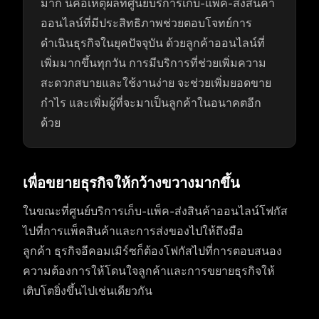
มาก นี่คือเหตุผลที่ศูนย์บริการเก็บ-แพ็ค-ส่งสินค้า
ออนไลน์ที่มีประสิทธิภาพช่วยตอบโจทย์การ
ดำเนินธุรกิจในยุคปัจจุบัน ด้วยลูกค้าออนไลน์ที่
เพิ่มมากขึ้นทุกวัน การมีบริการที่ช่วยเพิ่มความ
สะดวกสบายและใช้งานง่าย จะช่วยเพิ่มยอดขาย
กำไร และเพิ่มผู้ที่จะมาเป็นลูกค้าในอนาคตอีก
ด้วย
เพื่อขยายธุรกิจให้กว้างขวางมากขึ้น
ในขณะที่ศูนย์บริการเก็บ-แพ็ค-ส่งสินค้าออนไลน์โฟกัส
ไปที่การแพ็คสินค้าและการส่งของไปให้ถึงมือ
ลูกค้า ธุรกิจอีคอมเมิร์ซก็ต้องโฟกัสไปที่การตอบสนอง
ความต้องการให้โดนใจลูกค้าและการขยายธุรกิจให้
เติบโตยิ่งขึ้นไปเช่นเดียวกัน