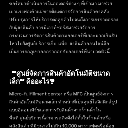
ซอร์สมาดำเนินการในออเดอร์ต่าง ๆ ที่เข้ามา มาช่วย
เบาแรงพ่อเค้าแม่ขายตั้งแต่การจัดการสินค้าคงคลัง
ปรับปรุงการให้บริการต่อลูกค้าไปจนถึงการเจรจาต่อรอง
กับผู้ส่งสินค้า การมีเอาท์ซอร์สมาช่วยจัดการ
กระบวนการจัดการสินค้าตามออเดอร์ที่เยอะมากเกินรับ
ไหวไปยังศูนย์บริการเก็บ-แพ็ค-ส่งสินค้าออนไลน์ถือ
เป็นการยกภูเขาออกจากอกกับออเดอร์ที่น่าปวดหัวนี้
“ศูนย์จัดการสินค้าอัตโนมัติขนาด
เล็ก” คืออะไร?
Micro-fulfillment center หรือ MFC เป็นศูนย์จัดการ
สินค้าอัตโนมัติขนาดเล็ก ทำหน้าที่เป็นศูนย์โลจิสติกส์รูป
แบบอีคอมเมิร์ซและการรับสินค้าจากร้านค้าใน
พื้นที่ ศูนย์บริการนี้สามารถติดตั้งได้ทั้งในร้านค้าหรือ
คลังสินค้า ที่มีขนาดไม่เกิน 10,000 ตารางฟุตหรือน้อย