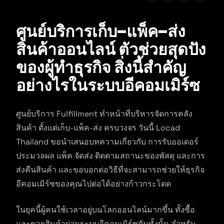
ศูนย์บริการเก็บ-แพ็ค-ส่ง
สินค้าออนไลน์ ตัวช่วยสุดปัง
ของผู้ทำธุรกิจ สิ่งนี้สำคัญ
อย่างไรในระบบอีคอมเมิร์ซ
ศูนย์บริการ Fulfillment ทำหน้าที่บริหารจัดการคลัง
สินค้า ตั้งแต่เก็บ-แพ็ค-ส่ง ครบวงจร วันนี้ Locad
Thailand ขอนำเสนอบทความเกี่ยวกับ การรับออเดอร์
ประมวลผล แพ็ค จัดส่ง ติดตามสถานะของพัสดุ และการ
ส่งคืนสินค้า และขอบอกต่อวิธีที่จะสามารถช่วยให้ธุรกิจ
อีคอมเมิร์ซของคุณไปต่อได้อย่างก้าวกระโดด
ในยุคนี้ผู้คนใช้เวลาอยู่บนโลกออนไลน์มากขึ้น ทั้งซื้อ
และขายสินค้าผ่านระบบอีคอมเมิร์ซกันทั้งนั้น สำหรับ