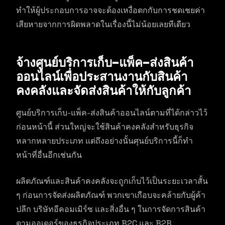
ทำให้ผู้ประกอบการอาจจะต้องเหงื่อตกกับการชดเชยค่า
เสียหายจากการผิดพลาดในเรื่องนี้ไม่น้อยเลยทีเดียว
จ้างศูนย์บริการเก็บ-แพ็ค-ส่งสินค้า
ออนไลน์เพื่อประสานงานกับสินค้า
คงคลังและจัดส่งสินค้าให้กับลูกค้า
ศูนย์บริการเก็บ-แพ็ค-ส่งสินค้าออนไลน์ตามที่ได้กล่าวไว้
ก่อนหน้านี้ ส่วนใหญ่จะใช้สินค้าคงคลังสำหรับธุรกิจ
หลากหลายประเภท แต่ถึงอย่างนั้นศุนย์บริการนี้ก็ทำ
หน้าที่อื่นอีกเช่นกัน
ผลิตภัณฑ์และสินค้าคงคลังจะถูกเก็บไว้เป็นระยะเวลาสั้น
ๆ ก่อนการจัดส่งผลิตภัณฑ์ พวกเขาเกือบจะคล้ายกับผู้ค้า
ปลีก บริษัทอีคอมเมิร์ซ และสิ่งอื่น ๆ ในการจัดการสินค้า
ตามออเดอร์ของธุรกิจประเภท B2C และ B2B