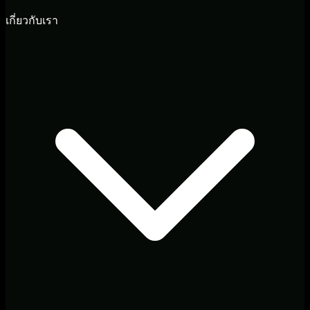
เกี่ยวกับเรา