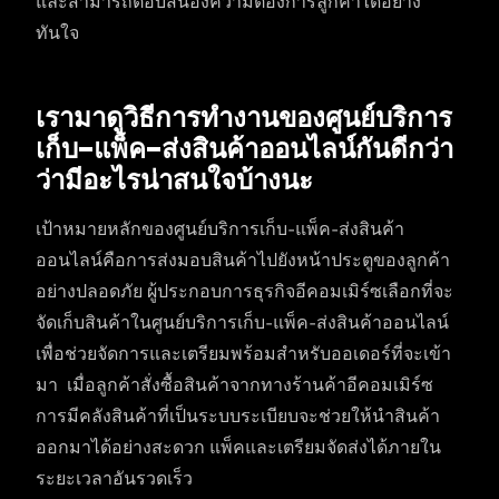
และสามารถตอบสนองความต้องการลูกค้าได้อย่าง
ทันใจ
เรามาดูวิธีการทำงานของศูนย์บริการ
เก็บ-แพ็ค-ส่งสินค้าออนไลน์กันดีกว่า
ว่ามีอะไรน่าสนใจบ้างนะ
เป้าหมายหลักของศูนย์บริการเก็บ-แพ็ค-ส่งสินค้า
ออนไลน์คือการส่งมอบสินค้าไปยังหน้าประตูของลูกค้า
อย่างปลอดภัย ผู้ประกอบการธุรกิจอีคอมเมิร์ซเลือกที่จะ
จัดเก็บสินค้าในศูนย์บริการเก็บ-แพ็ค-ส่งสินค้าออนไลน์
เพื่อช่วยจัดการและเตรียมพร้อมสำหรับออเดอร์ที่จะเข้า
มา เมื่อลูกค้าสั่งซื้อสินค้าจากทางร้านค้าอีคอมเมิร์ซ
การมีคลังสินค้าที่เป็นระบบระเบียบจะช่วยให้นำสินค้า
ออกมาได้อย่างสะดวก แพ็คและเตรียมจัดส่งได้ภายใน
ระยะเวลาอันรวดเร็ว