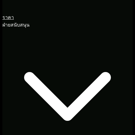
ราคา
ฝ่ายสนับสนุน