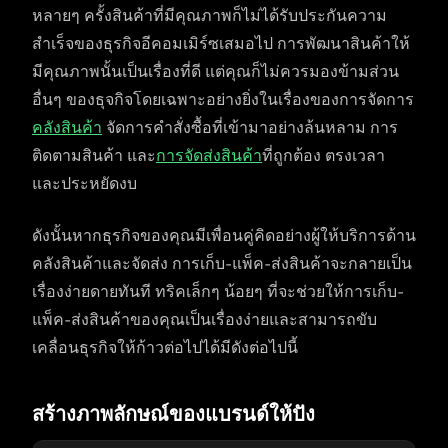
หลายๆ ครั้งสินค้าที่มีคุณภาพก็ไม่ได้รับประกันความ
สำเร็จของธุรกิจอีคอมเมิร์ซเสมอไป การพัฒนาสินค้าให้
มีคุณภาพนั้นเป็นเรื่องที่ดี แต่คุณก็ไม่ควรมองข้ามส่วน
อื่นๆ ของธุจกิจโดยเฉพาะอย่างยิ่งในเรื่องของการจัดการ
คลังสินค้า
จัดการคำสั่งซื้อที่เข้ามาอย่างล้นหลาม การ
ติดตามสินค้า และ
การจัดส่งสินค้า
ที่ถูกต้อง ตรงเวลา
และประหยัดงบ
ดังนั้นหากธุรกิจของคุณมีเพื่อนคู่คิดอย่างผู้ให้บริการด้าน
คลังสินค้าและจัดส่ง การเก็บ-แพ็ค-ส่งสินค้าจะกลายเป็น
เรื่องง่ายดายทันที ทริคเล็กๆ น้อยๆ ที่จะช่วยให้การเก็บ-
แพ็ค-ส่งสินค้าของคุณเป็นเรื่องง่ายและสามารถขับ
เคลื่อนธุรกิจให้ก้าวต่อไปได้มีดังต่อไปนี้
สร้างภาพลักษณ์ของแบรนด์ให้ปัง