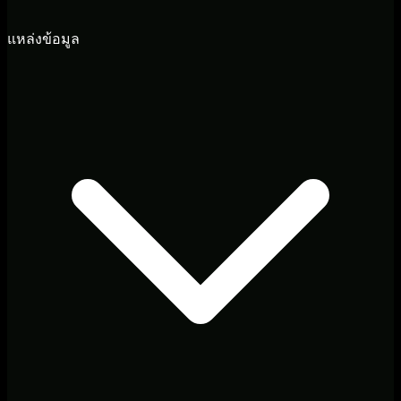
แหล่งข้อมูล