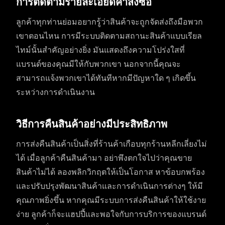
การติดตามรายละเอียดคำสั่งซื้อ
ลูกค้าทุกท่านย่อมอยากรู้ว่าสินค้าจะถูกจัดส่งถึงมือพวก
เขาตอนไหน การมีระบบติดตามสถานะสินค้าแบบเรียล
ไทม์นั้นสำคัญอย่างยิ่ง มันแสดงถึงความโปร่งใสที่
แบรนด์ของคุณมีให้กับพวกเขา นอกจากนี้คุณจะ
สามารถแจ้งพวกเขาได้ทันทีหากมีปัญหาใด ๆ เกิดขึ้น
ระหว่างการดำเนินงาน
วิธีการคืนสินค้าอย่างมีประสิทธิภาพ
การส่งคืนสินค้าเป็นสิ่งที่ร้านค้าเกือบทุกร้านหลีกเลี่ยงไม่
ได้ เมื่อลูกค้าคืนสินค้ามา อย่าพึงตกใจไปว่าคุณขาย
สินค้าไม่ได้ ลองพลิกวิกฤตให้เป็นโอกาส หาข้อบกพร้อง
และปรับปรุงพัฒนาสินค้าและการดำเนินการต่างๆ ให้มี
คุณภาพยิ่งขึ้น หากคุณมีระบบการส่งคืนสินค้าให้ใช้งาย
ง่าย ลูกค้าก็จะแฮปปี้และพอใจกับการบริการของแบรนด์