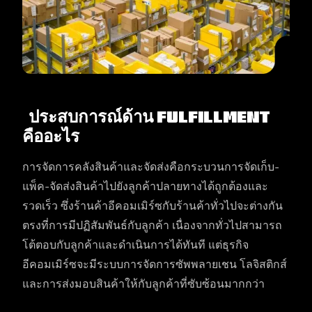
ประสบการณ์ด้าน Fulfillment
คืออะไร
การจัดการคลังสินค้าและจัดส่งคือกระบวนการจัดเก็บ-
แพ็ค-จัดส่งสินค้าไปยังลูกค้าปลายทางได้ถูกต้องและ
รวดเร็ว ซึ่งร้านค้าอีคอมเมิร์ซกับร้านค้าทั่วไปจะต่างกัน
ตรงที่การมีปฏิสัมพันธ์กับลูกค้า เนื่องจากทั่วไปสามารถ
โต้ตอบกับลูกค้าและดำเนินการได้ทันที แต่ธุรกิจ
อีคอมเมิร์ซจะมีระบบการจัดการซัพพลายเชน โลจิสติกส์
และการส่งมอบสินค้าให้กับลูกค้าที่ซับซ้อนมากกว่า