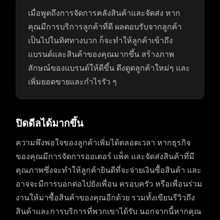
เมื่อพูดถึงการจัดการคลังสินค้าและจัดส่ง หาก
คุณมีการบริการลูกค้าที่ดี ผลตอบรับจากลูกค้า
เป็นไปในทิศทางบวก ก็จะทำให้ลูกค้าเข้าถึง
แบรนด์และสินค้าของคุณมากขึ้น สร้างภาพ
ลักษณ์ของแบรนด์ให้ดีขึ้น ดึงดูดลูกค้าใหม่ๆ และ
เพิ่มยอดขายและกำไรรัว ๆ
ปิดดีลได้มากขึ้น
ความพึงพอใจของลูกค้าเพิ่มได้ตลอดเวลา หากธุรกิจ
ของคุณมีการจัดการออเดอร์ แพ็ค และจัดส่งสินค้าที่มี
คุณภาพซึ่งจะทำให้ลูกค้ายินดีที่จะจ่ายเงินซื้อสินค้า และ
อาจจะมีการบอกต่อไปยังเพื่อน ครอบครัว หรือเพื่อนร่วม
งานให้มาซื้อสินค้าของคุณอีกด้วย รวมทั้งเขียนรีวิวถึง
สินค้าและการบริการที่พวกเขาได้รับ นอกจากนี้หากคุณ