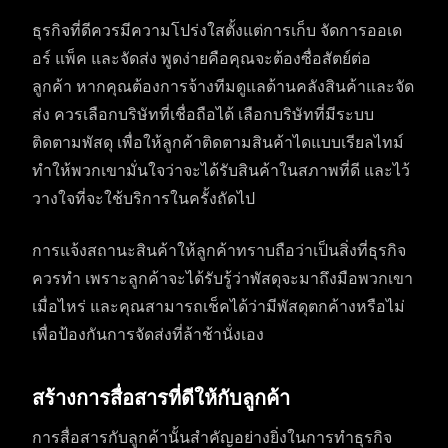
ธุรกิจที่ดีควรมีความโปร่งใสตั้งแต่การเก็บ จัดการออเด
อร์ แพ็ค และจัดส่ง พูดง่ายคือคุณจะต้องซื่อสัตย์ต่อ
ลูกค้า หากคุณต้องการจ้างทีมดูแลด้านคลังสินค้าและจัด
ส่ง ควรเลือกบริษัทที่เชื่อถือได้ เลือกบริษัทที่มีระบบ
ติดตามพัสดุ เพื่อให้ลูกค้าติดตามสินค้าไดแบบเรียลไทม์
ทำให้พวกเขามั่นใจว่าจะได้รับสินค้าในสภาพที่ดี และไว้
วางใจที่จะใช้บริการในครั้งถัดไป
การแจ้งสถานะสินค้าให้ลูกค้าทราบถือว่าเป็นสิ่งที่ธุรกิจ
ควรทำ เพราะลูกค้าจะได้รับรู้ว่าพัสดุจะมาถึงมือพวกเขา
เมื่อไหร่ และคุณสามารถเช็คได้ว่ามีพัสดุตกค้างหรือไม่
เพื่อป้องกันการจัดส่งที่ล้าช้านั่งเอง
สร้างการสื่อสารที่ดีให้กับลูกค้า
การสื่อสารกับลูกค้านั้นสำคัญอย่างยิ่งในการทำธุรกิจ