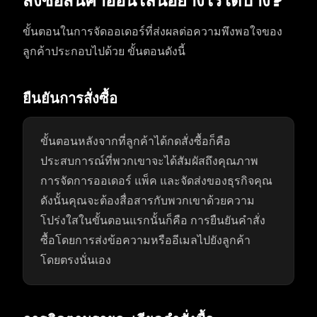
สั่งซื้อสินค้าออนไลน์อย่างไรได้บ้าง?
ขั้นตอนในการจัดออเดอร์ที่ส่งผลต่อความพึงพอใจของ
ลูกค้าประกอบไปด้วย ขั้นตอนดังนี้
ยืนยันการสั่งซื้อ
ขั้นตอนหลังจากที่ลูกค้าได้กดสั่งซื้อก็คือ
ประสบการณ์ที่พวกเขาจะได้สัมผัสถึงคุณภาพ
การจัดการออเดอร์ แพ็ค และจัดส่งของธุรกิจคุณ
ดังนั้นคุณจะต้องสื่อสารกับพวกเขาด้วยความ
โปร่งใสในขั้นตอนแรกนั้นก็คือ การยืนยันคำสั่ง
ซื้อโดยการส่งข้อความหรืออีเมลไปยังลูกค้า
โดยตรงนั่นเอง