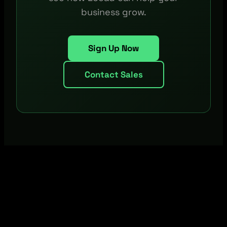
business grow.
Sign Up Now
Contact Sales