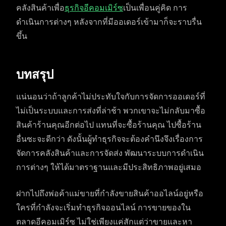
คลังสินค้าเพื่อ
ธุรกิจอีคอมเมิร์ซ
เป็นเพื่อนคู่คิด การ
ดำเนินการต่างๆ หลังจากที่มีออเดอร์เข้ามาก็จะราบรื่น
ขึ้น
บทสรุป
แน่นอนว่าถ้าลูกค้าไม่ประทับใจกับการจัดการออเดอร์ที่
ไม่เป็นระบบและการส่งที่ล่าช้า พวกเขาจะไม่กลับมาซื้อ
สินค้าร้านคุณอีกต่อไป แทนที่จะซื้อร้านคุณ ไปซื้อร้าน
อื่นซะจะดีกว่า ดังนั้นผู้ทำธุรกิจจะต้องคำนึงจึงเรื่องการ
จัดการคลังสินค้าและการจัดส่ง พัฒนาระบบการดำเนิน
การต่างๆ ให้ได้มาตราฐานและมีประสิทธิภาพอยู่เสมอ
ฝากไปถึงพ่อค้าแม่ขายที่กำลังขายสินค้าออไลน์อยู่หรือ
ใครที่กำลังจะเริ่มทำธุรกิจออนไลน์ การขายของใน
ตลาดอีคอมเมิร์ซ ไม่ใช่เพียงแค่สักแต่ว่าขายและหา