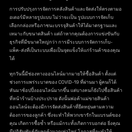
การปรับปรุงการจัดการคลังสินค้าและจัดส่งให้ตรงตามอ
อเดอร์มีหลายรูปแบบ ไม่ว่าจะเป็น รูปแบบการจัดเก็บ
เลือกกล่องหรือภาชนะบรรจุสินค้าให้ได้มาตรฐานและ
เหมาะกับขนาดสินค้า แต่ถ้าหากคุณต้องการแข่งขันกับ
ธุรกิจที่มีขนาดใหญ่กว่า การมีระบบการจัดการเก็บ-
แพ็ค-ส่งที่เป็นระบบเพื่อเป็นจุดแข็งให้แก่ร้านค้าของคุณ
ได้
ทุกวันนี้มีช่องทางออนไลน์มากมายให้ซื้อสินค้า ตั้งแต่
ช่วงการแพร่ระบาดของ COVID-19 ที่ผ่านมา ผู้คนก็ได้
หันมาช้อปปิ้งออนไลน์มากขึ้น แต่บางคนก็ยังไปซื้อสินค้า
ที่หน้าร้านบ้างประปราย ดังนั้นพ่อค้าแม่ขายสินค้า
ออนไลน์จะต้องมีการจัดส่งสินค้าที่ยืดหยุ่นตามความ
ต้องการของลูกค้า ซึ่งจะทำให้พวกเขารักในแบรนด์ของ
คุณ เกิดการซื้อซ้ำ หรือแม้กระทั้งเกิดการบอกต่อ ยิ่งคุณ
มีปฏิสัมพันธ์กับลูกค้ามากเท่าไหร่ โอกาสที่จะทำให้