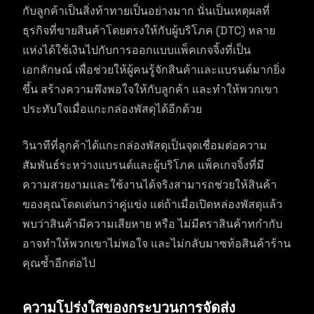
กับลูกค้าเป็นสิ่งท้าทายเป็นอย่างมาก นั่นเป็นเหตุผลที่
ธุรกิจที่ขายสินค้าโดยตรงให้กับผู้บริโภค (DTC) หลาย
แห่งได้ใช้เงินไปกับการออกแบบแพ็คเกจจิ้งที่เป็น
เอกลักษณ์ เพื่อช่วยให้ผู้คนรู้จักสินค้าและแบรนด์มากยิ่ง
ขึ้น สร้างความพึงพอใจให้กับลูกค้า และทำให้พวกเขา
ประทับใจเมื่อแกะกล่องพัสดุได้อีกด้วย
วินาทีที่ลูกค้าได้แกะกล่องพัสดุเป็นจุดเชื่อมต่อความ
สัมพันธ์ระหว่างแบรนด์และผู้บริโภค แพ็คเกจจิ้งที่มี
ความสวยงามและใช้งานได้จริงสามารถช่วยให้สินค้า
ของคุณโดดเด่นกว่าคู่แข่ง แต่ถ้าเมื่อเปิดหล่องพัสดุแล้ว
พบว่าสินค้ามีความเสียหาย หรือ ไม่มีตราสินค้าทกำกับ
อาจทำให้พวกเขาไม่พอใจ และไม่กลับมาซท้อสินค้าร้าน
คุณซ้ำอีกต่อไป
ความโปร่งใสของกระบวนการจัดส่ง