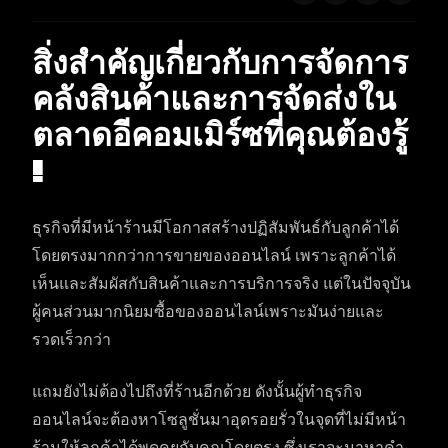
สิ่งสำคัญเกี่ยวกับการจัดการ
คลังสินค้าและการจัดส่งใน
ตลาดอีคอมเมิร์ซ​ที่คุณต้องรู้
!
ธุรกิจที่มีหน้าร้านมีโอกาสสร้างปฏิสัมพันธ์กับลูกค้าได้
โดยตรงมากกว่าการขายของออนไลน์ เพราะลูกค้าได้
เห็นและสัมผัสกับสินค้าและการบริการจริง แต่ในปัจจุบัน
ผู้คนส่วนมากนิยมซื้อของออนไลน์เพราะมันง่ายและ
รวดเร็วกว่า
แถมยังไม่ต้องไปถึงที่ร้านอีกด้วย ดังนั้นผู้ทำธุรกิจ
ออนไลน์จะต้องหาโซลูชั่นมาอุดรอยรั่วในจุดที่ไม่มีหน้า
ร้านให้ลูกค้าได้พูดคุยกับคุณโดยตรง ซึ่งเราจะมาหาคำ