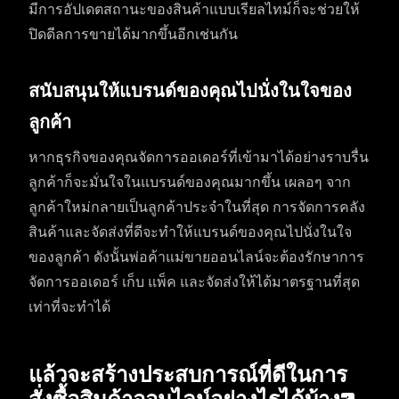
มีการอัปเดตสถานะของสินค้าแบบเรียลไทม์ก็จะช่วยให้
ปิดดีลการขายได้มากขึ้นอีกเช่นกัน
สนับสนุนให้แบรนด์ของคุณไปนั่งในใจของ
ลูกค้า
หากธุรกิจของคุณจัดการออเดอร์ที่เข้ามาได้อย่างราบรื่น
ลูกค้าก็จะมั่นใจในแบรนด์ของคุณมากขึ้น เผลอๆ จาก
ลูกค้าใหม่กลายเป็นลูกค้าประจำในที่สุด การจัดการคลัง
สินค้าและจัดส่งที่ดีจะทำให้แบรนด์ของคุณไปนั่งในใจ
ของลูกค้า ดังนั้นพ่อค้าแม่ขายออนไลน์จะต้องรักษาการ
จัดการออเดอร์ เก็บ แพ็ค และจัดส่งให้ได้มาตรฐานที่สุด
เท่าที่จะทำได้
แล้วจะสร้างประสบการณ์ที่ดีในการ