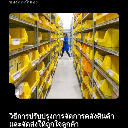
ของคุณนั่นเอง
วิธีการปรับปรุงการจัดการคลังสินค้า
และจัดส่งให้ถูกใจลูกค้า