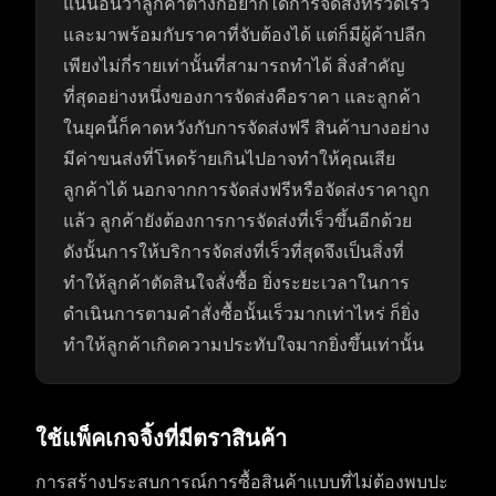
แน่นอนว่าลูกค้าต่างก็อยากได้การจัดส่งที่รวดเร็ว
และมาพร้อมกับราคาที่จับต้องได้ แต่ก็มีผู้ค้าปลีก
เพียงไม่กี่รายเท่านั้นที่สามารถทำได้ สิ่งสำคัญ
ที่สุดอย่างหนึ่งของการจัดส่งคือราคา และลูกค้า
ในยุคนี้ก็คาดหวังกับการจัดส่งฟรี สินค้าบางอย่าง
มีค่าขนส่งที่โหดร้ายเกินไปอาจทำให้คุณเสีย
ลูกค้าได้ นอกจากการจัดส่งฟรีหรือจัดส่งราคาถูก
แล้ว ลูกค้ายังต้องการการจัดส่งที่เร็วขึ้นอีกด้วย
ดังนั้นการให้บริการจัดส่งที่เร็วที่สุดจึงเป็นสิ่งที่
ทำให้ลูกค้าตัดสินใจสั่งซื้อ ยิ่งระยะเวลาในการ
ดำเนินการตามคำสั่งซื้อนั้นเร็วมากเท่าไหร่ ก็ยิ่ง
ทำให้ลูกค้าเกิดความประทับใจมากยิ่งขึ้นเท่านั้น
ใช้แพ็คเกจจิ้งที่มีตราสินค้า
การสร้างประสบการณ์การซื้อสินค้าแบบที่ไม่ต้องพบปะ