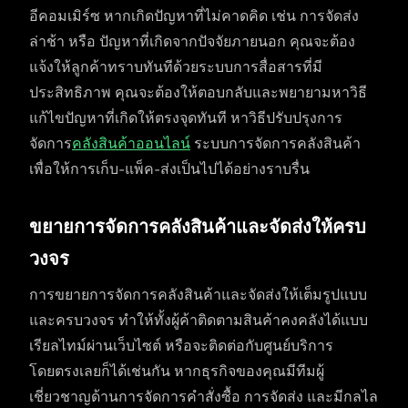
อีคอมเมิร์ซ หากเกิดปัญหาที่ไม่คาดคิด เช่น การจัดส่ง
ล่าช้า หรือ ปัญหาที่เกิดจากปัจจัยภายนอก คุณจะต้อง
แจ้งให้ลูกค้าทราบทันทีด้วยระบบการสื่อสารที่มี
ประสิทธิภาพ คุณจะต้องให้ตอบกลับและพยายามหาวิธี
แก้ไขปัญหาที่เกิดให้ตรงจุดทันที หาวิธีปรับปรุงการ
จัดการ
คลังสินค้าออนไลน์
ระบบการจัดการคลังสินค้า
เพื่อให้การเก็บ-แพ็ค-ส่งเป็นไปได้อย่างราบรื่น
ขยายการจัดการคลังสินค้าและจัดส่งให้ครบ
วงจร
การขยายการจัดการคลังสินค้าและจัดส่งให้เต็มรูปแบบ
และครบวงจร ทำให้ทั้งผู้ค้าติดตามสินค้าคงคลังได้แบบ
เรียลไทม์ผ่านเว็บไซต์ หรือจะติดต่อกับศูนย์บริการ
โดยตรงเลยก็ได้เช่นกัน หากธุรกิจของคุณมีทีมผู้
เชี่ยวชาญด้านการจัดการคำสั่งซื้อ การจัดส่ง และมีกลไล