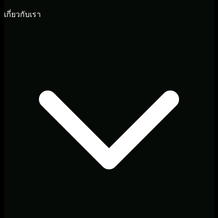
เกี่ยวกับเรา