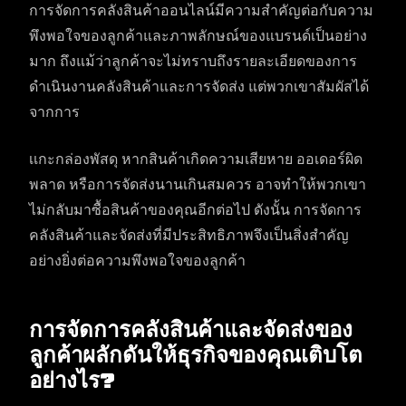
การจัดการคลังสินค้าออนไลน์มีความสำคัญต่อกับความ
พึงพอใจของลูกค้าและภาพลักษณ์ของแบรนด์เป็นอย่าง
มาก ถึงแม้ว่าลูกค้าจะไม่ทราบถึงรายละเอียดของการ
ดำเนินงานคลังสินค้าและการจัดส่ง แต่พวกเขาสัมผัสได้
จากการ
เเกะกล่องพัสดุ หากสินค้าเกิดความเสียหาย ออเดอร์ผิด
พลาด หรือการจัดส่งนานเกินสมควร อาจทำให้พวกเขา
ไม่กลับมาซื้อสินค้าของคุณอีกต่อไป ดังนั้น การจัดการ
คลังสินค้าและจัดส่งที่มีประสิทธิภาพจึงเป็นสิ่งสำคัญ
อย่างยิ่งต่อความพึงพอใจของลูกค้า
การจัดการคลังสินค้าและจัดส่งของ
ลูกค้าผลักดันให้ธุรกิจของคุณเติบโต
อย่างไร?