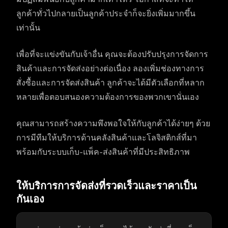
ลูกค้าทั่วไปกลายเป็นลูกค้าประจำก็จะยิ่งเพิ่มมากขึ้น
เท่านั้น
เพื่อที่จะแข่งขันกับเจ้าอื่น คุณจะต้องปรับปรุงการจัดการ
สินค้าและการจัดส่งอย่างต่อเนื่อง ลองเพิ่มช่องทางการ
สั่งซื้อและการจัดส่งสินค้า ลูกค้าจะได้มีตัวเลือกที่หลาก
หลายเพื่อตอบสนองความต้องการของพวกเขานั่นเอง
คุณสามารถสร้างความพึงพอใจให้กับลูกค้าได้ง่ายๆ ด้วย
การมีทีมให้บริการด้านคลังสินค้าและโลจิสติกส์ที่มา
พร้อมกับระบบเก็บ-แพ็ค-ส่งสินค้าที่มีประสิทธิภาพ
ให้บริการการจัดส่งที่รวดเร็วและราคาเป็น
กันเอง