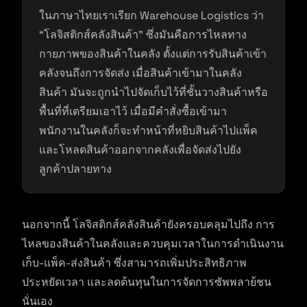
ในภาษาไทยเราเรียก Warehouse Logistics ว่า
“โลจิสติกส์คลังสินค้า” ซึ่งมันคือการไหลทาง
กายภาพของสินค้าในคลัง ตั้งแต่การรับสินค้าเข้า
คลังจนถึงการจัดส่ง เมื่อสินค้าเข้ามาในคลัง
สินค้า มันจะถูกนำไปจัดเก็บไว้ที่ชั้นวางสินค้าหรือ
พื้นที่ที่เตรียมเอาไว้ เมื่อมีคำสั่งซื้อเข้ามา
พนักงานในคลังก็จะทำหน้าที่หยิบสินค้าไปแพ็ค
และโหลดสินค้าออกจากคลังเพื่อจัดส่งไปยัง
ลูกค้าปลายทาง
นอกจากนี้ โลจิสติกส์คลังสินค้ายังครอบคลุมไปถึง การ
ไหลของสินค้าในคลังและควบคุมเวลาในการดำเนินงาน
เก็บ-แพ็ค-ส่งสินค้า ซึ่งสามารถเพิ่มประสิทธิภาพ
ประหยัดเวลา และลดต้นทุนในการจัดการซัพพลาย้ชน
นั่นเอง