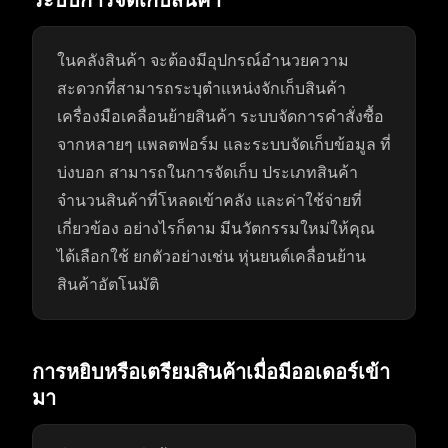
ระบบการจัดเก็บสินค้า
ในคลังสินค้า จะต้องมีอุปกรณ์อำนวยความ
สะดวกที่สามารถระบุตำแหน่งจักเก็บสินค้า
เครื่องมือเคลื่อนย้ายสินค้า ระบบจัดการคำสั่งซื้อ
จากหลายๆ แพลตฟอร์ม และระบบจัดเก็บข้อมูล ที่
บ่งบอก สามารถในการจัดเก็บ ประเภทสินค้า
จำนวนสินค้าที่โหลดเข้าคลัง และค่าใช้จ่ายที่
เกี่ยวข้อง อย่างไรก็ตาม มีนวัตกรรมใหม่ให้คุณ
ได้เลือกใช้ ยกตัวอย่างเช่น หุ่นยนต์เคลื่อนย้าน
สินค้าอัตโนมัติ
การหยิบหรือเตรียมสินค้าเมื่อมีออเดอร์เข้า
มา