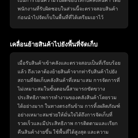
เป็นการโอนความรับผิดชอบให้กับคลังสินค้า โดย
พนักงานที่รับผิดชอบในส่วนนี้จะตรวจสอบสินค้า
ก่อนนำไปจัดเก็บในพื้นที่ที่ได้เตรียมเอาไว้
เคลื่อนย้ายสินค้าไปยังพื้นที่จัดเก็บ
เมื่อรับสินค้าเข้าคลังและตรวจสอบเป็นที่เรียบร้อย
แล้ว ถึงเวลาต้องย้ายสินค้าจากท่ารับสินค้าไปยัง
สถานที่จัดเก็บคลังสินค้าที่เหมาะสม การจัดการที่
ไม่เหมาะสมในขั้นตอนนี้สามารถขัดขวาง
ประสิทธิภาพการทำงานของคลังสินค้าโดยรวม
ได้อย่างมาก ในทางตรงกันข้าม การทิ้งผลิตภัณฑ์
อย่างเหมาะสมช่วยให้มั่นใจได้ถึงการจัดเก็บที่
รวดเร็วและมีประสิทธิภาพ การติดตามและเรียก
คืนสินค้าง่ายขึ้น ใช้พื้นที่ได้สูงสุด และความ