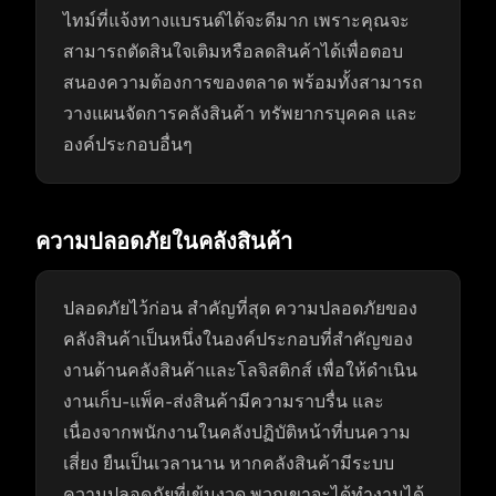
ไทม์ที่แจ้งทางแบรนด์ได้จะดีมาก เพราะคุณจะ
สามารถตัดสินใจเติมหรือลดสินค้าได้เพื่อตอบ
สนองความต้องการของตลาด พร้อมทั้งสามารถ
วางแผนจัดการคลังสินค้า ทรัพยากรบุคคล และ
องค์ประกอบอื่นๆ
ความปลอดภัยในคลังสินค้า
ปลอดภัยไว้ก่อน สำคัญที่สุด ความปลอดภัยของ
คลังสินค้าเป็นหนึ่งในองค์ประกอบที่สำคัญของ
งานด้านคลังสินค้าและโลจิสติกส์ เพื่อให้ดำเนิน
งานเก็บ-แพ็ค-ส่งสินค้ามีความราบรื่น และ
เนื่องจากพนักงานในคลังปฏิบัติหน้าที่บนความ
เสี่ยง ยืนเป็นเวลานาน หากคลังสินค้ามีระบบ
ความปลอดภัยที่เข้มงวด พวกเขาจะได้ทำงานได้