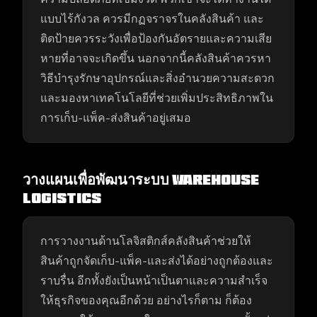
แบบไร้กังวล ควรมีกฏจราจรในคลังสินค้า และ
ติดป้ายควรระวังเพื่อป้องกันอัตรายและความเสีย
หายที่อาจจะเกิดขึ้น นอกจากนี้คลังสินค้าควรหา
วิธีบำรุงรักษาอุปกรณ์และสิ่งอำนวยความสะดวก
และมองหาเทคโนโลยีที่ช่วยเพิ่มประสิทธิภาพใน
การเก็บ-แพ็ค-ส่งสินค้าอยู่เสมอ
วางแผนเพื่อพัฒนาระบบ
Warehouse
Logistics
การวางงานด้านโลจิสติกส์คลังสินค้าช่วยให้
สินค้าถูกจัดเก็บ-แพ็ค-และส่งได้อย่างถูกต้องและ
ราบรื่น อีกทั้งยังเป็นหน้าเป็นตาและความสำเร็จ
ให้ธุรกิจของคุณอีกด้วย อย่างไรก็ตาม ก็ต้อง