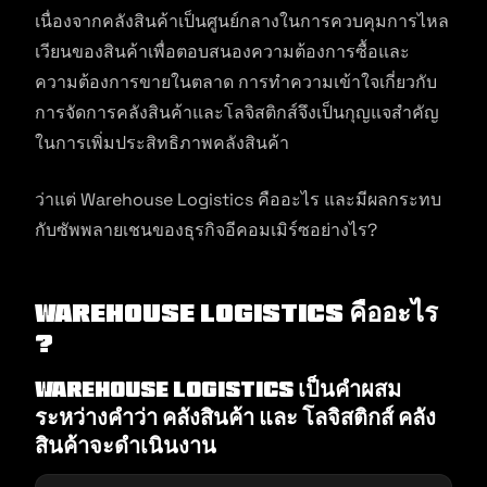
เนื่องจากคลังสินค้าเป็นศูนย์กลางในการควบคุมการไหล
เวียนของสินค้าเพื่อตอบสนองความต้องการซื้อและ
ความต้องการขายในตลาด การทำความเข้าใจเกี่ยวกับ
การจัดการคลังสินค้าและโลจิสติกส์จึงเป็นกุญแจสำคัญ
ในการเพิ่มประสิทธิภาพคลังสินค้า
ว่าแต่ Warehouse Logistics คืออะไร และมีผลกระทบ
กับซัพพลายเชนของธุรกิจอีคอมเมิร์ซอย่างไร?
Warehouse Logistics คืออะไร
?
Warehouse Logistics เป็นคำผสม
ระหว่างคำว่า คลังสินค้า และ โลจิสติกส์ คลัง
สินค้าจะดำเนินงาน