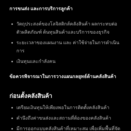
การขนส่ง และการบริการลูกค้า
วัตถุประสงค์ของโลจิสติกส์คลังสินค้า ผลกระทบต่อ
ตัวผลิตภัณฑ์ ต้นทุนสินค้าและบริการของธุรกิจ
ระยะเวลาของแผนงาน และ ค่าใช้จ่ายในการดำเนิน
การ
เงินทุนและกำลังคน
ข้อควรพิจารณาในการวางแผนกลยุทธ์ด้านคลังสินค้า
ก่อนตั้งคลังสินค้า
เตรียมเงินทุนให้เพียงพอในการติดตั้งคลังสินค้า
คำนึงถึงค่าขนส่งและสถานที่ต้องของคลังสินค้า
มีการออกแบบคลังสินค้าที่เหมาะสม เพื่อเพิ่มพื้นที่จัด