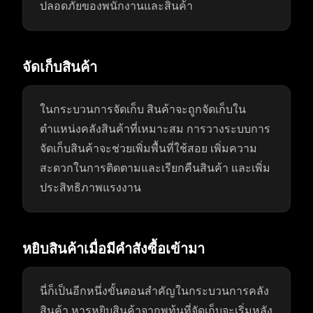
ปลอดภัยของพนักงานและสินค้า
จัดเก็บสินค้า
ในกระบวนการจัดเก็บ สินค้าจะถูกจัดเก็บใน
ตำแหน่งคลังสินค้าที่เหมาะสม การวางระบบการ
จัดเก็บสินค้าจะช่วยเพิ่มพื้นที่ใช้สอย เพิ่มความ
สะดวกในการติดตามและเรียกคืนสินค้า และเพิ่ม
ประสิทธิภาพแรงงาน
หยิบสินค้าเมื่อมีคำสังซื้อเข้ามา
นี่ก็เป็นอีกหนึ่งขั้นตอนสำคัญในกระบวนการคลัง
สินค้า หารหยิบสินค้าจากพท้นที่จัดเก็บจะเริ่มหลัง