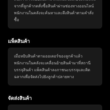
จากที่ลูกค้ากดสั่งซื้อสินค้าผ่านช่องทางออนไลน์
พนักงานในคลังจะค้นหาและดึงสินค้าตามคำสั่ง
ซื้อ
แพ็คสินค้า
เมื่อหยิบสินค้าตามออเดอร์ของลูกค้าแล้ว
พนักงานในคลังจะเคลื่อนย้ายสินค้ามาที่สถานี
บรรจุสินค้า แพ็คสินค้าลงภาชนะบรรจุและติด
ฉลากเพื่อจัดส่งไปยังลูกค้าปลายทาง
จัดส่งสินค้า