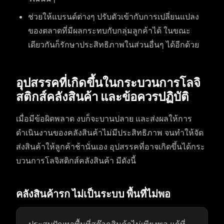
ช่วยให้แบรนด์ต่างๆ ปรับตัวเข้ากับการเปลี่ยนแปลง
ของตลาดที่มีผลกระทบกับกลุ่มลูกค้าได้ ในขณะ
เดียวกันก็รักษาประสิทธิภาพในส่วนอื่นๆ ได้อีกด้วย
อุปสรรคที่เกิดขึ้นในกระบวนการโลจิ
สติกส์คลังสินค้า และข้อควรปฏิบัติ
เมื่อมีข้อผิดพลาด งบก็จะบานปลาย และส่งผลให้การ
ดำเนินงานของคลังสินค้าไม่มีประสิทธิภาพ จนทำให้จัด
ส่งสินค้าให้ลูกค้าช้านั่นเอง อุปสรรคที่อาจเกิดขึ้นได้กระ
บวนการโลจิสติกส์คลังสินค้า มีดังนี้
คลังสินค้ารก ไม่เป็นระบบ พื้นที่ไม่พอ