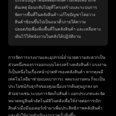
ประสบปัญหาพื้นที่สต๊อกสินค้าไม่เพียงพอ แก้ที่
ต้นเหตุ ย้อนกลับไปดูที่โครงสร้างและระบบการ
จัดการพื้นที่ในคลังสินค้า แก้ไขปัญฆาโดยวาง
สินค้าซ้อนขึ้นไปเป็นแนวตั้วภายใต้ความ
ปลอดภัยเพื่อเพิ่มพื้นที่ในคลังสินค้า และเหลือทาง
เดินไว้ให้พนังงานในคลังได้ปฏิบัติงาน
การจัดการแรงงานและอุปกรณ์อำนวยความสะดวกเป็น
ส่วนหนึ่งของการออกแบบโครงสร้างคลังสินค้า แรงงาน
ก็เป็นหนึ่งในเรื่องหน้าปวดหัวของคลังสินค้า หากคุณมี
เทคโนโลยีมาช่วยแบ่งเบาภาระ ลดแรงงานคน ก็จะเป็น
ประโยชน์กับธุรกิจของคุณเนื่องจากต้นทุนถูกลง ยก
ตัวอย่างเช่น ระบบการจัดเก็บสินค้า แยกประเภทและจัด
หมวดหมู่สินค้าอัตโนมัติในคลังเพื่อให้ง่ายต่อการเบิก
สินค้าเมื่อมีออเดอร์เข้ามาเพิ่มประสิทธิภาพคลังสินค้า
และทำให้การดำเนินงานรวดเร็วยิ่งขึ้น