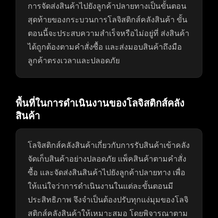
การจัดส่งสินค้าไปยังลูกค้าปลายทางเป็นขั้นตอน
สุดท้ายของกระบวนการโลจิสติกส์คลังสินค้า ขั้น
ตอนนี้จะประสบความสำเร็จหรือไม่อยู่ที่ ส่งสินค้า
ได้ถูกต้องตามคำสั่งซื้อ และส่งมอบสินค้าถึงมือ
ลูกค้าตรงเวลาและปลอดภัย
พื้นที่ในการดำเนินงานของโลจิสติกส์คลัง
สินค้า
โลจิสติกส์คลังสินค้าเกี่ยวกับการรับสินค้าเข้าคลัง
จัดเก็บสินค้าอย่างปลอดภัย แพ็คสินค้าตามคำสั่ง
ซื้อ และจัดส่งสินสินค้าไปยังลูกค้าปลายทาง เพื่อ
ให้แน่ใจว่าการดำเนินงานในแต่ละขั้นตอนมี
ประสิทธิภาพ จึงจำเป็นต้องปรับทุกแง่มุมของโลจิ
สติกส์คลังสินค้าให้เหมาะสมอ โดยพิจารณาตาม