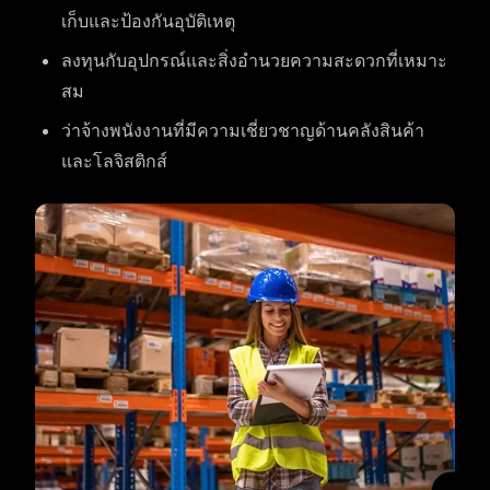
เก็บและป้องกันอุบัติเหตุ
ลงทุนกับอุปกรณ์และสิ่งอำนวยความสะดวกที่เหมาะ
สม
ว่าจ้างพนังงานที่มีความเชี่ยวชาญด้านคลังสินค้า
และโลจิสติกส์