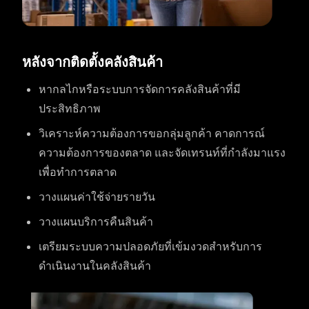
หลังจากติดตั้งคลังสินค้า
หากลไกหรือระบบการจัดการคลังสินค้าที่มี
ประสิทธิภาพ
วิเคราะห์ความต้องการขอกลุ่มลูกค้า คาดการณ์
ความต้องการของตลาด และจัดเทรนท์ที่กำลังมาแรง
เพื่อทำการตลาด
วางแผนค่าใช้จ่ายรายวัน
วางแผนบริการคืนสินค้า
เตรียมระบบความปลอดภัยที่เข้มงวดสำหรับการ
ดำเนินงานในคลังสินค้า