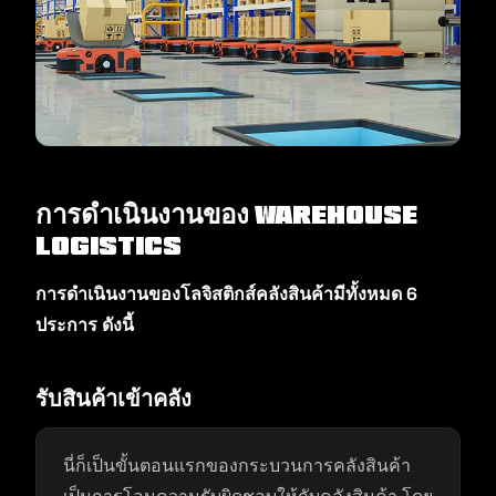
การดำเนินงานของ Warehouse
Logistics
การดำเนินงานของโลจิสติกส์คลังสินค้ามีทั้งหมด 6
ประการ ดังนี้
รับสินค้าเข้าคลัง
นี่ก็เป็นขั้นตอนแรกของกระบวนการคลังสินค้า