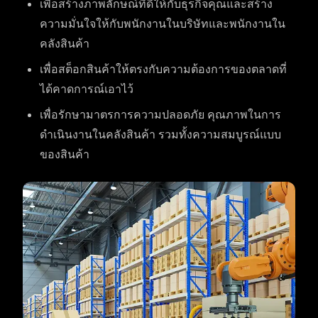
เพื่อสร้างภาพลักษณ์ที่ดีให้กับธุรกิจคุณและสร้าง
ความมั่นใจให้กับพนักงานในบริษัทและพนักงานใน
คลังสินค้า
เพื่อสต็อกสินค้าให้ตรงกับความต้องการของตลาดที่
ได้คาดการณ์เอาไว้
เพื่อรักษามาตรการความปลอดภัย คุณภาพในการ
ดำเนินงานในคลังสินค้า รวมทั้งความสมบูรณ์แบบ
ของสินค้า