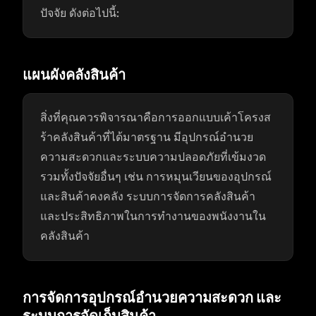
ปัจจัย ดังต่อไปนี้:
แผนผังคลังสินค้า
สิ่งที่คุณควรพิจารณาคือการออกแบบเค้าโครงส
ร้าคลังสินค้าที่ได้มาตรฐาน มีอุปกรณ์อำนวย
ความสะดวกและระบบความปลอดภัยที่เข้มงวด
รวมทั้งปัจจัยอื่นๆ เช่น การหมุนเวียนของอุปกรณ์
และสินค้าคงคลัง ระบบการจัดการคลังสินค้า
และประสิทธิภาพในการทำงานของพนังงานใน
คลังสินค้า
การจัดการอุปกรณ์อำนวยความสะดวก และ