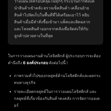
วางแผนให้ครอบคลุมในทุกๆ กระบวนการตั้งแต่
นำสินค้าเข้าคลัง ตรวจเช็คสินค้า เคลื่อนย้าย
สินค้าไปจัดเก็บในพื้นที่ที่ได้เตรียมเอาไว้ หยิบ
สินค้าเมื่อมีคำสั่งซื้อเข้ามา แพ็คและติดฉลาก
และโหลดสินค้าออกจากคลังเพื่อจัดส่งให้กับ
ลูกค้าปลายทางในที่สุด
ในการวางแผนงานด้านโลจิสติกส์ ผู้ประกอบการจะต้อง
คำนึงถึง
6 องค์ประกอบ
ดังต่อไปนี้ !
ภาพรวมทั่วไปของกลยุทธ์ด้านโลจิสติกส์และผลกระ
ทบทางธุรกิจ
รายละเอียดกลยุทธ์ในการวางแผนโลจิสติกส์ และ
กลยุทธ์ที่เกี่ยวข้องกับสินค้าคงคลัง การจัดการออเด
อร์