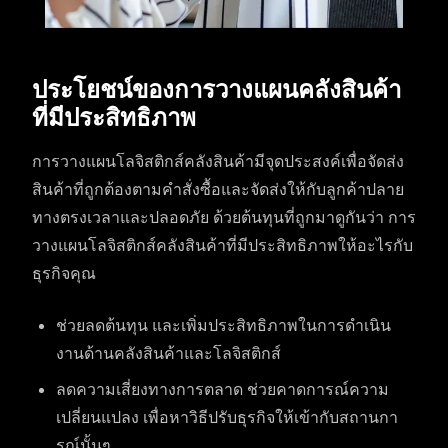
ประโยชน์ของการวางแผนคลังสินค้า
ที่มีประสิทธิภาพ
การวางแผนโลจิสติกส์คลังสินค้ามีจุดประสงค์เพื่อจัดส่ง
สินค้าที่ถูกต้องตามคำสั่งซื้อและจัดส่งให้กับลูกค้าปลาย
ทางตรงเวลาและปลอดภัย ด้วยต้นทุนที่ถูกมาดูกันว่า การ
วางแผนโลจิสติกส์คลังสินค้าที่มีประสิทธิภาพให้อะไรกับ
ธุรกิจคุณ
ช่วยลดต้นทุน และเพิ่มประสิทธิภาพในการดำเนิน
งานด้านคลังสินค้าและโลจิสติกส์
ลดความเสี่ยงทางการตลาด ช่วยคาดการณ์ความ
เปลี่ยนแปลง เพื่อหาวิธีปรับธุรกิจให้เข้ากับสถานกา
รณ์นั้นๆ