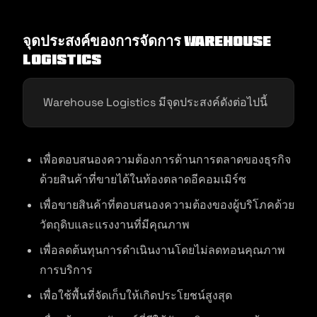
จุดประสงค์ของการจัดการ Warehouse
Logistics
Warehouse Logistics มีจุดประสงค์ดังต่อไปนี้
เพื่อตอบสนองความต้องการด้านการตลาดของธุรกิจ
ด้วยสินค้าที่ขายได้ในท้องตลาดอีคอมเมิร์ซ
เพื่อขายสินค้าที่ตอบสนองความต้องของผู้บริโภคด้วย
วัตถุดิบและแรงงานที่มีคุณภาพ
เพื่อลดต้นทุนการดำเนินงานโดยไม่ลดทอนคุณภาพ
การบริการ
เพื่อใช้พื้นที่จัดเก็บให้เกิดประโยชน์สูงสุด