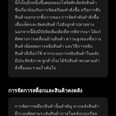
นี่ก็เป็นอีกหนึ่งขึ้นตอนของโลจิสติกส์คลังสินค้า
ซึ่งเกี่ยวข้องกับการจัดเตรียมคำสั่งซื้อ หรือการดึง
สินค้าออกจากชั้นวางของ การจัดลำดับคำสั่งซื้อ
เพื่อแพ็คและจัดส่งสินค้าไปยังลูกค้าปลายทาง
นอกจากนี้ยังมีปัจจัยเพิ่มเติมที่ควรพิจารณา ได้แก่
ทิศทางการเคลื่อนย้านสินค้า ความสูงของชั้นวาง
สินค้ามีผลต่อการหยิบสินค้า และวิธีการหยิบ
สินค้าที่เลือกใช้ หากระบบการหยิบสินค้าในคลัง
มีประสิทธิภาพ ลูกค้าก็จะได้รับสินค้าตรงตามคำ
สั่งซื้อและรวดเร็วทันใจ
การจัดการสต็อกและสินค้าคงคลัง
การจัดการสต๊อกสินค้านั้นสำคัญ หากคลังสินค้า
มีระบบติดตามระดับสินค้าภายในคลังแบบเรียล