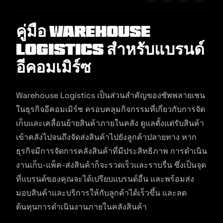
คู่มือ Warehouse
Logistics สำหรับแบรนด์
อีคอมเมิร์ซ
Warehouse Logistics เป็นส่วนสำคัญของซัพพลายเชน
ในธุรกิจอีคอมเมิร์ซ ครอบคลุมกิจกรรมที่เกี่ยวกับการจัด
เก็บและเคลื่อนย้ายสินค้าภายในคลัง ดูแลตั้งแต่รับสินค้า
เข้าคลังไปจนถึงจัดส่งสินค้าไปยังลูกค้าปลายทาง หาก
ธุรกิจมีการจัดการคลังสินค้าที่มีประสิทธิภาพ การดำเนิน
งานเก็บ-แพ็ค-ส่งสินค้าก็จะรวดเร็วและราบรื่น ซึ่งเป็นจุด
ที่แบรนด์ของคุณจะได้เปรียบแบรนด์อื่น และพร้อมส่ง
มอบสินค้าและบริการให้กับลูกค้าได้เร็วขึ้น และลด
ต้นทุนการดำเนินงานภายในคลังสินค้า