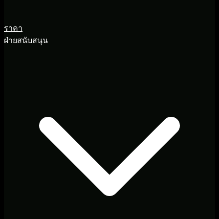
ราคา
ฝ่ายสนับสนุน