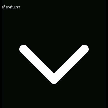
เกี่ยวกับเรา