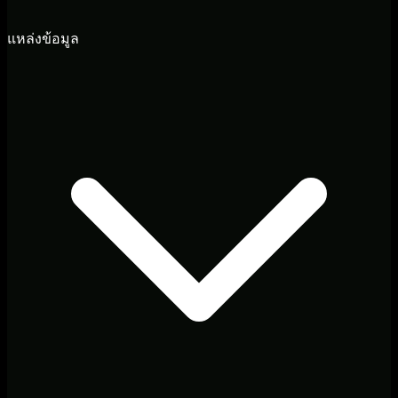
แหล่งข้อมูล