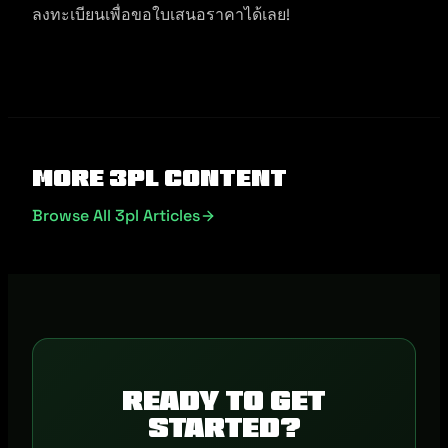
ลงทะเบียนเพื่อขอใบเสนอราคาได้เลย!
More 3pl Content
Browse All 3pl Articles
Ready to get
started?