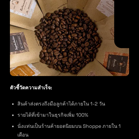
ตัวชี้วัดความสำเร็จ:
สินค้าส่งตรงถึงมือลูกค้าได้ภายใน 1-2 วัน
รายได้ที่เข้ามาในธุรกิจเพิ่ม 100%
นั่งแท่นเป็นร้านค้ายอดนิยมบน Shoppe ภายใน 1
เดือน