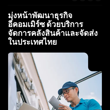
มุ่งหน้าพัฒนาธุรกิจ
อีคอมเมิร์ซ ด้วยบริการ
จัดการคลังสินค้าและจัดส่ง
ในประเทศไทย