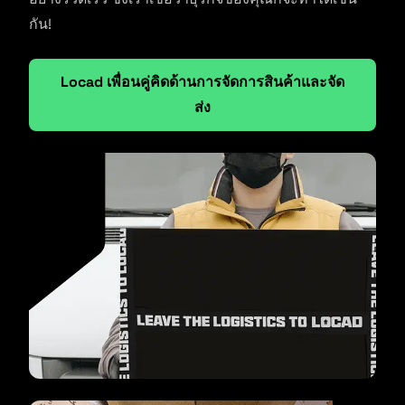
กัน!
Locad เพื่อนคู่คิดด้านการจัดการสินค้าและจัด
ส่ง