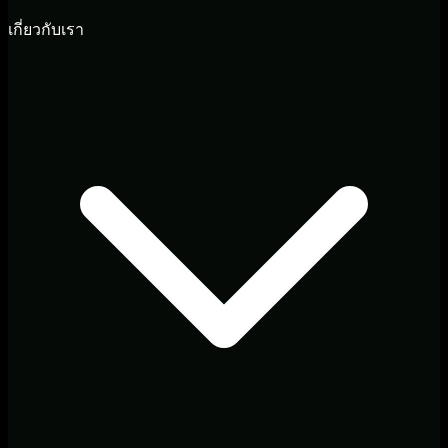
เกี่ยวกับเรา