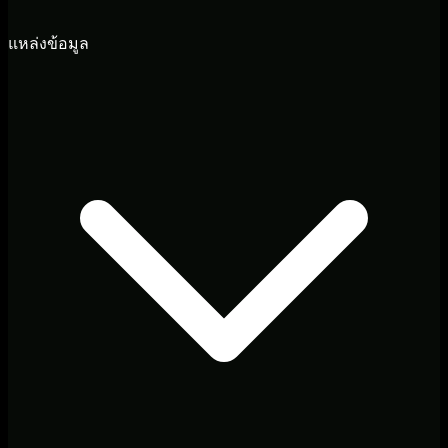
แหล่งข้อมูล