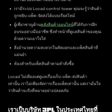
เรามีระบบ Locad control tower คุณจะรู้ว่าสินค้า
ถูกหยิบ-แพ็ค-จัดส่งได้แบบเรียลไทม์
ผู้เชี่ยวชาญด้าน
คลังสินค้าออนไลน์
ที่ได้รับการฝึก
อบรมอย่างมืออาชีพ ซึ่งทำหน้าที่ดูแลสินค้าของคุณ
ด้วยความเอาใจใส่
สิ่งอำนวยความสะดวกในคัดแยกและแพ็คสินค้าที่
แม่นยำ
ห้องสำหรับแพ็คสินค้าตามคำสั่งซื้อ
Locad ไม่เพียงแต่ดูแลเรื่องเก็บ-แพ็ค-ส่งสินค้า
เท่านั้น เราไม่เพียงจัดการเรื่องแพ็คเท่านั้น แต่เรามั่นใจ
ว่าสินค้าจะถึงที่หมายอย่างปลอดภัย
เราเป็บบริษัท 3PL ในประเทศไทยที่