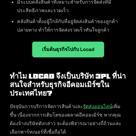
มีระบบคลังสินค้าที่เหมาะสำหรับการจัดส่งที่มี
ประสิทธิภาพและรวดเร็ว
คลังสินค้าตั้งอยู้ใกล้กับที่อยู่จัดส่งสินค้าของลูกค้า
ปลายทาง ทำให้การจัดส่งรวดเร็วทันใจลูกค้า
เริ่มต้นธุรกิจไปกับ Locad
ทำไม Locad จึงเป็นบริษัท 3PL ที่น่า
สนใจสำหรับธุรกิจอีคอมเมิร์ซใน
ประเทศไทย?
ปัจจุบันการบริการจัดการสินค้าและ
จัดส่งออนไลน์
เพิ่ม
ขึ้น เนื่องจากการเติบโตของตลาดอีคอมเมิร์ซ หากคุณ
ต้องจ้างบริษัทดังกล่าว จะต้องพิจารณาอย่างถี่ถ้วนและ
เลือกพาร์ทเนอร์ที่เชื่อถือได้