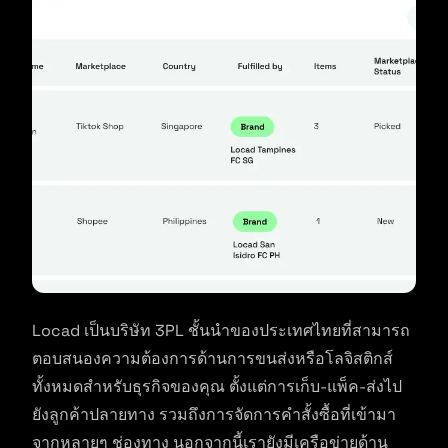
Locad เป็นบริษัท 3PL ชั้นนำของประเทศไทยที่สามารถ
ตอบสนองความต้องการด้านการขนส่งหรือโลจิสติกส์
ทั้งหมดสำหรับธุรกิจของคุณ ตั้งแต่การเก็บ-แพ็ค-ส่งไป
ยังลูกค้าปลายทาง รวมถึงการจัดการคำสั้งซื้อที่เข้ามา
จากหลายๆ ช่องทาง นอกจากนี้เรายังมีเครือข่ายด้าน