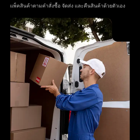
แพ็คสินค้าตามคำสั่งซื้อ จัดส่ง และคืนสินค้าด้วยตัวเอง