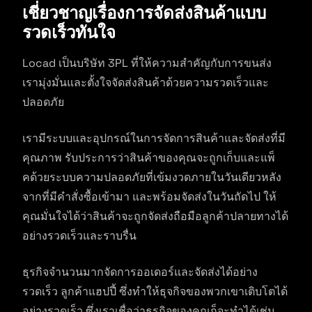
เชี่ยวชาญเรื่องการจัดส่งสินค้าแบบ
รวดเร็วทันใจ
Locad เป็นบริษัท 3PL ที่ให้ความสำคัญกับการขนส่ง
เรามุ่งมั่นและตั้งใจจัดส่งสินค้าด้วยความรวดเร็วและ
ปลอดภัย
เรามีระบบและอุปกรณ์ในการจัดการสินค้าและจัดส่งที่มี
คุณภาพ รับประการว่าสินค้าของคุณจะถูกเก็บและแพ็
คด้วยระบบความปลอดภัยที่เข้มงวดภายในวันเดียวหลัง
จากที่มีคำสั่งซื้อเข้ามา และพร้อมจัดส่งในวันถัดไป ให้
คุณมั่นใจได้ว่าสินค้าจะถูกจัดส่งถือมือลูกค้าปลายทางได้
อย่างรวดเร็วและราบรื่น
ธุรกิจจำนวนมากจัดการออเดอร์และจัดส่งได้อย่าง
รวดเร็ว ลูกค้าแฮปปี้ ซึ่งทำให้ธุจกิจของพวกเขาเติบโตได้
อย่างรวดเร็ว ซึ่งเราเชื่อว่าธุรกิจของคุณก็จะทำได้เช่น