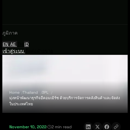
ภูมิภาค
EN
AE
TH
ID
เข้าสู่ระบบ
ติดต่อฝ่ายขาย
Home
Thailand
3PL
มุ่งหน้าพัฒนาธุรกิจอีคอมเมิร์ซ ด้วยบริการจัดการคลังสินค้าและจัดส่ง
ในประเทศไทย
November 10, 2022
·
2 min read