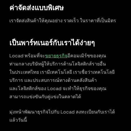
ค่าจัดส่งแบบพิเศษ
เราจัดส่งสินค้าให้คุณอย่าง รวดเร็ว ในราคาที่เป็นมิตร
เป็นพาร์ทเนอร์กับเราได้ง่ายๆ
Locad พร้อมที่จะ
ขยายธุรกิจ
อีคอมเมิร์ซของคุณ
ท่ามกลางบริษัทผู้ให้บริการด้านโลจิสติกส์รายอื่น
ในประเทศไทย เรามีเทคโนโลยี เราเชื่อว่าเทคโนโลยี
บริการ และประสบการณ์ทางด้านคลังสินค้า
และโลจิสติกส์ของ Locad จะทำให้ธุรกิจของคุณ
สามารถแข่งขันกับคู่แข่งในตลาดได้
มุ่งหน้าพัฒนาธุรกิจไปกับ Locad ลงทะเบียนกับเราได้
แล้ววันนี้