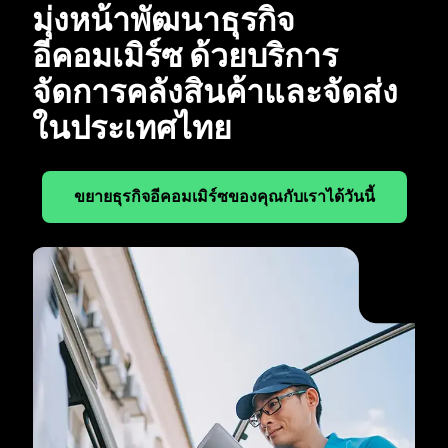
มุ่งหน้าพัฒนาธุรกิจ
อีคอมเมิร์ซ ด้วยบริการ
จัดการคลังสินค้าและจัดส่ง
ในประเทศไทย
ขยายธุรกิจอีคอมเมิร์ซของคุณกับเราได้วันนี้