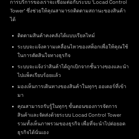
การบริการของเราจะเชื่อมต่อกับระบบ ‘Locad Control
Tower’ ซึ่งช่วยให้คุณสามารถติดตามสถานะของสินค้า
ได้
ติดตามสินค้าคงคลังได้แบบเรียลไทม์
ระบบจะแจ้งความเคลื่อนไหวของสต็อกเพื่อให้คุณใช้
ในการตัดสินใจทางธุรกิจ
ระบบจะแจ้งว่าสินค้าได้ถูกเบิกจากชั้นวางของและนำ
ไปแพ็คเรียบร้อยแล้ว
มองเห็นการเดินทางของสินค้าในทุกๆ ออเดอร์ที่เข้า
มา
คุณสามารถรับรู้ในทุกๆ ขั้นตอนของการจัดการ
สินค้าและจัดส่งด้วยระบบ Locad Control Tower
รวมทั้งเห็นภาพรวมของธุรกิจ เพื่อที่จะนำไปต่อยอด
ธุรกิจได้นั่นเอง