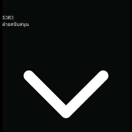
ราคา
ฝ่ายสนับสนุน