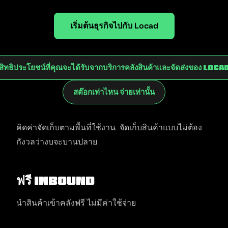
เริ่มต้นธุรกิจไปกับ Locad
สิทธิประโยชน์ที่คุณจะได้รับจากบริการคลังสินค้าและจัดส่งของ Loca
สต๊อกเท่าไหน จ่ายเท่านั้น
คิดค่าจัดเก็บตามพื้นที่ใช้งาน จัดเก็บสินค้าแบบไม่ต้อง
กังวลว่างบจะบานปลาย
ฟรี Inbound
นำสินค้าเข้าคลังฟรี ไม่มีค่าใช้จ่าย