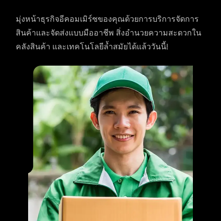
มุ่งหน้าธุรกิจอีคอมเมิร์ซของคุณด้วยการบริการจัดการ
สินค้าและจัดส่งแบบมืออาชีพ สิ่งอำนวยความสะดวกใน
คลังสินค้า และเทคโนโลยีล้ำสมัยได้แล้ววันนี้!