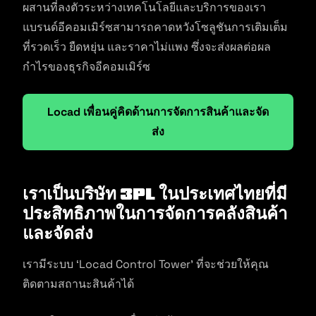
ผสานที่ลงตัวระหว่างเทคโนโลยีและบริการของเรา
แบรนด์อีคอมเมิร์ซสามารถคาดหวังโซลูชันการเติมเต็ม
ที่รวดเร็ว ยืดหยุ่น และราคาไม่แพง ซึ่งจะส่งผลต่อผล
กำไรของธุรกิจอีคอมเมิร์ซ
Locad เพื่อนคู่คิดด้านการจัดการสินค้าและจัด
ส่ง
เราเป็นบริษัท 3PL ในประเทศไทยที่มี
ประสิทธิภาพในการจัดการคลังสินค้า
และจัดส่ง
เรามีระบบ ‘Locad Control Tower’ ที่จะช่วยให้คุณ
ติดตามสถานะสินค้าได้