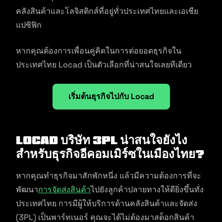
คลังสินค้าและโลจิสติกส์ที่อยู่ทั่วประเทศไทยและเอเชีย
แปซิฟิก
หากคุณต้องการเพื่อนคู่คิดในการต่อยอดธุรกิจใน
ประเทศไทย Locad เป็นตัวเลือกที่น่าสนใจเลยทีเดียว
เริ่มต้นธุรกิจไปกับ Locad
Locad บริษัท 3PL น่าสนใจยังไง
สำหรับธุรกิจอีคอมเมิร์ซในเมืองไทย?
หากคุณทำธุรกิจมาสักพักหนึ่ง แล้วมีความต้องการที่จะ
พัฒนา
การจัดส่งสินค้า
ไปยังลูกค้าปลายทางให้ดียิ่งขึ้นทั่ง
ประเทศไทย การมีผู้ให้บริการด้านคลังสินค้าและจัดส่ง
(3PL) เป็นพาร์ทเนอร์ คุณจะได้ไม่ต้องมาสต็อกสินค้า