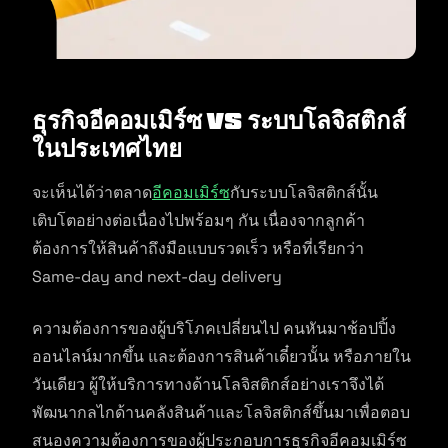
ธุรกิจอีคอมเมิร์ซ VS ระบบโลจิสติกส์
ในประเทศไทย
จะเห็นได้ว่าตลาด
อีคอมเมิร์ซ
กับระบบโลจิสติกส์นั้น
เติบโตอย่างต่อเนื่องไปพร้อมๆ กัน เนื่องจากลูกค้า
ต้องการให้สินค้าถึงมือแบบรวดเร็ว หรือที่เรียกว่า
Same-day and next-day delivery
ความต้องการของผู้บริโภคเปลี่ยนไป คนหันมาช้อปปิ้ง
ออนไลน์มากขึ้น และต้องการสินค้าเดี๋ยวนั้น หรือภายใน
วันเดียว ผู้ให้บริการทางด้านโลจิสติกส์อย่างเราจึงได้
พัฒนากลไกด้านคลังสินค้าและโลจิสติกส์ขึ้นมาเพื่อตอบ
สนองความต้องการของผู้ประกอบการธุรกิจอีคอมเมิร์ซ