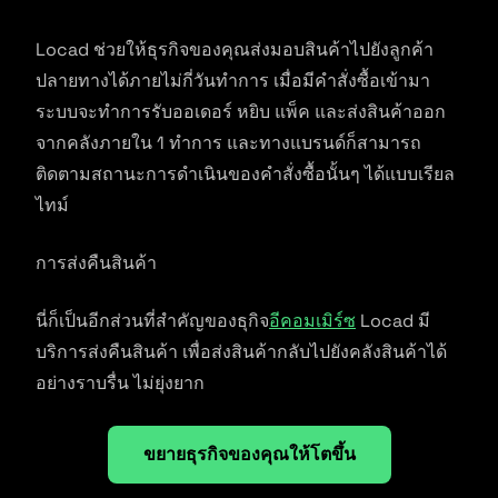
Locad ช่วยให้ธุรกิจของคุณส่งมอบสินค้าไปยังลูกค้า
ปลายทางได้ภายไม่กี่วันทำการ เมื่อมีคำสั่งซื้อเข้ามา
ระบบจะทำการรับออเดอร์ หยิบ แพ็ค และส่งสินค้าออก
จากคลังภายใน 1 ทำการ และทางแบรนด์ก็สามารถ
ติดตามสถานะการดำเนินของคำสั่งซื้อนั้นๆ ได้แบบเรียล
ไทม์
การส่งคืนสินค้า
นี่ก็เป็นอีกส่วนที่สำคัญของธุกิจ
อีคอมเมิร์ซ
Locad มี
บริการส่งคืนสินค้า เพื่อส่งสินค้ากลับไปยังคลังสินค้าได้
อย่างราบรื่น ไม่ยุ่งยาก
ขยายธุรกิจของคุณให้โตขึ้น