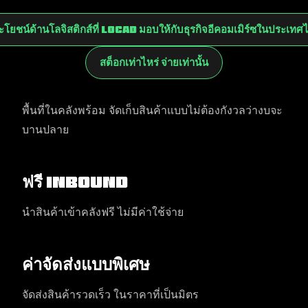
ะโยชน์ด้านโลจิสติกส์ที่ Locad มอบให้กับธุรกิจอีคอมเมิร์ซในประเทศ
สต็อกเท่าไหร่ จ่ายเท่านั้น
พื้นที่ในคลังพร้อม จัดเก็บสินค้าแบบไม่ต้องกังวลว่างบจะ
บานปลาย
ฟรี Inbound
นำสินค้าเข้าคลังฟรี ไม่มีค่าใช้จ่าย
ค่าจัดส่งแบบพิเศษ
จัดส่งสินค้ารวดเร็ว ในราคาที่เป็นมิตร