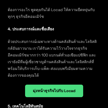
ต้องการอะไร พูดคุยกันได้ Locad ให้ความยืดหยุ่นกับ
ทุกๆ ธุรกิจอีคอมเมิร์ซ
4. ประสบการณ์และชื่อเสียง
ด้วยประสบการณ์เฉพาะทางด้านคลังสินค้าและโลจิสติ
กส์อันยาวนาน เราได้รับความไว้วางใจจากธุรกิจ
อีคอมเมิร์ซมากกว่า 100 แบรนด์ทั่วเอเชียแปซิฟิก และ
เรายังมีทีมผู้เชี่ยวชาญด้านคลังสินค้าและโลจิสติกส์ที่
พร้อมให้บริการเก็บ-แพ็ค-ส่งแบบพรีเมียมตามความ
ต้องการของคุณได้
มุ่งหน้าธุรกิจไปกับ Locad
5. เทคโนโลยีทันสมัย