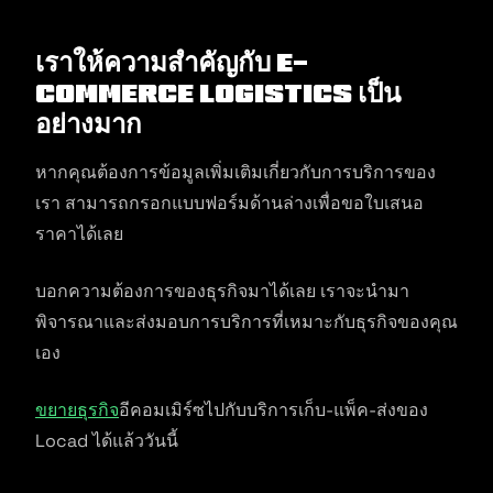
เราให้ความสำคัญกับ e-
commerce logistics เป็น
อย่างมาก
หากคุณต้องการข้อมูลเพิ่มเติมเกี่ยวกับการบริการของ
เรา สามารถกรอกแบบฟอร์มด้านล่างเพื่อขอใบเสนอ
ราคาได้เลย
บอกความต้องการของธุรกิจมาได้เลย เราจะนำมา
พิจารณาและส่งมอบการบริการที่เหมาะกับธุรกิจของคุณ
เอง
ขยายธุรกิจ
อีคอมเมิร์ซไปกับบริการเก็บ-แพ็ค-ส่งของ
Locad ได้แล้ววันนี้