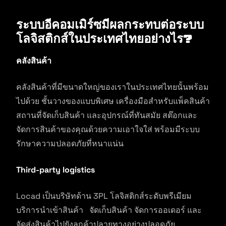
ระบบอีคอมเมิร์ซมีผลกระทบต่อระบบ
โลจิสติกส์ในประเทศไทยอย่างไร?
คลังสินค้า
คลังสินค้าที่มีขนาดใหญ่ของเราในประเทศไทยนั้นพร้อม
ไปด้วย ชั้นวางของแบบพิเศษ เครื่องมือสำหรับแพ็คสินค้า
สถานที่จัดเก็บสินค้า และอุปกรณ์ที่ทันสมัย สต๊อกและ
จัดการสินค้าของคุณด้วยความเอาใจใส่ พร้อมมีระบบ
รักษาความปลอดภัยที่หนาแน่น
Third-party logistics
Locad เป็นบริษัทด้าน 3PL โลจิสติกส์ระดับพรีเมียม
บริการนำเข้าสินค้า จัดเก็บสินค้า จัดการออเดอร์ และ
จัดส่งสินค้าไปยังลูกค้าปลายทางอย่างปลอดภัย