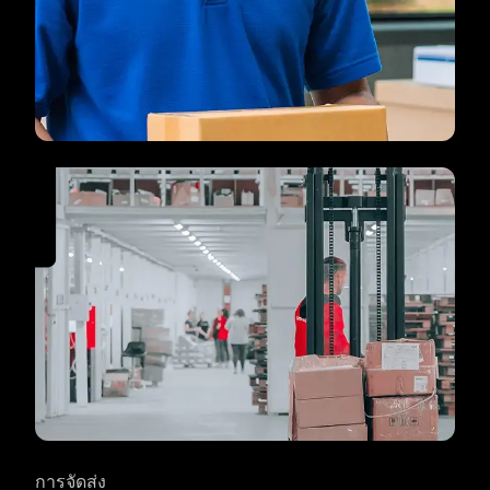
การจัดส่ง