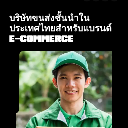
บริษัทขนส่งชั้นนำใน
ประเทศไทยสำหรับแบรนด์
E-commerce