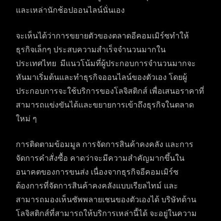
และเหล่านักช้อปออนไลน์นั่นเอง
จะเห็นได้ว่าการขยายตัวของตลาดอีคอมเมิร์ซทำให้
ธุรกิจเล็กๆ ประสบความสำเร็จจำนวนมากใน
ประเทศไทย มีแนวโน้มที่ผู้ประกอบการจำนวนมากจะ
หันมาเริ่มต้นและทำธุรกิจออนไลน์ของตัวเอง โดยผู้
ประกอบการจะใช้บริการของโลจิสติกส์ เพื่อเสนอราคาที่
สามารถแข่งขันได้และขยายการเข้าถึงธุรกิจในตลาด
ใหม่ ๆ
การติดตามข้อมมูล การจัดการสินค้าคงคลัง และการ
จัดการคำสั่งซื้อ คาดว่าจะมีความสำคัญมากขึ้นใน
อนาคตของการขนส่ง เนื่องจากธุรกิจอีคอมเมิร์ซ
ต้องการที่จัดการสินค้าคงคลังแบบเรียลไทม์ และ
สามารถมองเห็นซัพพลายเชนของตัวเองได้ บริษัทด้าน
โลจิสติกส์ที่สามารถให้บริการเหล่านี้ได้ จะอยู่ในความ