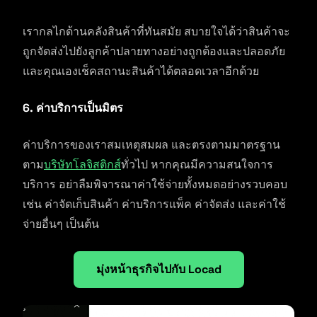
เรากลไกด้านคลังสินค้าที่ทันสมัย สบายใจได้ว่าสินค้าจะ
ถูกจัดส่งไปยังลูกค้าปลายทางอย่างถูกต้องและปลอดภัย
และคุณเองเช็คสถานะสินค้าได้ตลอดเวลาอีกด้วย
6. ค่าบริการเป็นมิตร
ค่าบริการของเราสมเหตุสมผล และตรงตามมาตรฐาน
ตาม
บริษัทโลจิสติกส์
ทั่วไป หากคุณมีความสนใจการ
บริการ อย่าลืมพิจารณาค่าใช้จ่ายทั้งหมดอย่างรวบคอบ
เช่น ค่าจัดเก็บสินค้า ค่าบริการแพ็ค ค่าจัดส่ง และค่าใช้
จ่ายอื่นๆ เป็นต้น
มุ่งหน้าธุรกิจไปกับ Locad