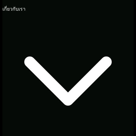
เกี่ยวกับเรา