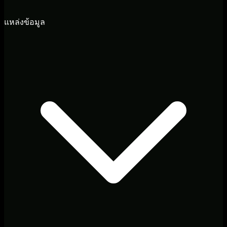
แหล่งข้อมูล