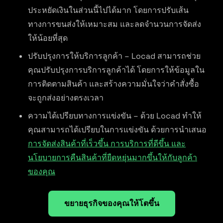
ประหยัดเงินในส่วนนี้ไปได้มาก โดยการปรับเส้น
ทางการขนส่งให้เหมาะสม และลดจำนวนการจัดส่ง
ให้น้อยที่สุด
ปรับปรุงการให้บริการลูกค้า – Locad สามารถช่วย
คุณปรับปรุงการบริการลูกค้าได้ โดยการให้ข้อมูลใน
การติดตามสินค้า และสร้างความมั่นใจว่าคำสั่งซื้อ
จะถูกส่งอย่างตรงเวลา
ความได้เปรียบทางการแข่งขัน – ด้วย Locad ทำให้
คุณสามารถได้เปรียบในการแข่งขัน ด้วยการนำเสนอ
การจัดส่งสินค้าที่เร็วขึ้น การบริการที่ดีขึ้น และ
นโยบายการคืนสินค้าที่ยืดหยุ่นมากขึ้นให้กับลูกค้า
ของคุณ
ขยายธุรกิจของคุณให้โตขึ้น