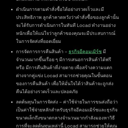
ดำเนินการตามคำสั่งซื้อได้อย่างรวดเร็วและมี
ประสิทธิภาพ ลูกค้าคาดหวังว่าคำสั่งซื้อของลูกค้านั้น
จะได้รับการดำเนินการในทันที Locad ทำงานอย่าง
หนักเพื่อให้แน่ใจว่าลูกค้าของคุณจะมีประสบการณ์
ในการจัดส่งที่ยอดเยี่ยม
การจัดการการคืนสินค้า –
ธุรกิจอีคอมเมิร์ซ
มี
จำนวนมากขึ้นเรื่อย ๆ มีการเสนอการสินค้าได้ฟรี
หรือ มีการคืนสินค้าที่ง่ายดาย เพื่อสร้างความแตก
ต่างจากคู่แข่ง Locad สามารถช่วยคุณในขั้นตอน
ของการคืนสินค้า เพื่อให้มั่นใจได้ว่าสินค้าจะถูกส่ง
คืนได้อย่างรวดเร็วและปลอดภัย
ลดต้นทุนในการจัดส่ง – ค่าใช้จ่ายในการขนส่งถือว่า
เป็นค่าใช้จ่ายหลักสำหรับธุรกิจอีคอมเมิร์ซและธุรกิจ
ขนาดเล็กถึงขนาดกลางจำนวนมากกำลังมองหาวิธี
การที่จะลดต้นทุนเหล่านี้ Locad สามารถช่วยให้คุณ