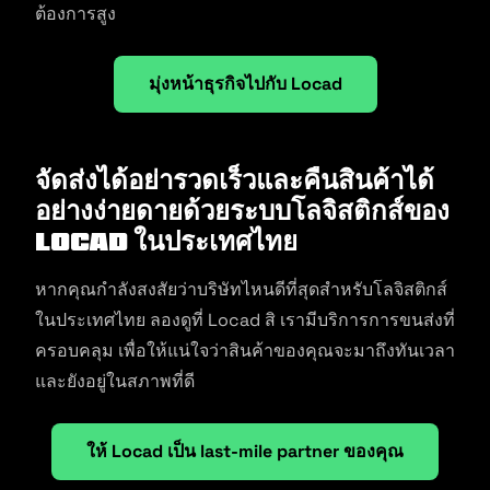
ต้องการสูง
มุ่งหน้าธุรกิจไปกับ Locad
จัดส่งได้อย่ารวดเร็วและคืนสินค้าได้
อย่างง่ายดายด้วยระบบโลจิสติกส์ของ
Locad ในประเทศไทย
หากคุณกำลังสงสัยว่าบริษัทไหนดีที่สุดสำหรับโลจิสติกส์
ในประเทศไทย ลองดูที่ Locad สิ เรามีบริการการขนส่งที่
ครอบคลุม เพื่อให้แน่ใจว่าสินค้าของคุณจะมาถึงทันเวลา
และยังอยู่ในสภาพที่ดี
ให้ Locad เป็น last-mile partner ของคุณ