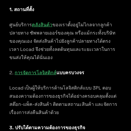
1. สถานที่ตั้ง
ศูนย์บริการ
คลังสินค้า
ของเราตั้งอยู่ไม่ไกลจากลูกค้า
ปลายทาง ซัพพลายเออร์ของคุณ หรือแม้กระทั้งบริษัท
ของคุณเอง จัดส่งสินค้าไปยังลูกค้าปลายทางได้ตรง
เวลา Locad จึงช่วยทั้งลดต้นทุนและระยะเวลาในการ
ขนส่งให้คุณได้นั่นเอง
2.
การจัดการโลจิสติกส์
แบบครบวงจร
Locad เป็นผู้ให้บริการด้านโลจิสติกส์แบบ 3PL ตอบ
สนองความต้องการของธุรกิจได้อย่างครอบคลุมตั้งแต่
สต๊อก-แพ็ค-ส่งสินค้า ติดตามสถานะสินค้า และจัดการ
เรื่องการส่งคืนสินค้าด้วย
3. ปรับได้ตามความต้องการของธุรกิจ