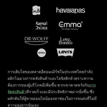
การเติบโตของตลาดอีคอมเมิร์ซในประเทศไทยกำลัง
ผลิกโฉมวงการคลังสินค้าและโลจิสติกส์ เพราะความ
ต้องการของผู้บริโภคมีเพิ่มขึ้น พวกเขาคาดหวังกับ
การ
จัดส่งสินค้า
ที่รวดเร็วและมีประสิทธิภาพมากยิ่งขึ้น ซึ่ง
ผลักดันให้ผู้ขายออนไลน์มองหาช่องในการขนส่งที่ไม่มี
ความยุ่งยากนั่นเอง