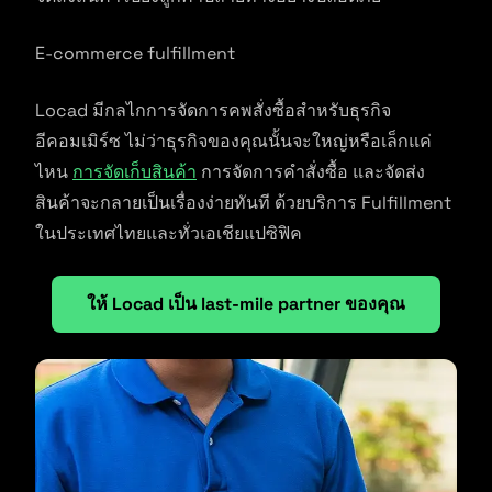
E-commerce fulfillment
Locad มีกลไกการจัดการคพสั่งซื้อสำหรับธุรกิจ
อีคอมเมิร์ซ ไม่ว่าธุรกิจของคุณนั้นจะใหญ่หรือเล็กแค่
ไหน
การจัดเก็บสินค้า
การจัดการคำสั่งซื้อ และจัดส่ง
สินค้าจะกลายเป็นเรื่องง่ายทันที ด้วยบริการ Fulfillment
ในประเทศไทยและทั่วเอเชียแปซิฟิค
ให้ Locad เป็น last-mile partner ของคุณ