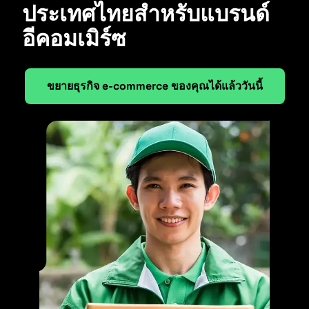
ประเทศไทยสำหรับแบรนด์
อีคอมเมิร์ซ
ขยายธุรกิจ e-commerce ของคุณได้แล้ววันนี้