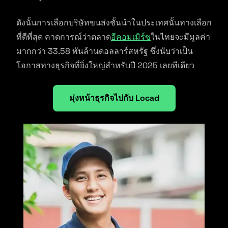
ดังนั้นการเลือกบริษัทขนส่งชั้นนำในประเทศนั้นทางเลือก
ที่ดีที่สุด คาดการณ์ว่าตลาด
อีคอมเมิร์ซ
ในไทยจะมีมูลค่า
มากกว่า 33.58 พันล้านดอลลาร์สหรัฐ ซึ่งนับว่าเป็น
โอกาสทางธุรกิจที่ยิ่งใหญ่สำหรับปี 2025 เลยทีเดียว
มุ่งหน้าธุรกิจไปกับ Locad