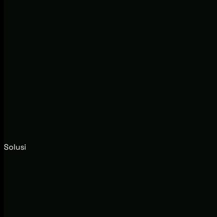
Solusi