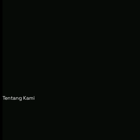
Tentang Kami