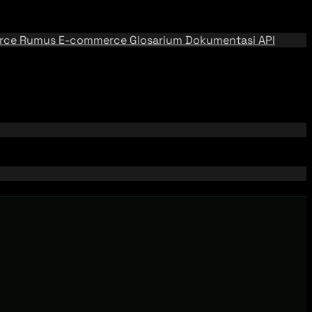
rce
Rumus E-commerce
Glosarium
Dokumentasi API